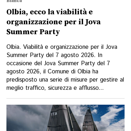
Bianca
Olbia, ecco la viabilità e
organizzazione per il Jova
Summer Party
Olbia. Viabilità e organizzazione per il Jova
Summer Party del 7 agosto 2026. In
occasione del Jova Summer Party del 7
agosto 2026, il Comune di Olbia ha
predisposto una serie di misure per gestire al
meglio traffico, sicurezza e afflusso...