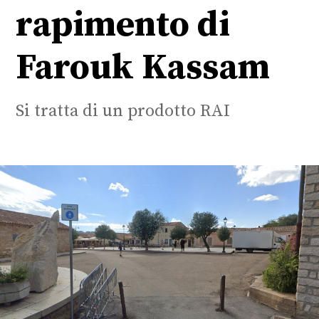
rapimento di
Farouk Kassam
Si tratta di un prodotto RAI