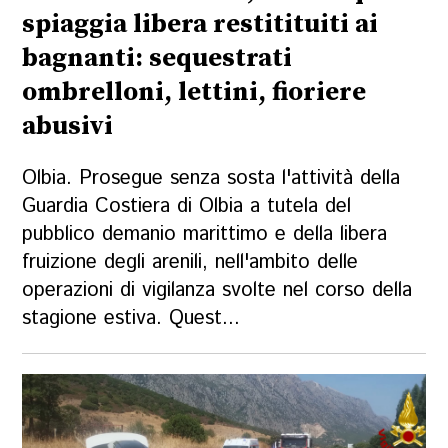
spiaggia libera restitituiti ai
bagnanti: sequestrati
ombrelloni, lettini, fioriere
abusivi
Olbia. Prosegue senza sosta l'attività della
Guardia Costiera di Olbia a tutela del
pubblico demanio marittimo e della libera
fruizione degli arenili, nell'ambito delle
operazioni di vigilanza svolte nel corso della
stagione estiva. Quest...