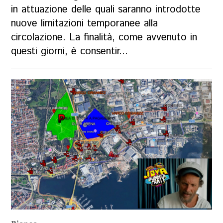
in attuazione delle quali saranno introdotte
nuove limitazioni temporanee alla
circolazione. La finalità, come avvenuto in
questi giorni, è consentir...