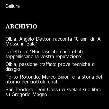
Gallura
ARCHIVIO
Olbia, Angelo Dettori racconta 10 anni di “A
Mossu in Bula”
La lettera: “Non lasciate che i rifiuti
seppelliscano la vostra reputazione”
Olbia, passione traffico: prove tecniche di
disagio
Porto Rotondo: Marco Buioni e la storia del
ritorno dei ciottoli rubati
San Teodoro: Don Cossu ci svela il suo libro
su Gregorio Magno