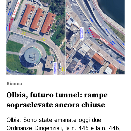
Bianca
Olbia, futuro tunnel: rampe
sopraelevate ancora chiuse
Olbia. Sono state emanate oggi due
Ordinanze Dirigenziali, la n. 445 e la n. 446,