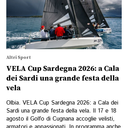
Altri Sport
VELA Cup Sardegna 2026: a Cala
dei Sardi una grande festa della
vela
Olbia. VELA Cup Sardegna 2026: a Cala dei
Sardi una grande festa della vela. Il 17 e 18
agosto il Golfo di Cugnana accoglie velisti,
armatori e appassionati. In programma anche