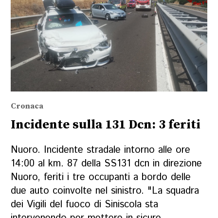
Cronaca
Incidente sulla 131 Dcn: 3 feriti
Nuoro. Incidente stradale intorno alle ore
14:00 al km. 87 della SS131 dcn in direzione
Nuoro, feriti i tre occupanti a bordo delle
due auto coinvolte nel sinistro. "La squadra
dei Vigili del fuoco di Siniscola sta