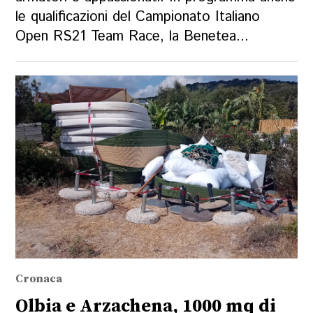
le qualificazioni del Campionato Italiano
Open RS21 Team Race, la Benetea...
Cronaca
Olbia e Arzachena, 1000 mq di