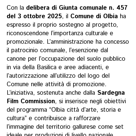
Con la
delibera di Giunta comunale n. 457
del 3 ottobre 2025
, il
Comune di Olbia
ha
espresso il proprio sostegno al progetto,
riconoscendone l’importanza culturale e
promozionale. L’amministrazione ha concesso
il patrocinio comunale, l’esenzione dal
canone per l’occupazione del suolo pubblico
in via della Basilica e aree adiacenti, e
l’autorizzazione all’utilizzo del logo del
Comune nelle attività di promozione.
L’iniziativa, sostenuta anche dalla
Sardegna
Film Commission
, si inserisce negli obiettivi
del programma “
Olbia città d’arte, storia e
cultura
” e contribuisce a rafforzare
l’immagine del territorio gallurese come set
ideale per produzioni di livello nazionale.