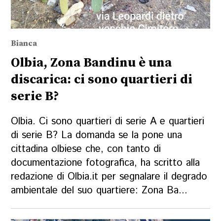
Bianca
Olbia, Zona Bandinu è una
discarica: ci sono quartieri di
serie B?
Olbia. Ci sono quartieri di serie A e quartieri
di serie B? La domanda se la pone una
cittadina olbiese che, con tanto di
documentazione fotografica, ha scritto alla
redazione di Olbia.it per segnalare il degrado
ambientale del suo quartiere: Zona Ba...