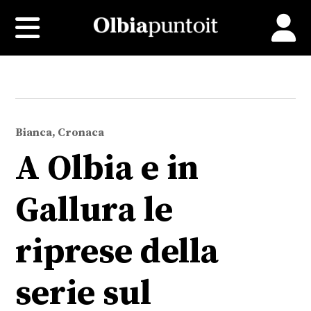
Bianca, Cronaca
A Olbia e in
Gallura le
riprese della
serie sul