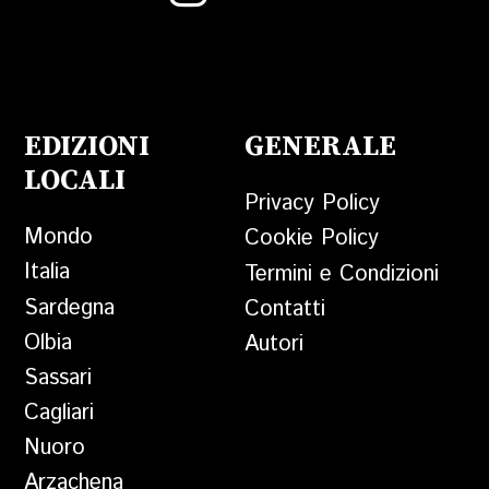
EDIZIONI
GENERALE
LOCALI
Privacy Policy
Mondo
Cookie Policy
Italia
Termini e Condizioni
Sardegna
Contatti
Olbia
Autori
Sassari
Cagliari
Nuoro
Arzachena