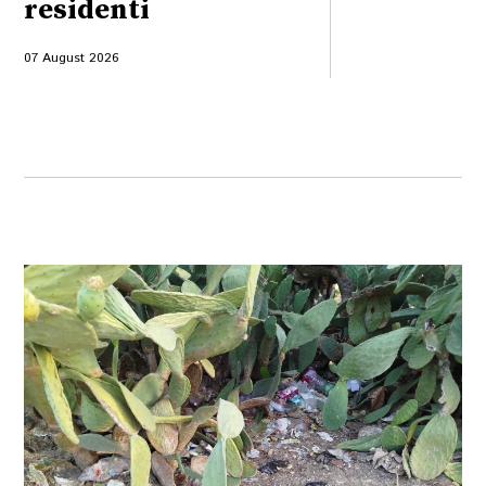
residenti
07 August 2026