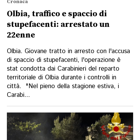
Cronaca
Olbia, traffico e spaccio di
stupefacenti: arrestato un
22enne
Olbia. Giovane tratto in arresto con l'accusa
di spaccio di stupefacenti, l'operazione è
stat condotta dai Carabinieri del reparto
territoriale di Olbia durante i controlli in
città. "Nel pieno della stagione estiva, i
Carabi...