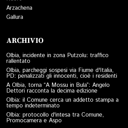
Arzachena
Gallura
ARCHIVIO
Olbia, incidente in zona Putzolu: traffico
rallentato
Olbia, parcheggi sospesi via Fiume d'Italia,
PD: penalizzati gli innocenti, cioè i residenti
A Olbia, torna “A Mossu in Bula”: Angelo
Dettori racconta la decima edizione
Olbia: il Comune cerca un addetto stampa a
tempo indeterminato
Olbia: protocollo d'intesa tra Comune,
Promocamera e Aspo