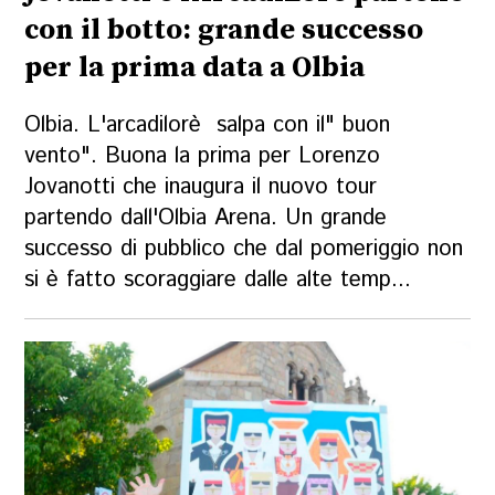
con il botto: grande successo
per la prima data a Olbia
Olbia. L'arcadilorè salpa con il" buon
vento". Buona la prima per Lorenzo
Jovanotti che inaugura il nuovo tour
partendo dall'Olbia Arena. Un grande
successo di pubblico che dal pomeriggio non
si è fatto scoraggiare dalle alte temp...