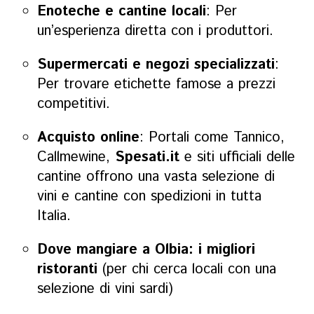
Enoteche e cantine locali
: Per
un’esperienza diretta con i produttori.
Supermercati e negozi specializzati
:
Per trovare etichette famose a prezzi
competitivi.
Acquisto online
: Portali come
Tannico
,
Callmewine,
Spesati.it
e siti ufficiali delle
cantine offrono una vasta selezione di
vini e cantine con spedizioni in tutta
Italia.
Dove mangiare a Olbia: i migliori
ristoranti
(per chi cerca locali con una
selezione di vini sardi)