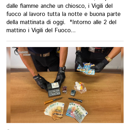
dalle fiamme anche un chiosco, i Vigili del
fuoco al lavoro tutta la notte e buona parte
della mattinata di oggi. "Intorno alle 2 del
mattino i Vigili del Fuoco...