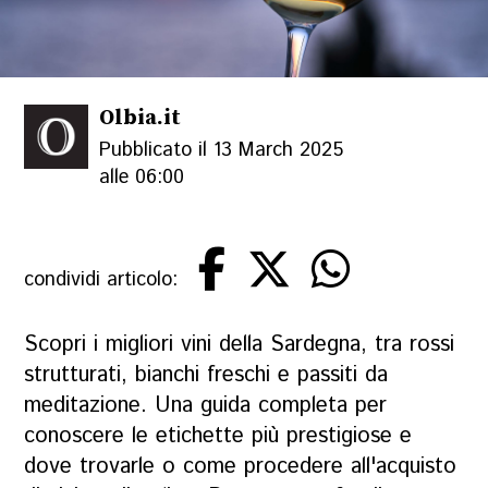
Olbia.it
Pubblicato il 13 March 2025
alle 06:00
condividi articolo:
Scopri i migliori vini della Sardegna, tra rossi
strutturati, bianchi freschi e passiti da
meditazione. Una guida completa per
conoscere le etichette più prestigiose e
dove trovarle o come procedere all'acquisto