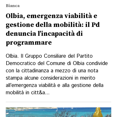
Bianca
Olbia, emergenza viabilità e
gestione della mobilità: il Pd
denuncia l’incapacità di
programmare
Olbia. Il Gruppo Consiliare del Partito
Democratico del Comune di Olbia condivide
con la cittadinanza a mezzo di una nota
stampa alcune considerazioni in merito
all’emergenza viabilità e alla gestione della
mobilità in citt&a...