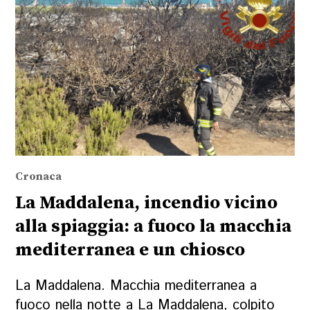
Cronaca
La Maddalena, incendio vicino
alla spiaggia: a fuoco la macchia
mediterranea e un chiosco
La Maddalena. Macchia mediterranea a
fuoco nella notte a La Maddalena, colpito