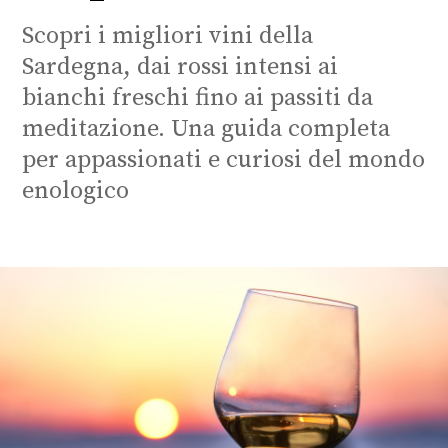
Scopri i migliori vini della
Sardegna, dai rossi intensi ai
bianchi freschi fino ai passiti da
meditazione. Una guida completa
per appassionati e curiosi del mondo
enologico