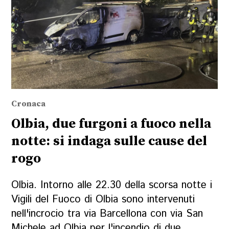
Cronaca
Olbia, due furgoni a fuoco nella
notte: si indaga sulle cause del
rogo
Olbia. Intorno alle 22.30 della scorsa notte i
Vigili del Fuoco di Olbia sono intervenuti
nell'incrocio tra via Barcellona con via San
Michele ad Olbia per l'incendio di due