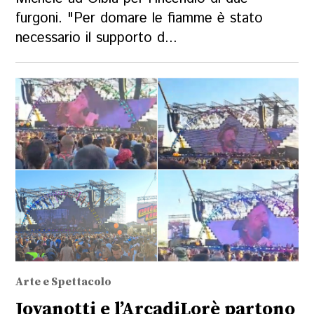
furgoni. "Per domare le fiamme è stato
necessario il supporto d...
Arte e Spettacolo
Jovanotti e l’ArcadiLorè partono