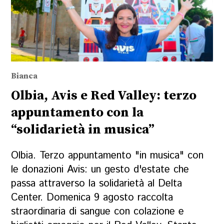
Bianca
Olbia, Avis e Red Valley: terzo
appuntamento con la
“solidarietà in musica”
Olbia. Terzo appuntamento "in musica" con
le donazioni Avis: un gesto d'estate che
passa attraverso la solidarietà al Delta
Center. Domenica 9 agosto raccolta
straordinaria di sangue con colazione e