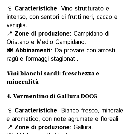
🍷
Caratteristiche
: Vino strutturato e
intenso, con sentori di frutti neri, cacao e
vaniglia.
📍
Zone di produzione
: Campidano di
Oristano e Medio Campidano.
🍽
Abbinamenti
: Da provare con arrosti,
ragù e formaggi stagionati.
Vini bianchi sardi: freschezza e
mineralità
4. Vermentino di Gallura DOCG
🍷
Caratteristiche
: Bianco fresco, minerale
e aromatico, con note agrumate e floreali.
📍
Zone di produzione
: Gallura.