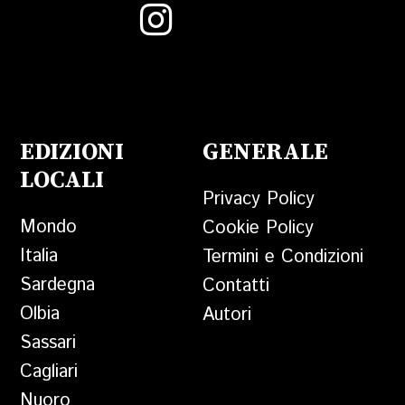
EDIZIONI
GENERALE
LOCALI
Privacy Policy
Mondo
Cookie Policy
Italia
Termini e Condizioni
Sardegna
Contatti
Olbia
Autori
Sassari
Cagliari
Nuoro