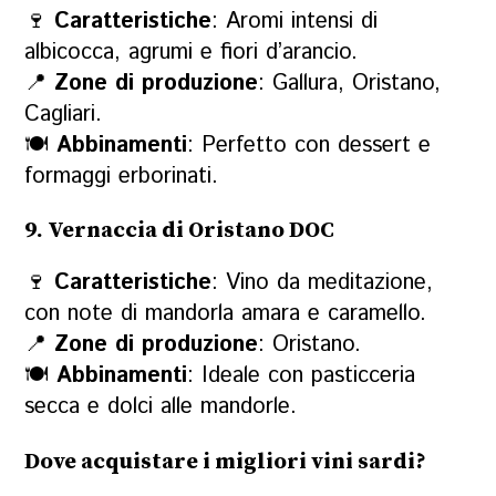
🍷
Caratteristiche
: Aromi intensi di
albicocca, agrumi e fiori d’arancio.
📍
Zone di produzione
: Gallura, Oristano,
Cagliari.
🍽
Abbinamenti
: Perfetto con dessert e
formaggi erborinati.
9. Vernaccia di Oristano DOC
🍷
Caratteristiche
: Vino da meditazione,
con note di mandorla amara e caramello.
📍
Zone di produzione
: Oristano.
🍽
Abbinamenti
: Ideale con pasticceria
secca e dolci alle mandorle.
Dove acquistare i migliori vini sardi?