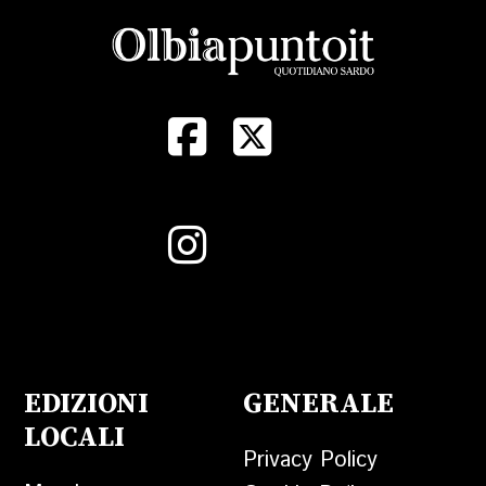
EDIZIONI
GENERALE
LOCALI
Privacy Policy