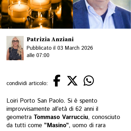
Patrizia Anziani
Pubblicato il 03 March 2026
alle 07:00
condividi articolo:
Loiri Porto San Paolo. Si è spento
improvvisamente all’età di 62 anni il
geometra
Tommaso Varrucciu
, conosciuto
da tutti come
“Masino”
, uomo di rara