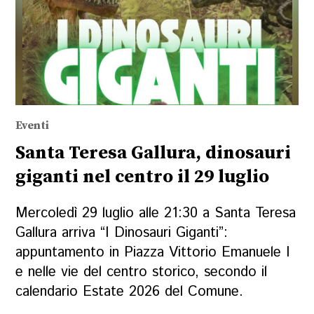
Eventi
Santa Teresa Gallura, dinosauri
giganti nel centro il 29 luglio
Mercoledì 29 luglio alle 21:30 a Santa Teresa
Gallura arriva “I Dinosauri Giganti”:
appuntamento in Piazza Vittorio Emanuele I
e nelle vie del centro storico, secondo il
calendario Estate 2026 del Comune.