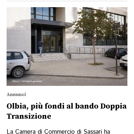
Annunci
Olbia, più fondi al bando Doppia
Transizione
La Camera di Commercio di Sassari ha