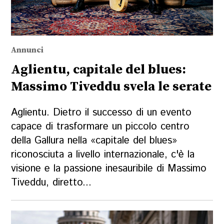
Annunci
Aglientu, capitale del blues:
Massimo Tiveddu svela le serate
Aglientu. Dietro il successo di un evento
capace di trasformare un piccolo centro
della Gallura nella «capitale del blues»
riconosciuta a livello internazionale, c'è la
visione e la passione inesauribile di Massimo
Tiveddu, diretto...