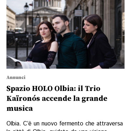
Annunci
Spazio HOLO Olbia: il Trio
Kaïronós accende la grande
musica
Olbia. C’è un nuovo fermento che attraversa