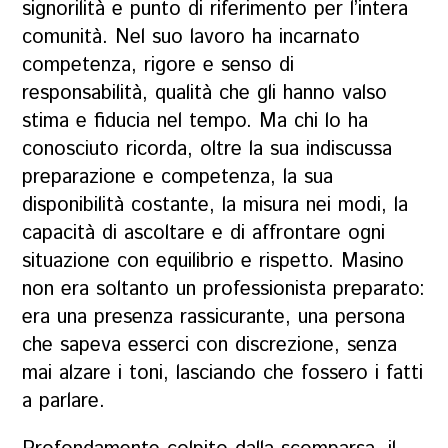
signorilità e punto di riferimento per l’intera
comunità. Nel suo lavoro ha incarnato
competenza, rigore e senso di
responsabilità, qualità che gli hanno valso
stima e fiducia nel tempo. Ma chi lo ha
conosciuto ricorda, oltre la sua indiscussa
preparazione e competenza, la sua
disponibilità costante, la misura nei modi, la
capacità di ascoltare e di affrontare ogni
situazione con equilibrio e rispetto. Masino
non era soltanto un professionista preparato:
era una presenza rassicurante, una persona
che sapeva esserci con discrezione, senza
mai alzare i toni, lasciando che fossero i fatti
a parlare.