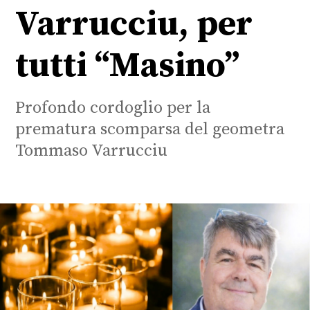
Varrucciu, per
tutti “Masino”
Profondo cordoglio per la
prematura scomparsa del geometra
Tommaso Varrucciu