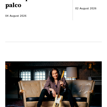
palco
02 August 2026
04 August 2026