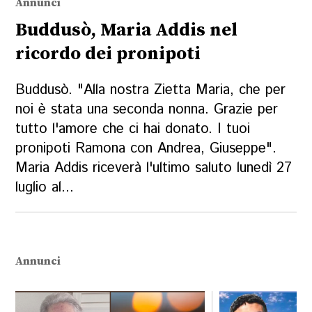
Annunci
Buddusò, Maria Addis nel
ricordo dei pronipoti
Buddusò. "Alla nostra Zietta Maria, che per
noi è stata una seconda nonna. Grazie per
tutto l'amore che ci hai donato. I tuoi
pronipoti Ramona con Andrea, Giuseppe".
Maria Addis riceverà l'ultimo saluto lunedì 27
luglio al...
Annunci