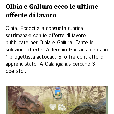
Olbia e Gallura ecco le ultime
offerte di lavoro
Olbia. Eccoci alla consueta rubrica
settimanale con le offerte di lavoro
pubblicate per Olbia e Gallura. Tante le
soluzioni offerte. A Tempio Pausania cercano
1 progettista autocad. Si offre contratto di
apprendistato. A Calangianus cercano 3
operato...