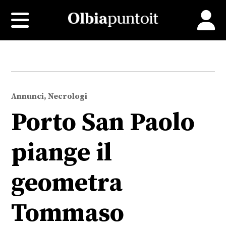
Annunci, Necrologi
Porto San Paolo
piange il
geometra
Tommaso