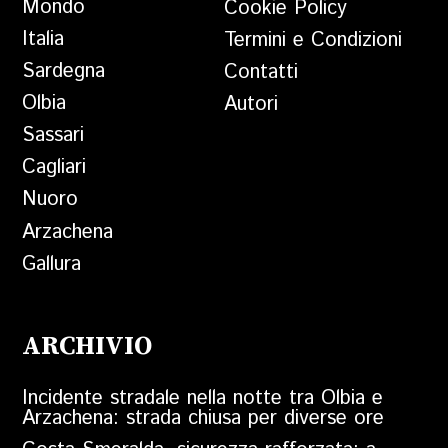
Mondo
Cookie Policy
Italia
Termini e Condizioni
Sardegna
Contatti
Olbia
Autori
Sassari
Cagliari
Nuoro
Arzachena
Gallura
ARCHIVIO
Incidente stradale nella notte tra Olbia e
Arzachena: strada chiusa per diverse ore