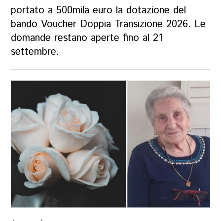
portato a 500mila euro la dotazione del
bando Voucher Doppia Transizione 2026. Le
domande restano aperte fino al 21
settembre.