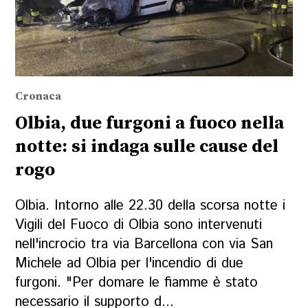
Cronaca
Olbia, due furgoni a fuoco nella
notte: si indaga sulle cause del
rogo
Olbia. Intorno alle 22.30 della scorsa notte i
Vigili del Fuoco di Olbia sono intervenuti
nell'incrocio tra via Barcellona con via San
Michele ad Olbia per l'incendio di due
furgoni. "Per domare le fiamme è stato
necessario il supporto d...