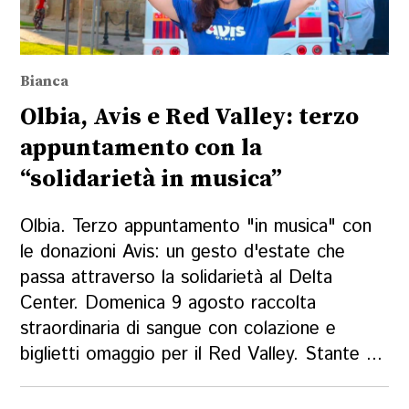
Bianca
Olbia, Avis e Red Valley: terzo
appuntamento con la
“solidarietà in musica”
Olbia. Terzo appuntamento "in musica" con
le donazioni Avis: un gesto d'estate che
passa attraverso la solidarietà al Delta
Center. Domenica 9 agosto raccolta
straordinaria di sangue con colazione e
biglietti omaggio per il Red Valley. Stante ...