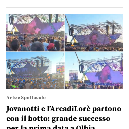
Arte e Spettacolo
Jovanotti e l’ArcadiLorè partono
con il botto: grande successo
per la prima data a Olbia