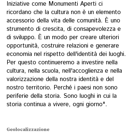
Iniziative come Monumenti Aperti ci
ricordano che la cultura non è un elemento
accessorio della vita delle comunità. È uno
strumento di crescita, di consapevolezza e
di sviluppo. È un modo per creare ulteriori
opportunità, costruire relazioni e generare
economia nel rispetto dell'identità dei luoghi.
Per questo continueremo a investire nella
cultura, nella scuola, nell'accoglienza e nella
valorizzazione della nostra identità e del
nostro territorio. Perché i paesi non sono
periferie della storia. Sono luoghi in cui la
storia continua a vivere, ogni giorno".
Geolocalizzazione