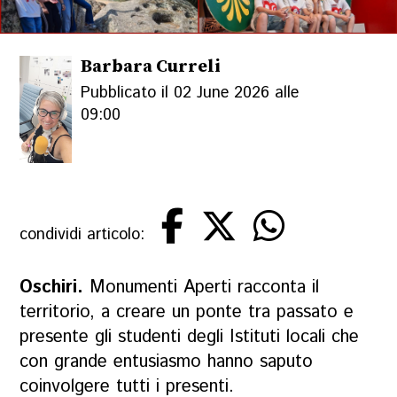
Barbara Curreli
Pubblicato il 02 June 2026 alle
09:00
condividi articolo:
Oschiri.
Monumenti Aperti racconta il
territorio, a creare un ponte tra passato e
presente gli studenti degli Istituti locali che
con grande entusiasmo hanno saputo
coinvolgere tutti i presenti.