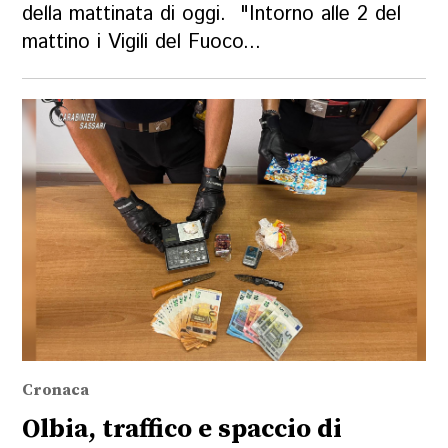
della mattinata di oggi. "Intorno alle 2 del
mattino i Vigili del Fuoco...
Cronaca
Olbia, traffico e spaccio di