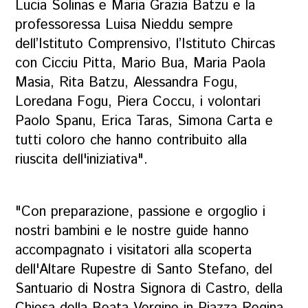
Lucia Solinas e Maria Grazia Batzu e la
professoressa Luisa Nieddu sempre
dell’Istituto Comprensivo, l’Istituto Chircas
con Cicciu Pitta, Mario Bua, Maria Paola
Masia, Rita Batzu, Alessandra Fogu,
Loredana Fogu, Piera Coccu, i volontari
Paolo Spanu, Erica Taras, Simona Carta e
tutti coloro che hanno contribuito alla
riuscita dell'iniziativa".
"Con preparazione, passione e orgoglio i
nostri bambini e le nostre guide hanno
accompagnato i visitatori alla scoperta
dell'Altare Rupestre di Santo Stefano, del
Santuario di Nostra Signora di Castro, della