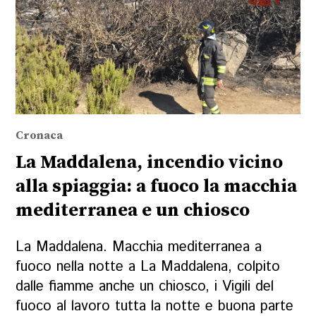
Cronaca
La Maddalena, incendio vicino
alla spiaggia: a fuoco la macchia
mediterranea e un chiosco
La Maddalena. Macchia mediterranea a
fuoco nella notte a La Maddalena, colpito
dalle fiamme anche un chiosco, i Vigili del
fuoco al lavoro tutta la notte e buona parte