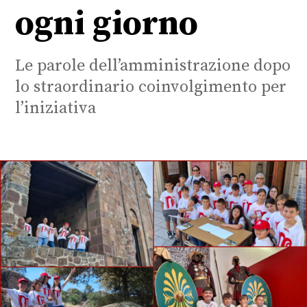
ogni giorno
Le parole dell’amministrazione dopo
lo straordinario coinvolgimento per
l’iniziativa