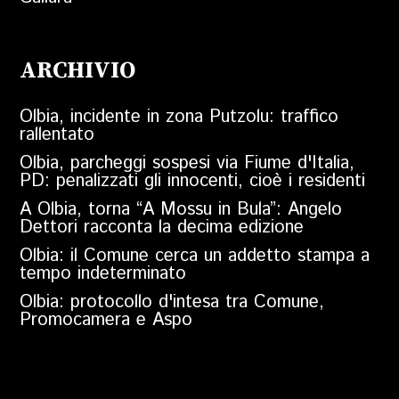
ARCHIVIO
Olbia, incidente in zona Putzolu: traffico
rallentato
Olbia, parcheggi sospesi via Fiume d'Italia,
PD: penalizzati gli innocenti, cioè i residenti
A Olbia, torna “A Mossu in Bula”: Angelo
Dettori racconta la decima edizione
Olbia: il Comune cerca un addetto stampa a
tempo indeterminato
Olbia: protocollo d'intesa tra Comune,
Promocamera e Aspo