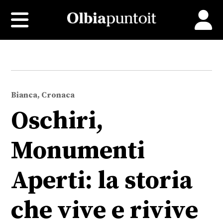
Bianca, Cronaca
Oschiri,
Monumenti
Aperti: la storia
che vive e rivive