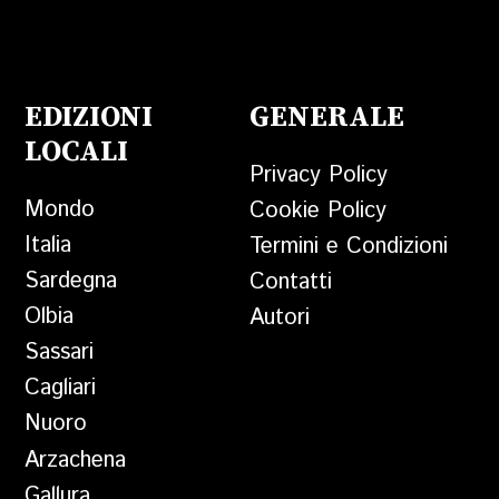
EDIZIONI
GENERALE
LOCALI
Privacy Policy
Mondo
Cookie Policy
Italia
Termini e Condizioni
Sardegna
Contatti
Olbia
Autori
Sassari
Cagliari
Nuoro
Arzachena
Gallura