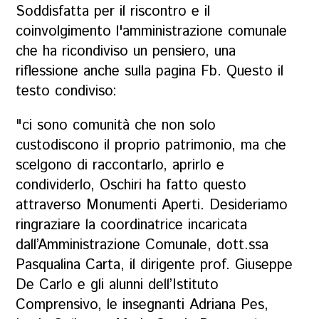
Soddisfatta per il riscontro e il
coinvolgimento l'amministrazione comunale
che ha ricondiviso un pensiero, una
riflessione anche sulla pagina Fb. Questo il
testo condiviso:
"ci sono comunità che non solo
custodiscono il proprio patrimonio, ma che
scelgono di raccontarlo, aprirlo e
condividerlo, Oschiri ha fatto questo
attraverso Monumenti Aperti. Desideriamo
ringraziare la coordinatrice incaricata
dall’Amministrazione Comunale, dott.ssa
Pasqualina Carta, il dirigente prof. Giuseppe
De Carlo e gli alunni dell’Istituto
Comprensivo, le insegnanti Adriana Pes,