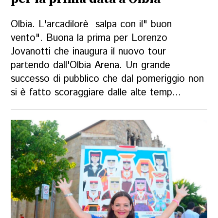
Olbia. L'arcadilorè salpa con il" buon
vento". Buona la prima per Lorenzo
Jovanotti che inaugura il nuovo tour
partendo dall'Olbia Arena. Un grande
successo di pubblico che dal pomeriggio non
si è fatto scoraggiare dalle alte temp...