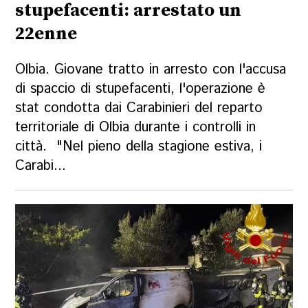
stupefacenti: arrestato un
22enne
Olbia. Giovane tratto in arresto con l'accusa
di spaccio di stupefacenti, l'operazione è
stat condotta dai Carabinieri del reparto
territoriale di Olbia durante i controlli in
città. "Nel pieno della stagione estiva, i
Carabi...