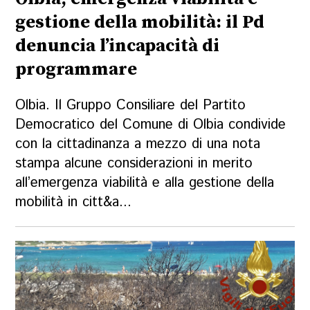
gestione della mobilità: il Pd
denuncia l’incapacità di
programmare
Olbia. Il Gruppo Consiliare del Partito
Democratico del Comune di Olbia condivide
con la cittadinanza a mezzo di una nota
stampa alcune considerazioni in merito
all’emergenza viabilità e alla gestione della
mobilità in citt&a...