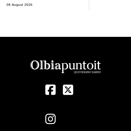
08 August 2026