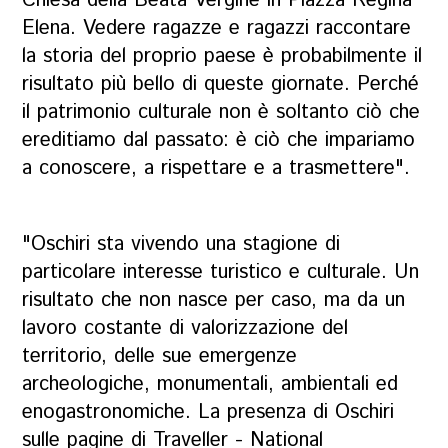
Chiesa della Beata Vergine in Piazza Regina
Elena. Vedere ragazze e ragazzi raccontare
la storia del proprio paese è probabilmente il
risultato più bello di queste giornate. Perché
il patrimonio culturale non è soltanto ciò che
ereditiamo dal passato: è ciò che impariamo
a conoscere, a rispettare e a trasmettere".
"Oschiri sta vivendo una stagione di
particolare interesse turistico e culturale. Un
risultato che non nasce per caso, ma da un
lavoro costante di valorizzazione del
territorio, delle sue emergenze
archeologiche, monumentali, ambientali ed
enogastronomiche. La presenza di Oschiri
sulle pagine di Traveller - National