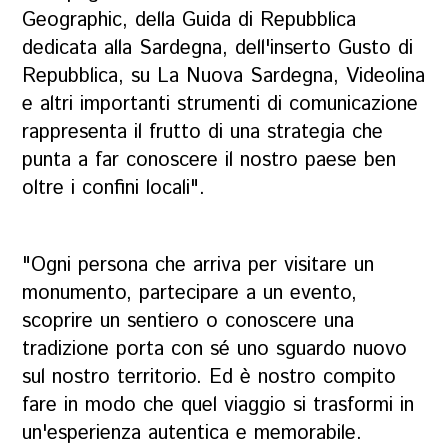
Geographic, della Guida di Repubblica
dedicata alla Sardegna, dell'inserto Gusto di
Repubblica, su La Nuova Sardegna, Videolina
e altri importanti strumenti di comunicazione
rappresenta il frutto di una strategia che
punta a far conoscere il nostro paese ben
oltre i confini locali".
"Ogni persona che arriva per visitare un
monumento, partecipare a un evento,
scoprire un sentiero o conoscere una
tradizione porta con sé uno sguardo nuovo
sul nostro territorio. Ed è nostro compito
fare in modo che quel viaggio si trasformi in
un'esperienza autentica e memorabile.