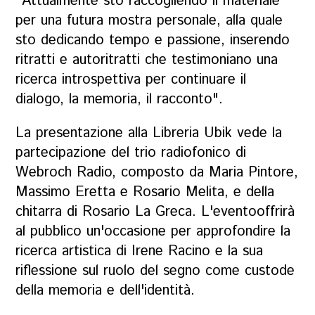
"Attualmente sto raccogliendo il materiale
per una futura mostra personale, alla quale
sto dedicando tempo e passione, inserendo
ritratti e autoritratti che testimoniano una
ricerca introspettiva per continuare il
dialogo, la memoria, il racconto".
La presentazione alla Libreria Ubik vede la
partecipazione del trio radiofonico di
Webroch Radio, composto da Maria Pintore,
Massimo Eretta e Rosario Melita, e della
chitarra di Rosario La Greca. L'eventooffrirà
al pubblico un'occasione per approfondire la
ricerca artistica di Irene Racino e la sua
riflessione sul ruolo del segno come custode
della memoria e dell'identità.