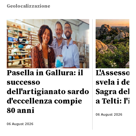
Geolocalizzazione
Pasella in Gallura: il
L'Assessor
successo
svela i det
dell'artigianato sardo
Sagra del 
d'eccellenza compie
a Telti: l'i
80 anni
06 August 2026
06 August 2026