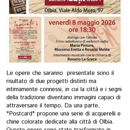
Le opere che saranno presentate sono il
risultato di due progetti distinti ma
intimamente connessi, in cui la città e i segni
della tradizione diventano immagini capaci di
attraversare il tempo. Da una parte,
"Postcard" propone una serie di acquerelli e
chine colorate dedicate alla città di Olbia.