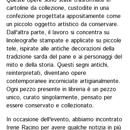
Queste opere sono state trasformate in
cartoline da collezione, custodite in una
confezione progettata appositamente come
un piccolo oggetto artistico da conservare.
Dall'altra parte, il lavoro si concentra su
linoleografie stampate e applicate su piccole
tele, ispirate alle antiche decorazioni della
tradizione sarda del pane e ai personaggi del
mito e della storia. Questi segni antichi,
reinterpretati, diventano opere
contemporanee incorniciate artigianalmente.
Ogni pezzo presente in libreria è un pezzo
unico, curato singolarmente, pensato per
essere conservato e collezionato.
In occasione dell'evento, abbiamo incontrato
Irene Racino per avere qualche notizia in più