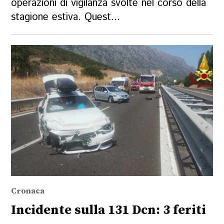
operazioni di vigilanza svolte nel corso della
stagione estiva. Quest...
Cronaca
Incidente sulla 131 Dcn: 3 feriti