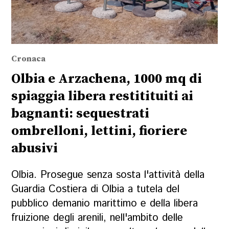
Cronaca
Olbia e Arzachena, 1000 mq di
spiaggia libera restitituiti ai
bagnanti: sequestrati
ombrelloni, lettini, fioriere
abusivi
Olbia. Prosegue senza sosta l'attività della
Guardia Costiera di Olbia a tutela del
pubblico demanio marittimo e della libera
fruizione degli arenili, nell'ambito delle