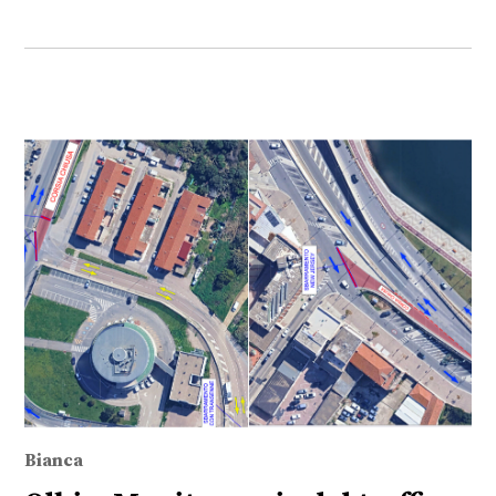
Bianca