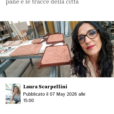
pane e le tracce della città
Laura Scarpellini
Pubblicato il 07 May 2026 alle
15:00