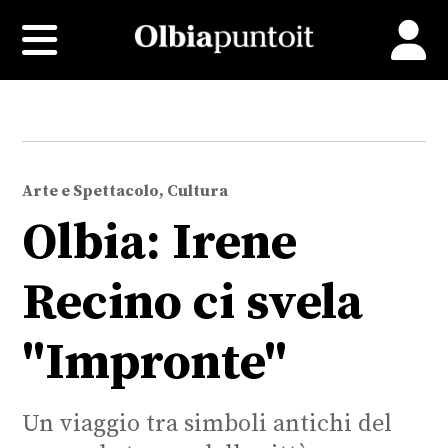
Arte e Spettacolo, Cultura
Olbia: Irene
Recino ci svela
"Impronte"
Un viaggio tra simboli antichi del