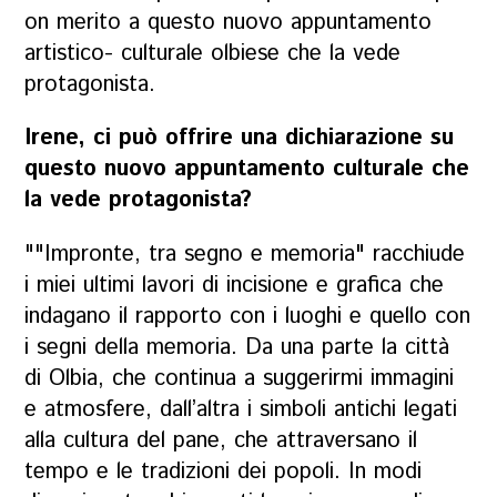
on merito a questo nuovo appuntamento
artistico- culturale olbiese che la vede
protagonista.
Irene, ci può offrire una dichiarazione su
questo nuovo appuntamento culturale che
la vede protagonista?
""Impronte, tra segno e memoria" racchiude
i miei ultimi lavori di incisione e grafica che
indagano il rapporto con i luoghi e quello con
i segni della memoria. Da una parte la città
di Olbia, che continua a suggerirmi immagini
e atmosfere, dall’altra i simboli antichi legati
alla cultura del pane, che attraversano il
tempo e le tradizioni dei popoli. In modi