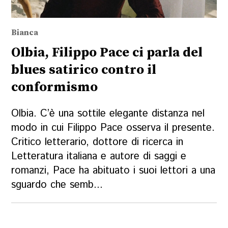
Bianca
Olbia, Filippo Pace ci parla del
blues satirico contro il
conformismo
Olbia. C’è una sottile elegante distanza nel
modo in cui Filippo Pace osserva il presente.
Critico letterario, dottore di ricerca in
Letteratura italiana e autore di saggi e
romanzi, Pace ha abituato i suoi lettori a una
sguardo che semb...