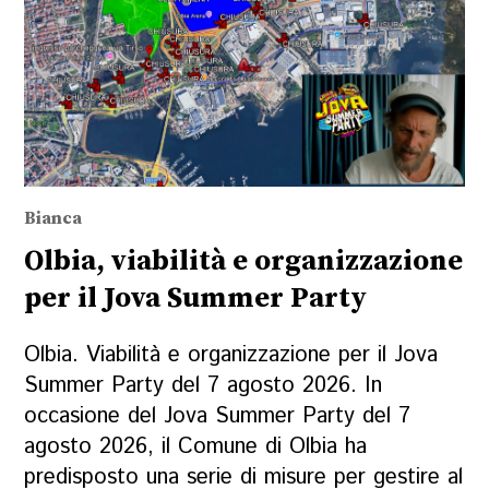
Bianca
Olbia, viabilità e organizzazione
per il Jova Summer Party
Olbia. Viabilità e organizzazione per il Jova
Summer Party del 7 agosto 2026. In
occasione del Jova Summer Party del 7
agosto 2026, il Comune di Olbia ha
predisposto una serie di misure per gestire al