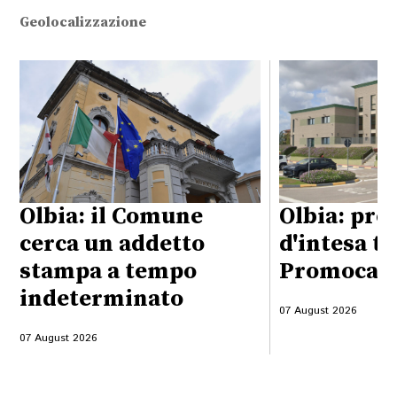
Geolocalizzazione
Olbia: il Comune
Olbia: pro
cerca un addetto
d'intesa t
stampa a tempo
Promocame
indeterminato
07 August 2026
07 August 2026