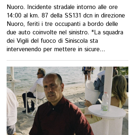
Nuoro. Incidente stradale intorno alle ore
14:00 al km. 87 della SS131 dcn in direzione
Nuoro, feriti i tre occupanti a bordo delle
due auto coinvolte nel sinistro. "La squadra
dei Vigili del fuoco di Siniscola sta
intervenendo per mettere in sicure...