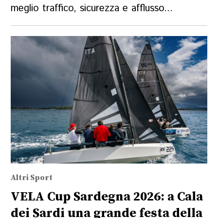
meglio traffico, sicurezza e afflusso...
Altri Sport
VELA Cup Sardegna 2026: a Cala
dei Sardi una grande festa della