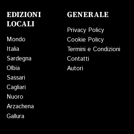
EDIZIONI
GENERALE
LOCALI
Privacy Policy
Mondo
Cookie Policy
Italia
Termini e Condizioni
Sardegna
Contatti
Olbia
Autori
Sassari
Cagliari
Nuoro
Arzachena
Gallura