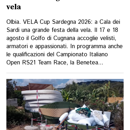
vela
Olbia. VELA Cup Sardegna 2026: a Cala dei
Sardi una grande festa della vela. Il 17 e 18
agosto il Golfo di Cugnana accoglie velisti,
armatori e appassionati. In programma anche
le qualificazioni del Campionato Italiano
Open RS21 Team Race, la Benetea...