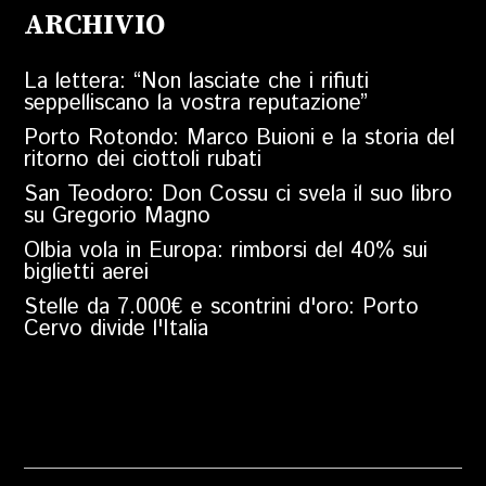
ARCHIVIO
La lettera: “Non lasciate che i rifiuti
seppelliscano la vostra reputazione”
Porto Rotondo: Marco Buioni e la storia del
ritorno dei ciottoli rubati
San Teodoro: Don Cossu ci svela il suo libro
su Gregorio Magno
Olbia vola in Europa: rimborsi del 40% sui
biglietti aerei
Stelle da 7.000€ e scontrini d'oro: Porto
Cervo divide l'Italia