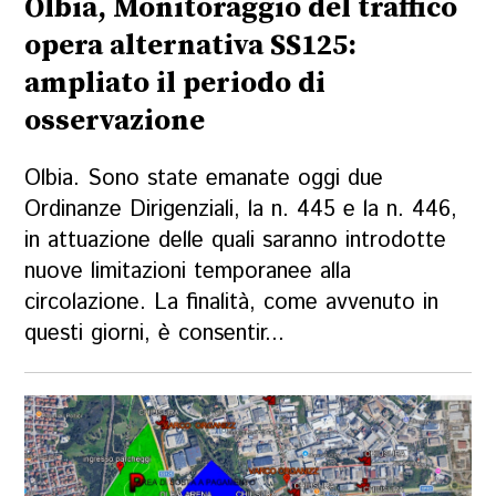
Olbia, Monitoraggio del traffico
opera alternativa SS125:
ampliato il periodo di
osservazione
Olbia. Sono state emanate oggi due
Ordinanze Dirigenziali, la n. 445 e la n. 446,
in attuazione delle quali saranno introdotte
nuove limitazioni temporanee alla
circolazione. La finalità, come avvenuto in
questi giorni, è consentir...