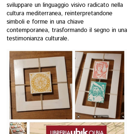
sviluppare un linguaggio visivo radicato nella
cultura mediterranea, reinterpretandone
simboli e forme in una chiave
contemporanea, trasformando il segno in una
testimonianza culturale.