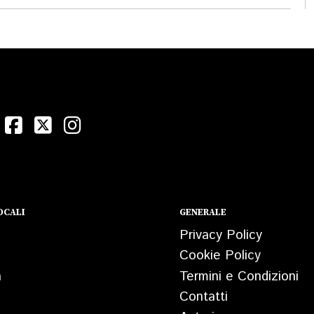
OCALI
GENERALE
Privacy Policy
Cookie Policy
a
Termini e Condizioni
Contatti