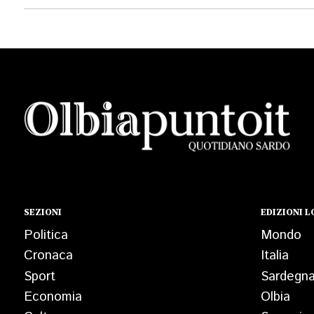
SEZIONI
EDIZIONI L
Politica
Mondo
Cronaca
Italia
Sport
Sardegn
Economia
Olbia