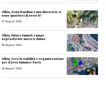
Olbia, Zona Bandinu è una discarica: ci
sono quartieri di serie B?
07 August 2026
Olbia, futuro tunnel: rampe
sopraelevate ancora chiuse
06 August 2026
Olbia, ecco la viabilità e organizzazione
per il Jova Summer Party
06 August 2026