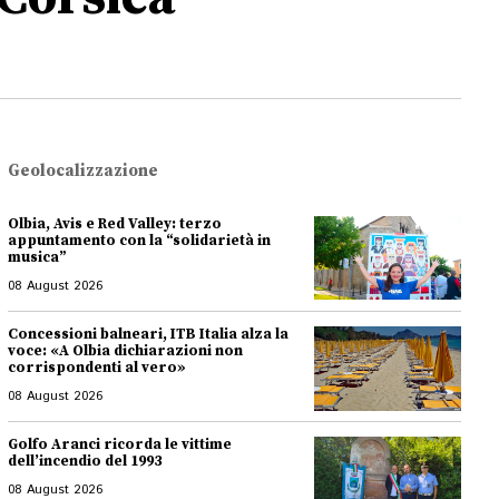
Geolocalizzazione
Olbia, Avis e Red Valley: terzo
appuntamento con la “solidarietà in
musica”
08 August 2026
Concessioni balneari, ITB Italia alza la
voce: «A Olbia dichiarazioni non
corrispondenti al vero»
08 August 2026
Golfo Aranci ricorda le vittime
dell’incendio del 1993
08 August 2026