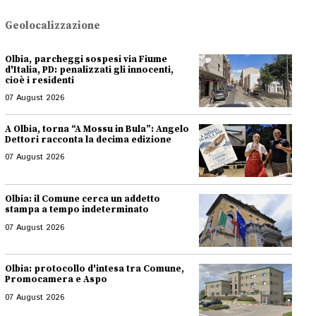
Geolocalizzazione
Olbia, parcheggi sospesi via Fiume
d'Italia, PD: penalizzati gli innocenti,
cioè i residenti
07 August 2026
A Olbia, torna “A Mossu in Bula”: Angelo
Dettori racconta la decima edizione
07 August 2026
Olbia: il Comune cerca un addetto
stampa a tempo indeterminato
07 August 2026
Olbia: protocollo d'intesa tra Comune,
Promocamera e Aspo
07 August 2026