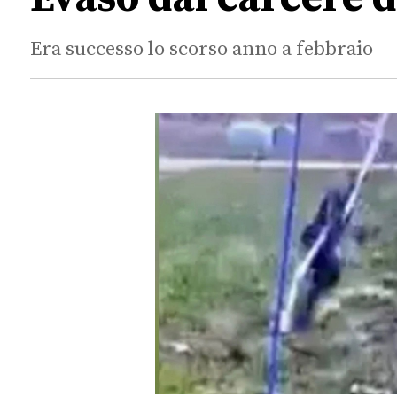
Era successo lo scorso anno a febbraio