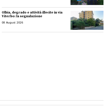
Olbia, degrado e attività illecite in via
Viterbo: la segnalazione
08 August 2026