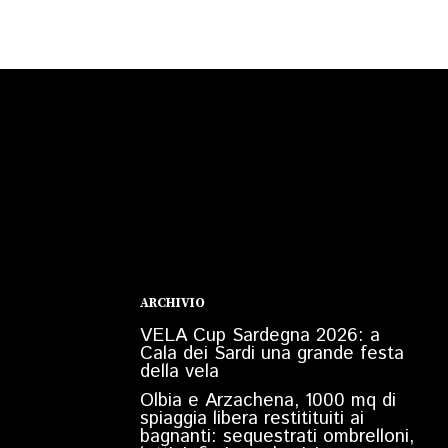
ARCHIVIO
VELA Cup Sardegna 2026: a
Cala dei Sardi una grande festa
della vela
Olbia e Arzachena, 1000 mq di
spiaggia libera restitituiti ai
bagnanti: sequestrati ombrelloni,