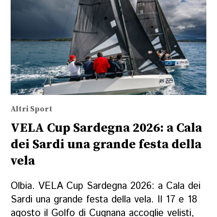
Altri Sport
VELA Cup Sardegna 2026: a Cala
dei Sardi una grande festa della
vela
Olbia. VELA Cup Sardegna 2026: a Cala dei
Sardi una grande festa della vela. Il 17 e 18
agosto il Golfo di Cugnana accoglie velisti,