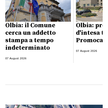
Olbia: il Comune
Olbia: pro
cerca un addetto
d'intesa t
stampa a tempo
Promocame
indeterminato
07 August 2026
07 August 2026