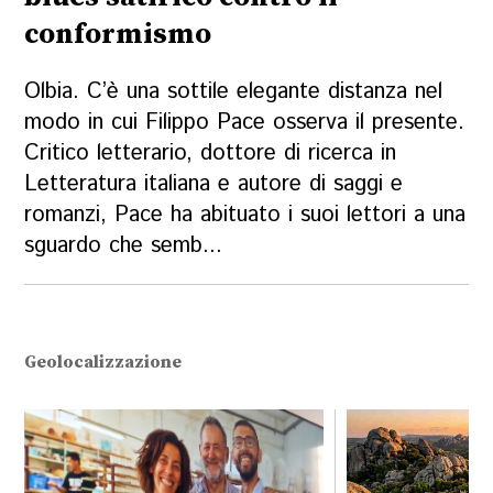
conformismo
Olbia. C’è una sottile elegante distanza nel
modo in cui Filippo Pace osserva il presente.
Critico letterario, dottore di ricerca in
Letteratura italiana e autore di saggi e
romanzi, Pace ha abituato i suoi lettori a una
sguardo che semb...
Geolocalizzazione