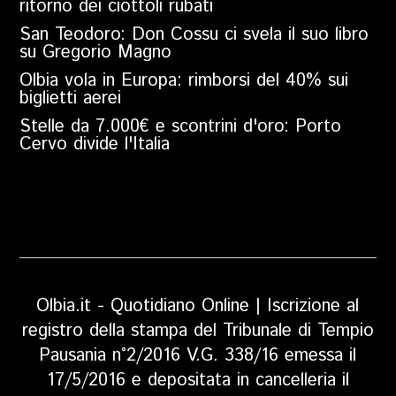
ritorno dei ciottoli rubati
San Teodoro: Don Cossu ci svela il suo libro
su Gregorio Magno
Olbia vola in Europa: rimborsi del 40% sui
biglietti aerei
Stelle da 7.000€ e scontrini d'oro: Porto
Cervo divide l'Italia
Olbia.it - Quotidiano Online | Iscrizione al
registro della stampa del Tribunale di Tempio
Pausania n°2/2016 V.G. 338/16 emessa il
17/5/2016 e depositata in cancelleria il