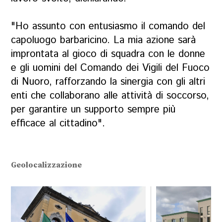
"Ho assunto con entusiasmo il comando del
capoluogo barbaricino. La mia azione sarà
improntata al gioco di squadra con le donne
e gli uomini del Comando dei Vigili del Fuoco
di Nuoro, rafforzando la sinergia con gli altri
enti che collaborano alle attività di soccorso,
per garantire un supporto sempre più
efficace al cittadino".
Geolocalizzazione