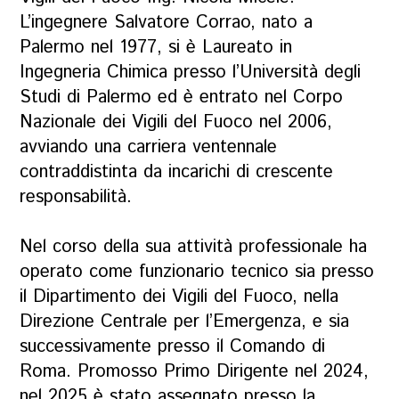
L’ingegnere Salvatore Corrao, nato a
Palermo nel 1977, si è Laureato in
Ingegneria Chimica presso l’Università degli
Studi di Palermo ed è entrato nel Corpo
Nazionale dei Vigili del Fuoco nel 2006,
avviando una carriera ventennale
contraddistinta da incarichi di crescente
responsabilità.
Nel corso della sua attività professionale ha
operato come funzionario tecnico sia presso
il Dipartimento dei Vigili del Fuoco, nella
Direzione Centrale per l’Emergenza, e sia
successivamente presso il Comando di
Roma. Promosso Primo Dirigente nel 2024,
nel 2025 è stato assegnato presso la