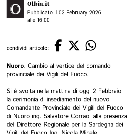
Olbia.it
Pubblicato il 02 February 2026
alle 16:00
condividi articolo:
Nuoro
. Cambio al vertice del comando
provinciale dei Vigili del Fuoco.
Si è svolta nella mattina di oggi 2 Febbraio
la cerimonia di insediamento del nuovo
Comandante Provinciale dei Vigili del Fuoco
di Nuoro ing. Salvatore Corrao, alla presenza
del Direttore Regionale per la Sardegna dei
Vigili del Fuoco Ing. Nicola Micele.