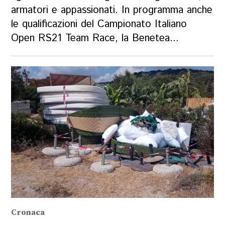
armatori e appassionati. In programma anche
le qualificazioni del Campionato Italiano
Open RS21 Team Race, la Benetea...
Cronaca