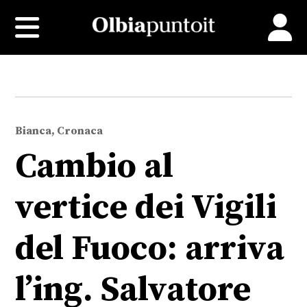
Bianca, Cronaca
Cambio al
vertice dei Vigili
del Fuoco: arriva
l’ing. Salvatore