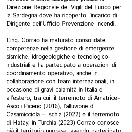
Direzione Regionale dei Vigili del Fuoco per
la Sardegna dove ha ricoperto l’incarico di
Dirigente dell’Ufficio Prevenzione Incendi.
L’ing. Corrao ha maturato consolidate
competenze nella gestione di emergenze
sismiche, idrogeologiche e tecnologico-
industriali e ha partecipato a operazioni di
coordinamento operativo, anche in
collaborazione con team internazionali, in
occasione di gravi calamità in Italia e
all’estero, tra cui: il terremoto di Amatrice–
Ascoli Piceno (2016), l’alluvione di
Casamicciola – Ischia (2022) e il terremoto
di Hatay, in Turchia (2023).Corrao conosce
già il territorio nuorese, avendo partecipato