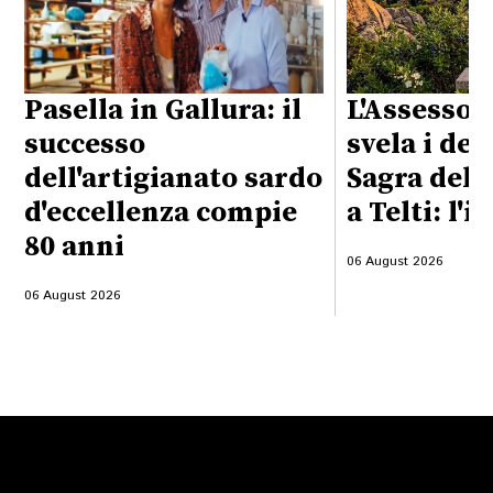
Pasella in Gallura: il
L'Assessor
successo
svela i det
dell'artigianato sardo
Sagra del 
d'eccellenza compie
a Telti: l'i
80 anni
06 August 2026
06 August 2026