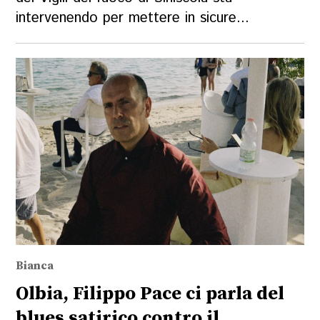
intervenendo per mettere in sicure...
Bianca
Olbia, Filippo Pace ci parla del
blues satirico contro il