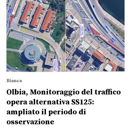
Bianca
Olbia, Monitoraggio del traffico
opera alternativa SS125:
ampliato il periodo di
osservazione