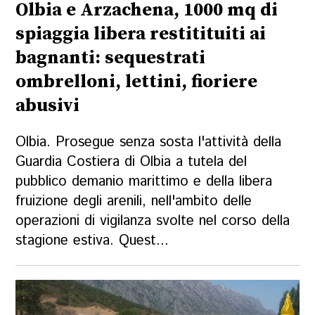
Olbia e Arzachena, 1000 mq di
spiaggia libera restitituiti ai
bagnanti: sequestrati
ombrelloni, lettini, fioriere
abusivi
Olbia. Prosegue senza sosta l'attività della
Guardia Costiera di Olbia a tutela del
pubblico demanio marittimo e della libera
fruizione degli arenili, nell'ambito delle
operazioni di vigilanza svolte nel corso della
stagione estiva. Quest...