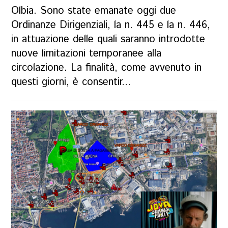
Olbia. Sono state emanate oggi due
Ordinanze Dirigenziali, la n. 445 e la n. 446,
in attuazione delle quali saranno introdotte
nuove limitazioni temporanee alla
circolazione. La finalità, come avvenuto in
questi giorni, è consentir...