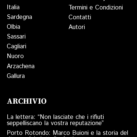
Italia
Termini e Condizioni
Sardegna
Contatti
Olbia
Autori
Sassari
Cagliari
Nuoro
Arzachena
Gallura
ARCHIVIO
La lettera: “Non lasciate che i rifiuti
seppelliscano la vostra reputazione”
Porto Rotondo: Marco Buioni e la storia del