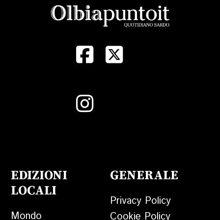
EDIZIONI
GENERALE
LOCALI
Privacy Policy
Mondo
Cookie Policy