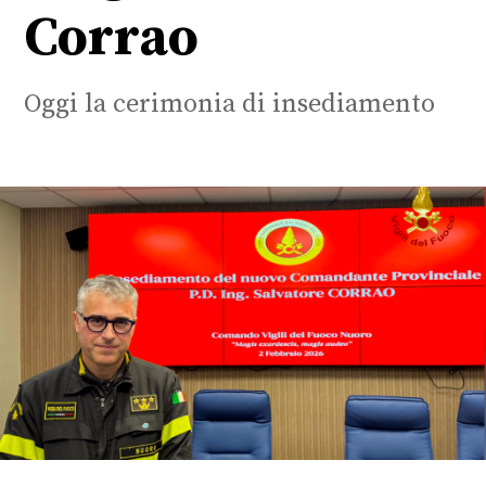
Corrao
Oggi la cerimonia di insediamento