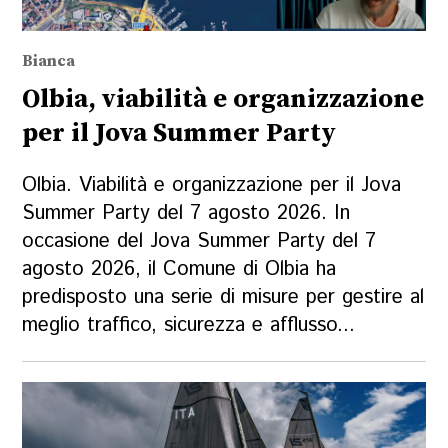
Bianca
Olbia, viabilità e organizzazione
per il Jova Summer Party
Olbia. Viabilità e organizzazione per il Jova
Summer Party del 7 agosto 2026. In
occasione del Jova Summer Party del 7
agosto 2026, il Comune di Olbia ha
predisposto una serie di misure per gestire al
meglio traffico, sicurezza e afflusso...