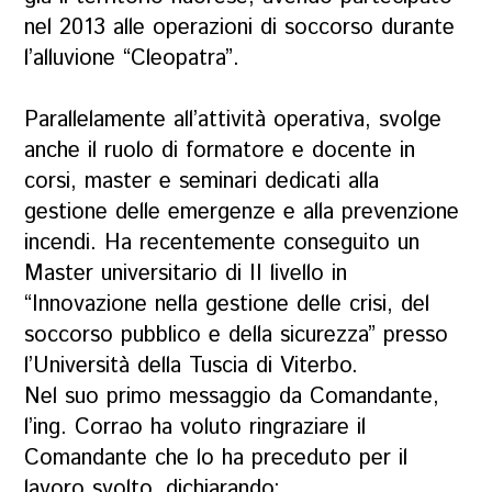
nel 2013 alle operazioni di soccorso durante
l’alluvione “Cleopatra”.
Parallelamente all’attività operativa, svolge
anche il ruolo di formatore e docente in
corsi, master e seminari dedicati alla
gestione delle emergenze e alla prevenzione
incendi. Ha recentemente conseguito un
Master universitario di II livello in
“Innovazione nella gestione delle crisi, del
soccorso pubblico e della sicurezza” presso
l’Università della Tuscia di Viterbo.
Nel suo primo messaggio da Comandante,
l’ing. Corrao ha voluto ringraziare il
Comandante che lo ha preceduto per il
lavoro svolto, dichiarando: