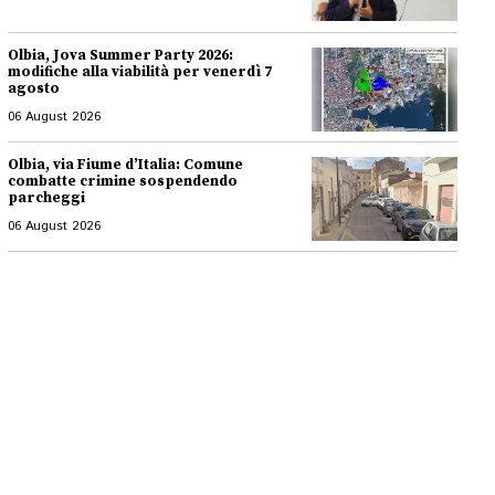
Olbia, Jova Summer Party 2026:
modifiche alla viabilità per venerdì 7
agosto
06 August 2026
Olbia, via Fiume d’Italia: Comune
combatte crimine sospendendo
parcheggi
06 August 2026