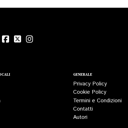
OCALI
GENERALE
Privacy Policy
Cookie Policy
a
Termini e Condizioni
Contatti
Autori