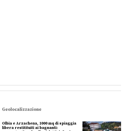
Geolocalizzazione
Olbia e Arzachena, 1000 mq di spiaggia
libera restitituiti ai bagnanti: