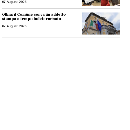
07 August 2026
Olbia: il Comune cerca un addetto
stampa a tempo indeterminato
07 August 2026