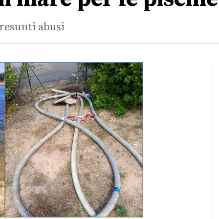
presunti abusi