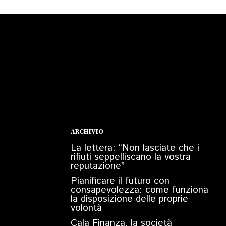
ARCHIVIO
La lettera: “Non lasciate che i
rifiuti seppelliscano la vostra
reputazione”
Pianificare il futuro con
consapevolezza: come funziona
la disposizione delle proprie
volontà
Cala Finanza, la società