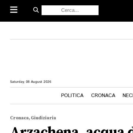
Saturday, 08 August 2026
POLITICA
CRONACA
NEC
Cronaca, Giudiziaria
Arzachena, acqua di