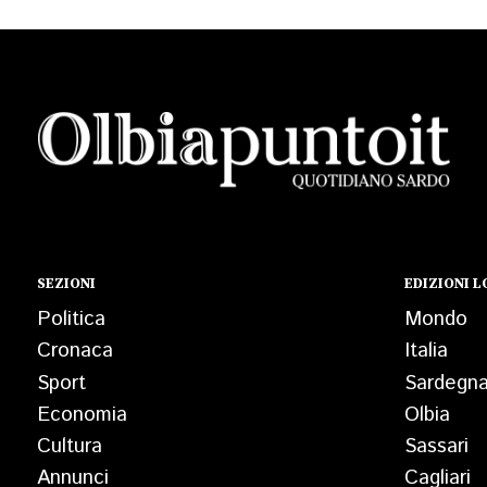
SEZIONI
EDIZIONI L
Politica
Mondo
Cronaca
Italia
Sport
Sardegn
Economia
Olbia
Cultura
Sassari
Annunci
Cagliari