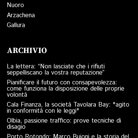
Nuoro
Arzachena
Gallura
ARCHIVIO
La lettera: “Non lasciate che i rifiuti
seppelliscano la vostra reputazione”
Pianificare il futuro con consapevolezza:
come funziona la disposizione delle proprie
volontà
Cala Finanza, la società Tavolara Bay: "agito
in conformità con le leggi"
Olbia, passione traffico: prove tecniche di
disagio
Porto Rotondo: Marco Buioni e la storia del