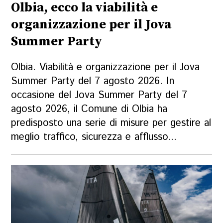
Olbia, ecco la viabilità e
organizzazione per il Jova
Summer Party
Olbia. Viabilità e organizzazione per il Jova
Summer Party del 7 agosto 2026. In
occasione del Jova Summer Party del 7
agosto 2026, il Comune di Olbia ha
predisposto una serie di misure per gestire al
meglio traffico, sicurezza e afflusso...