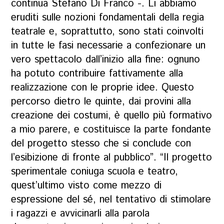
continua Stefano Di Franco -. Li abbiamo
eruditi sulle nozioni fondamentali della regia
teatrale e, soprattutto, sono stati coinvolti
in tutte le fasi necessarie a confezionare un
vero spettacolo dall’inizio alla fine: ognuno
ha potuto contribuire fattivamente alla
realizzazione con le proprie idee. Questo
percorso dietro le quinte, dai provini alla
creazione dei costumi, è quello più formativo
a mio parere, e costituisce la parte fondante
del progetto stesso che si conclude con
l’esibizione di fronte al pubblico”. “Il progetto
sperimentale coniuga scuola e teatro,
quest’ultimo visto come mezzo di
espressione del sé, nel tentativo di stimolare
i ragazzi e avvicinarli alla parola