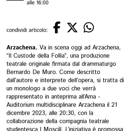
alle 16:00
condividi articolo:
Arzachena.
Va in scena oggi ad Arzachena,
“Il Custode della Follia”, una produzione
teatrale originale firmata dal drammaturgo
Bernardo De Muro. Come descritto
dall’autore e interprete dell’opera, si tratta di
un monologo a due voci che verrà
rappresentato in anteprima all’Ama -
Auditorium multidisciplinare Arzachena il 21
dicembre 2023, alle 20:30, con la
collaborazione della compagnia teatrale
studentesca I Moscilì. L’iniziativa è promossa