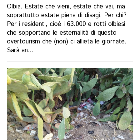
Olbia. Estate che vieni, estate che vai, ma
soprattutto estate piena di disagi. Per chi?
Per i residenti, cioè i 63.000 e rotti olbiesi
che sopportano le esternalità di questo
overtourism che (non) ci allieta le giornate.
Sarà an...