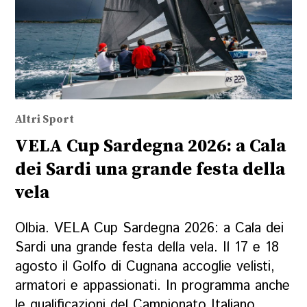
Altri Sport
VELA Cup Sardegna 2026: a Cala
dei Sardi una grande festa della
vela
Olbia. VELA Cup Sardegna 2026: a Cala dei
Sardi una grande festa della vela. Il 17 e 18
agosto il Golfo di Cugnana accoglie velisti,
armatori e appassionati. In programma anche
le qualificazioni del Campionato Italiano