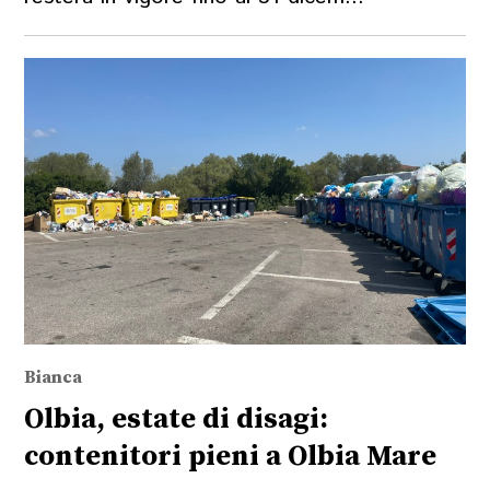
Bianca
Olbia, estate di disagi:
contenitori pieni a Olbia Mare