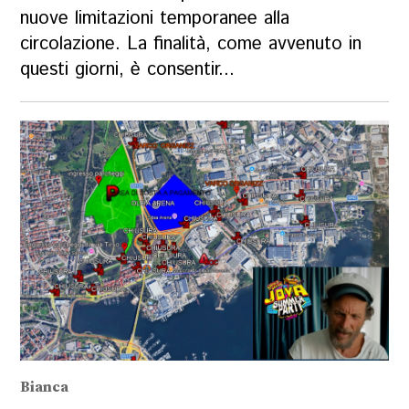
nuove limitazioni temporanee alla
circolazione. La finalità, come avvenuto in
questi giorni, è consentir...
Bianca