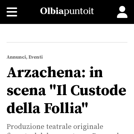
Annunci, Eventi
Arzachena: in
scena "Il Custode
della Follia"
Produzione teatrale originale