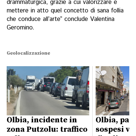
drammaturgica, grazie a cui valorizzare e
mettere in atto quel concetto di sana follia
che conduce all’arte” conclude Valentina
Geromino.
Geolocalizzazione
Olbia, incidente in
Olbia, par
zona Putzolu: traffico
sospesi vi