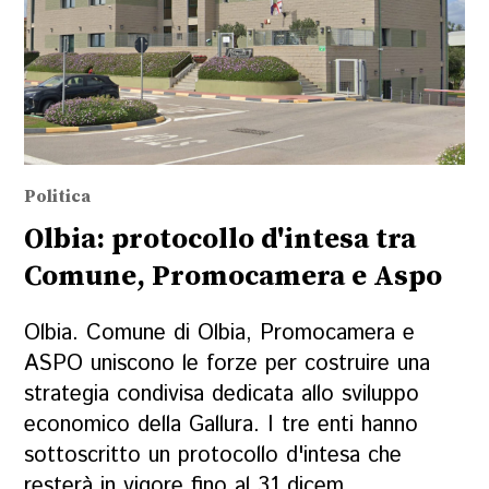
Politica
Olbia: protocollo d'intesa tra
Comune, Promocamera e Aspo
Olbia. Comune di Olbia, Promocamera e
ASPO uniscono le forze per costruire una
strategia condivisa dedicata allo sviluppo
economico della Gallura. I tre enti hanno
sottoscritto un protocollo d'intesa che
resterà in vigore fino al 31 dicem...