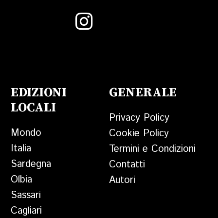
EDIZIONI
GENERALE
LOCALI
Privacy Policy
Mondo
Cookie Policy
Italia
Termini e Condizioni
Sardegna
Contatti
Olbia
Autori
Sassari
Cagliari