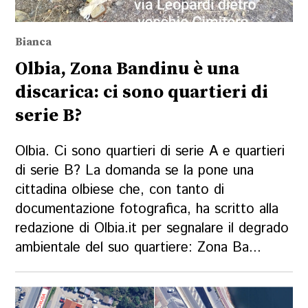
Bianca
Olbia, Zona Bandinu è una
discarica: ci sono quartieri di
serie B?
Olbia. Ci sono quartieri di serie A e quartieri
di serie B? La domanda se la pone una
cittadina olbiese che, con tanto di
documentazione fotografica, ha scritto alla
redazione di Olbia.it per segnalare il degrado
ambientale del suo quartiere: Zona Ba...