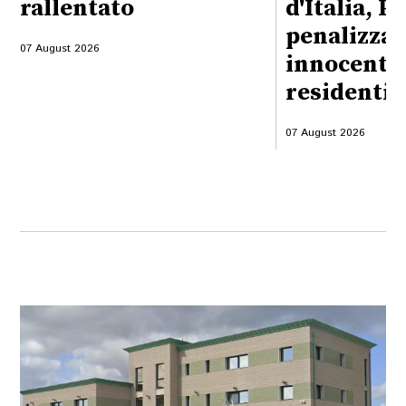
rallentato
d'Italia, P
penalizzati
07 August 2026
innocenti, 
residenti
07 August 2026