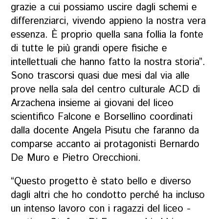
grazie a cui possiamo uscire dagli schemi e
differenziarci, vivendo appieno la nostra vera
essenza. È proprio quella sana follia la fonte
di tutte le più grandi opere fisiche e
intellettuali che hanno fatto la nostra storia”.
Sono trascorsi quasi due mesi dal via alle
prove nella sala del centro culturale ACD di
Arzachena insieme ai giovani del liceo
scientifico Falcone e Borsellino coordinati
dalla docente Angela Pisutu che faranno da
comparse accanto ai protagonisti Bernardo
De Muro e Pietro Orecchioni.
“Questo progetto è stato bello e diverso
dagli altri che ho condotto perché ha incluso
un intenso lavoro con i ragazzi del liceo -