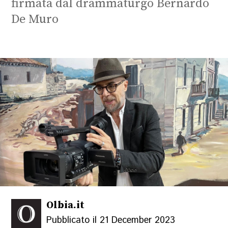
firmata dal drammaturgo Bernardo
De Muro
Olbia.it
Pubblicato il 21 December 2023