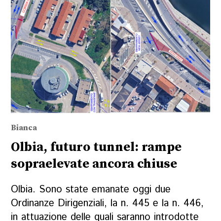
Bianca
Olbia, futuro tunnel: rampe
sopraelevate ancora chiuse
Olbia. Sono state emanate oggi due
Ordinanze Dirigenziali, la n. 445 e la n. 446,
in attuazione delle quali saranno introdotte