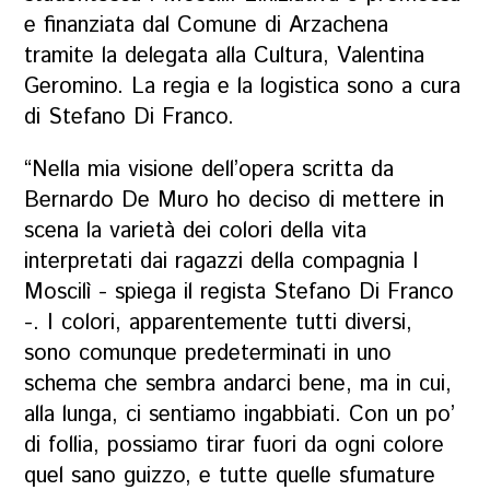
e finanziata dal Comune di Arzachena
tramite la delegata alla Cultura, Valentina
Geromino. La regia e la logistica sono a cura
di Stefano Di Franco.
“Nella mia visione dell’opera scritta da
Bernardo De Muro ho deciso di mettere in
scena la varietà dei colori della vita
interpretati dai ragazzi della compagnia I
Moscilì - spiega il regista Stefano Di Franco
-. I colori, apparentemente tutti diversi,
sono comunque predeterminati in uno
schema che sembra andarci bene, ma in cui,
alla lunga, ci sentiamo ingabbiati. Con un po’
di follia, possiamo tirar fuori da ogni colore
quel sano guizzo, e tutte quelle sfumature