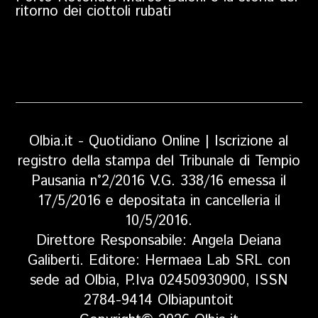
ritorno dei ciottoli rubati
Olbia.it - Quotidiano Online | Iscrizione al
registro della stampa del Tribunale di Tempio
Pausania n°2/2016 V.G. 338/16 emessa il
17/5/2016 e depositata in cancelleria il
10/5/2016.
Direttore Responsabile: Angela Deiana
Galiberti. Editore: Hermaea Lab SRL con
sede ad Olbia, P.Iva 02450930900, ISSN
2784-9414 Olbiapuntoit