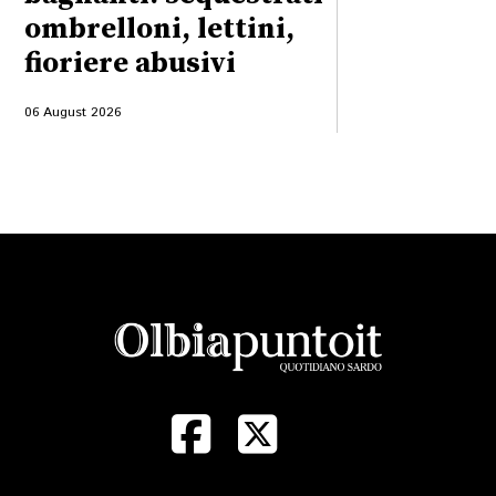
ombrelloni, lettini,
fioriere abusivi
06 August 2026