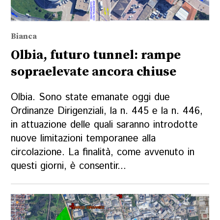
Bianca
Olbia, futuro tunnel: rampe
sopraelevate ancora chiuse
Olbia. Sono state emanate oggi due
Ordinanze Dirigenziali, la n. 445 e la n. 446,
in attuazione delle quali saranno introdotte
nuove limitazioni temporanee alla
circolazione. La finalità, come avvenuto in
questi giorni, è consentir...