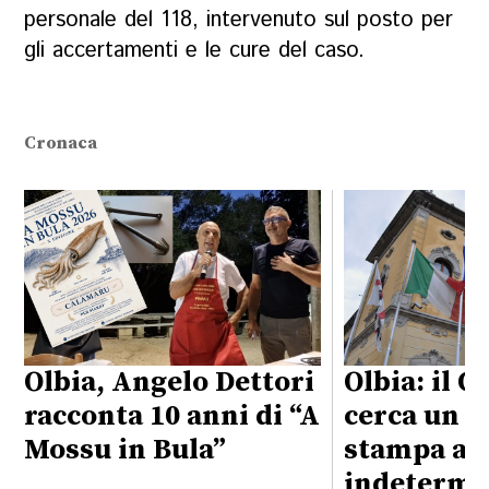
personale del 118, intervenuto sul posto per
gli accertamenti e le cure del caso.
Cronaca
Olbia, Angelo Dettori
Olbia: il 
racconta 10 anni di “A
cerca un a
Mossu in Bula”
stampa a 
indetermi