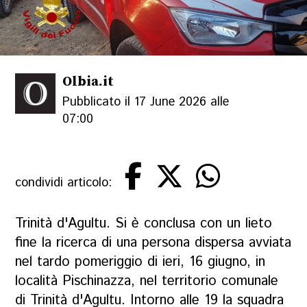
Olbia.it
Pubblicato il 17 June 2026 alle
07:00
condividi articolo:
Trinità d'Agultu. Si è conclusa con un lieto
fine la ricerca di una persona dispersa avviata
nel tardo pomeriggio di ieri, 16 giugno, in
località Pischinazza, nel territorio comunale
di Trinità d'Agultu. Intorno alle 19 la squadra