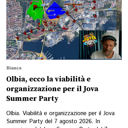
Bianca
Olbia, ecco la viabilità e
organizzazione per il Jova
Summer Party
Olbia. Viabilità e organizzazione per il Jova
Summer Party del 7 agosto 2026. In