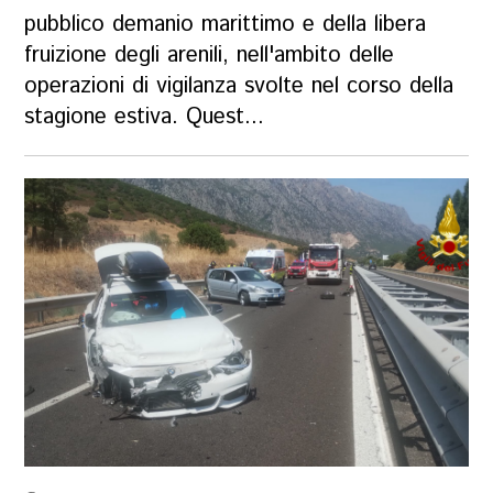
pubblico demanio marittimo e della libera
fruizione degli arenili, nell'ambito delle
operazioni di vigilanza svolte nel corso della
stagione estiva. Quest...