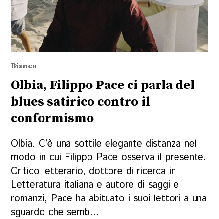
Bianca
Olbia, Filippo Pace ci parla del
blues satirico contro il
conformismo
Olbia. C’è una sottile elegante distanza nel
modo in cui Filippo Pace osserva il presente.
Critico letterario, dottore di ricerca in
Letteratura italiana e autore di saggi e
romanzi, Pace ha abituato i suoi lettori a una
sguardo che semb...