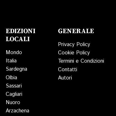
EDIZIONI
GENERALE
LOCALI
Privacy Policy
Mondo
Cookie Policy
Italia
Termini e Condizioni
Sardegna
Contatti
Olbia
Autori
Sassari
Cagliari
Nuoro
Arzachena