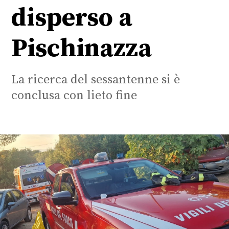
disperso a
Pischinazza
La ricerca del sessantenne si è
conclusa con lieto fine