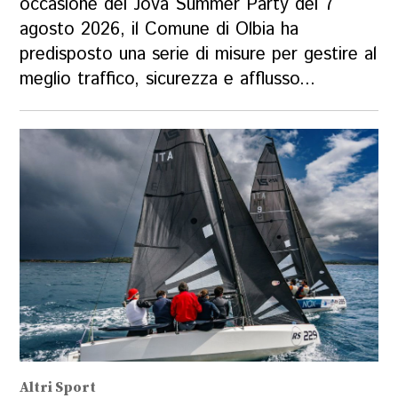
occasione del Jova Summer Party del 7
agosto 2026, il Comune di Olbia ha
predisposto una serie di misure per gestire al
meglio traffico, sicurezza e afflusso...
Altri Sport