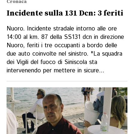
Cronaca
Incidente sulla 131 Dcn: 3 feriti
Nuoro. Incidente stradale intorno alle ore
14:00 al km. 87 della SS131 dcn in direzione
Nuoro, feriti i tre occupanti a bordo delle
due auto coinvolte nel sinistro. "La squadra
dei Vigili del fuoco di Siniscola sta
intervenendo per mettere in sicure...