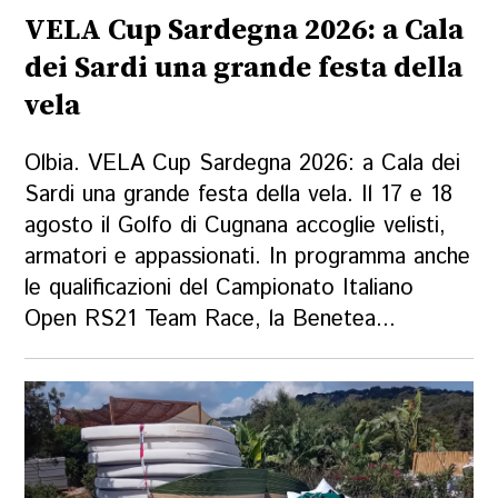
VELA Cup Sardegna 2026: a Cala
dei Sardi una grande festa della
vela
Olbia. VELA Cup Sardegna 2026: a Cala dei
Sardi una grande festa della vela. Il 17 e 18
agosto il Golfo di Cugnana accoglie velisti,
armatori e appassionati. In programma anche
le qualificazioni del Campionato Italiano
Open RS21 Team Race, la Benetea...