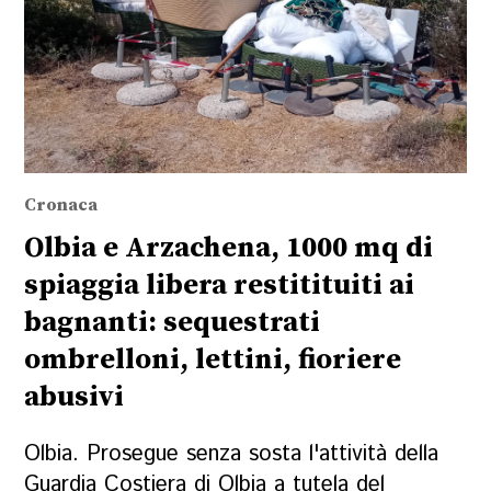
Cronaca
Olbia e Arzachena, 1000 mq di
spiaggia libera restitituiti ai
bagnanti: sequestrati
ombrelloni, lettini, fioriere
abusivi
Olbia. Prosegue senza sosta l'attività della
Guardia Costiera di Olbia a tutela del