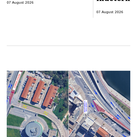
07 August 2026
07 August 2026