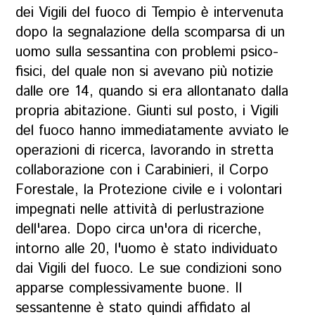
dei Vigili del fuoco di Tempio è intervenuta
dopo la segnalazione della scomparsa di un
uomo sulla sessantina con problemi psico-
fisici, del quale non si avevano più notizie
dalle ore 14, quando si era allontanato dalla
propria abitazione. Giunti sul posto, i Vigili
del fuoco hanno immediatamente avviato le
operazioni di ricerca, lavorando in stretta
collaborazione con i Carabinieri, il Corpo
Forestale, la Protezione civile e i volontari
impegnati nelle attività di perlustrazione
dell'area. Dopo circa un'ora di ricerche,
intorno alle 20, l'uomo è stato individuato
dai Vigili del fuoco. Le sue condizioni sono
apparse complessivamente buone. Il
sessantenne è stato quindi affidato al