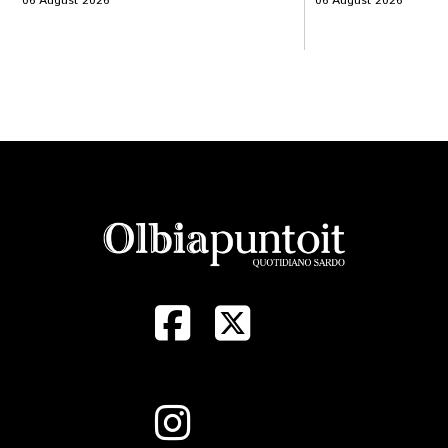
06 August 2026
06 August 2026