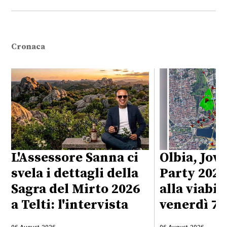
Cronaca
L'Assessore Sanna ci
Olbia, Jo
svela i dettagli della
Party 2026
Sagra del Mirto 2026
alla viabil
a Telti: l'intervista
venerdì 7 