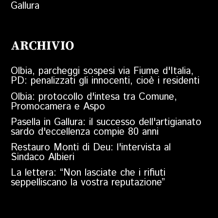
Gallura
ARCHIVIO
Olbia, parcheggi sospesi via Fiume d'Italia,
PD: penalizzati gli innocenti, cioè i residenti
Olbia: protocollo d'intesa tra Comune,
Promocamera e Aspo
Pasella in Gallura: il successo dell'artigianato
sardo d'eccellenza compie 80 anni
Restauro Monti di Deu: l'intervista al
Sindaco Albieri
La lettera: “Non lasciate che i rifiuti
seppelliscano la vostra reputazione”