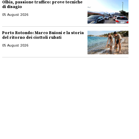
Olbia, passione traffico: prove tecniche
di disagio
05 August 2026
Porto Rotondo: Marco Buioni e la storia
del ritorno dei ciottoli rubati
05 August 2026