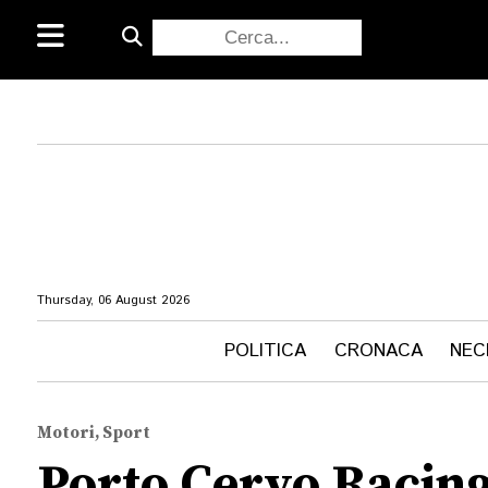
Thursday, 06 August 2026
POLITICA
CRONACA
NEC
Motori, Sport
Porto Cervo Racing 