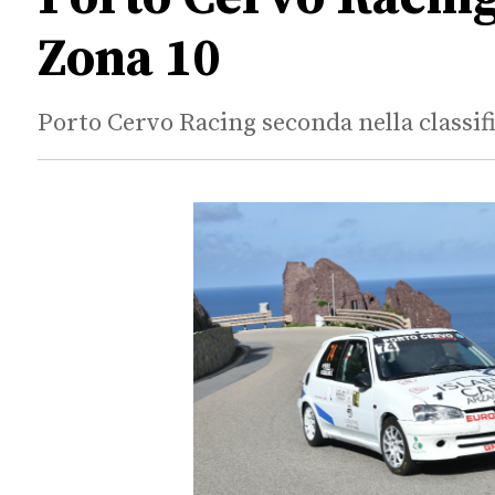
Zona 10
Porto Cervo Racing seconda nella classifi