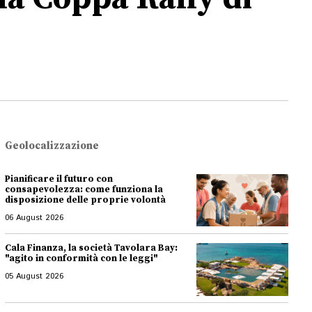
Geolocalizzazione
Pianificare il futuro con
consapevolezza: come funziona la
disposizione delle proprie volontà
06 August 2026
Cala Finanza, la società Tavolara Bay:
"agito in conformità con le leggi"
05 August 2026