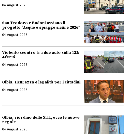
04 August 2026
San Teodoro e Budoni avviano il
progetto “Acque e spiagge sicure 2026”
04 August 2026
Violento scontro tra due auto sulla 125:
4 feriti
04 August 2026
Olbia, sicurezza e legalità per i cittadini
04 August 2026
Olbia, riordino delle ZTL, ecco le nuove
regole
04 August 2026