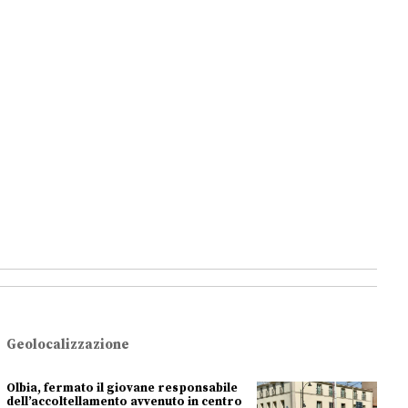
Geolocalizzazione
Olbia, fermato il giovane responsabile
dell’accoltellamento avvenuto in centro