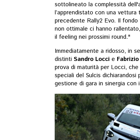
sottolineato la complessità dell
l’apprendistato con una vettura 
precedente Rally2 Evo. Il fondo 
non ottimale ci hanno rallentato,
il feeling nei prossimi round."
Immediatamente a ridosso, in se
distinti
Sandro Locci
e
Fabrizi
prova di maturità per Locci, che 
speciali del Sulcis dichiarandosi
gestione di gara in sinergia con 