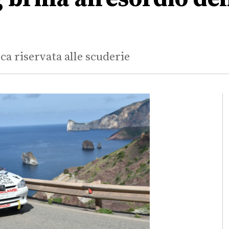
ca riservata alle scuderie