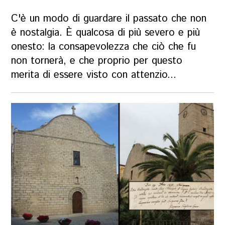
C'è un modo di guardare il passato che non
è nostalgia. È qualcosa di più severo e più
onesto: la consapevolezza che ciò che fu
non tornerà, e che proprio per questo
merita di essere visto con attenzio...