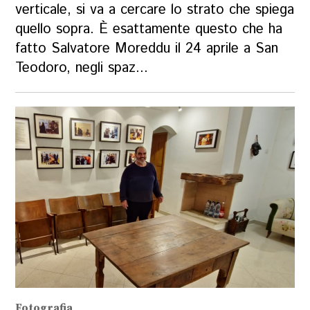
verticale, si va a cercare lo strato che spiega
quello sopra. È esattamente questo che ha
fatto Salvatore Moreddu il 24 aprile a San
Teodoro, negli spaz...
Fotografia