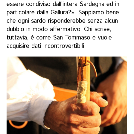
essere condiviso dall’intera Sardegna ed in
particolare dalla Gallura?». Sappiamo bene
che ogni sardo risponderebbe senza alcun
dubbio in modo affermativo. Chi scrive,
tuttavia, è come San Tommaso e vuole
acquisire dati incontrovertibili.