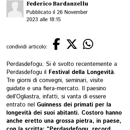
Federico Bardanzellu
Pubblicato il 26 November
2023 alle 18:15
condividi articolo:
Perdasdefogu. Si è svolto recentemente a
Perdasdefogu il
Festival della Longevità
.
Tre giorni di convegni, seminari, visite
guidate e una fiera-mercato. Il paesino
dell’Ogliastra, infatti, si vanta di essere
entrato nel
Guinness dei primati
per la
longevità dei suoi abitanti. Costoro hanno
anche eretto una grossa pietra, in paese,
con la scritta: “Perdasdefogu, record