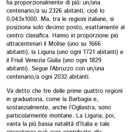
ha proporzionalmente di più: un/una
centenario/a su 2326 abitanti, cioè lo
0,043x1000. Ma, tra le regioni italiane, si
posiziona solo decimo posto, esattamente al
centro classifica. Hanno in proporzione più
ultracentenari il Molise (uno su 1666
abitanti), la Liguria (uno ogni 1721 abitanti) e
il Friuli Venezia Giulia (uno ogni 1829
abitanti). Segue l’Abruzzo con un/una
centenario/a ogni 2032 abitanti.
Va detto che tre delle prime quattro regioni
in graduatoria, come la Barbagia e,
sostanzialmente, anche l’Ogliastra, sono
particolarmente montane. La Liguria, poi,
vanta la più bassa natalità d’Italia e tale