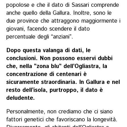
popolose e che il dato di Sassari comprende
anche quello della Gallura. Inoltre, sono le
due province che attraggono maggiormente i
giovani, facendo scendere il dato
percentuale degli “anziani”.
Dopo questa valanga di dati, le
conclusioni. Non possono esservi dubbi
che, nella “zona blu” dell’Ogliastra, la
concentrazione di centenari è
sicuramente straordinaria. In Gallura e nel
resto dell’isola, purtroppo, il dato è
deludente.
Personalmente, non crediamo che ci siano
fattori genetici che favoriscano la longevità.