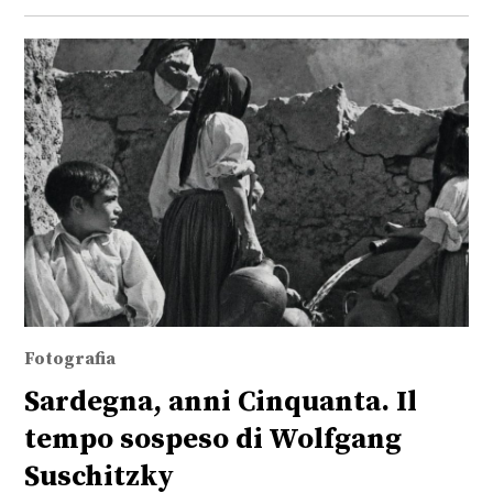
Fotografia
Sardegna, anni Cinquanta. Il
tempo sospeso di Wolfgang
Suschitzky