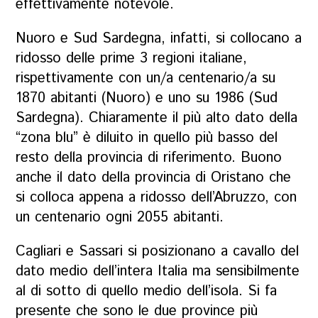
effettivamente notevole.
Nuoro e Sud Sardegna, infatti, si collocano a
ridosso delle prime 3 regioni italiane,
rispettivamente con un/a centenario/a su
1870 abitanti (Nuoro) e uno su 1986 (Sud
Sardegna). Chiaramente il più alto dato della
“zona blu” è diluito in quello più basso del
resto della provincia di riferimento. Buono
anche il dato della provincia di Oristano che
si colloca appena a ridosso dell’Abruzzo, con
un centenario ogni 2055 abitanti.
Cagliari e Sassari si posizionano a cavallo del
dato medio dell’intera Italia ma sensibilmente
al di sotto di quello medio dell’isola. Si fa
presente che sono le due province più