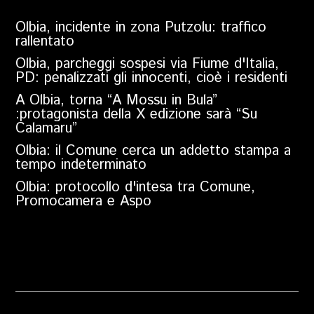
Olbia, incidente in zona Putzolu: traffico
rallentato
Olbia, parcheggi sospesi via Fiume d'Italia,
PD: penalizzati gli innocenti, cioè i residenti
A Olbia, torna “A Mossu in Bula”
:protagonista della X edizione sarà “Su
Calamaru”
Olbia: il Comune cerca un addetto stampa a
tempo indeterminato
Olbia: protocollo d'intesa tra Comune,
Promocamera e Aspo