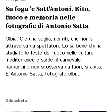
Su fogu 'e Satt'Antoni. Rito,
fuoco e memoria nelle
fotografie di Antonio Satta
Olbia. C'è una soglia, nei riti, che non si
attraversa da spettatori. Lo sa bene chi ha
studiato le feste del fuoco nelle culture
mediterranee e sarde: il carnevale
barbaricino non si osserva da fuori, si abita.
E Antonio Satta, fotografo olbi...
Olbiachefu