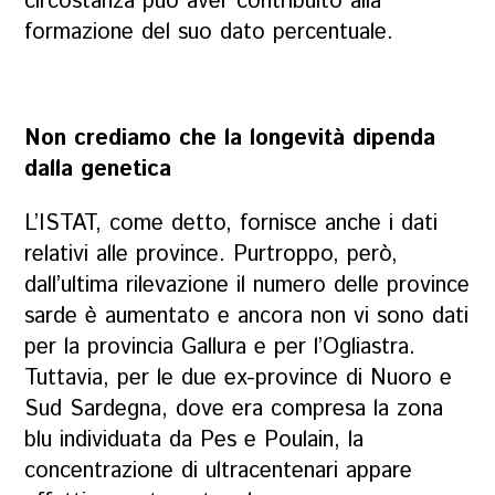
circostanza può aver contribuito alla
formazione del suo dato percentuale.
Non crediamo che la longevità dipenda
dalla genetica
L’ISTAT, come detto, fornisce anche i dati
relativi alle province. Purtroppo, però,
dall’ultima rilevazione il numero delle province
sarde è aumentato e ancora non vi sono dati
per la provincia Gallura e per l’Ogliastra.
Tuttavia, per le due ex-province di Nuoro e
Sud Sardegna, dove era compresa la zona
blu individuata da Pes e Poulain, la
concentrazione di ultracentenari appare