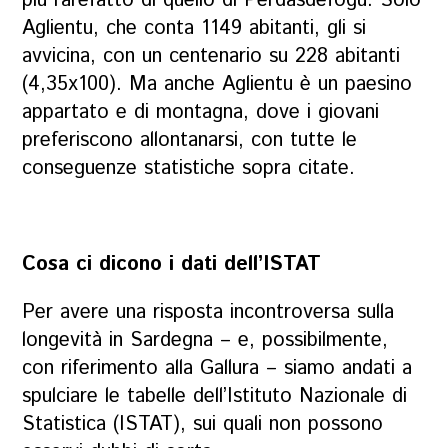
più rarefatto di quello di Perdasdefogu. Solo
Aglientu, che conta 1149 abitanti, gli si
avvicina, con un centenario su 228 abitanti
(4,35x100). Ma anche Aglientu è un paesino
appartato e di montagna, dove i giovani
preferiscono allontanarsi, con tutte le
conseguenze statistiche sopra citate.
Cosa ci dicono i dati dell’ISTAT
Per avere una risposta incontroversa sulla
longevità in Sardegna – e, possibilmente,
con riferimento alla Gallura – siamo andati a
spulciare le tabelle dell’Istituto Nazionale di
Statistica (ISTAT), sui quali non possono