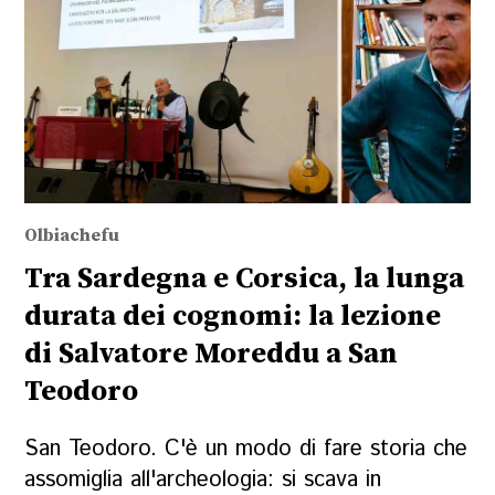
Olbiachefu
Tra Sardegna e Corsica, la lunga
durata dei cognomi: la lezione
di Salvatore Moreddu a San
Teodoro
San Teodoro. C'è un modo di fare storia che
assomiglia all'archeologia: si scava in