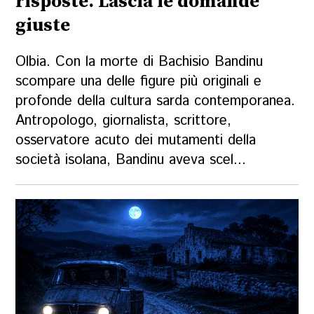
risposte. Lascia le domande
giuste
Olbia. Con la morte di Bachisio Bandinu
scompare una delle figure più originali e
profonde della cultura sarda contemporanea.
Antropologo, giornalista, scrittore,
osservatore acuto dei mutamenti della
società isolana, Bandinu aveva scel...