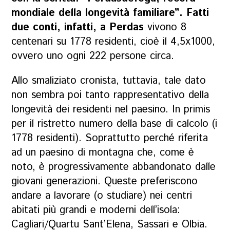
mondiale della longevità familiare”. Fatti
due conti, infatti, a Perdas
vivono 8
centenari su 1778 residenti, cioè il 4,5x1000,
ovvero uno ogni 222 persone circa.
Allo smaliziato cronista, tuttavia, tale dato
non sembra poi tanto rappresentativo della
longevità dei residenti nel paesino. In primis
per il ristretto numero della base di calcolo (i
1778 residenti). Soprattutto perché riferita
ad un paesino di montagna che, come è
noto, è progressivamente abbandonato dalle
giovani generazioni. Queste preferiscono
andare a lavorare (o studiare) nei centri
abitati più grandi e moderni dell’isola:
Cagliari/Quartu Sant’Elena, Sassari e Olbia.