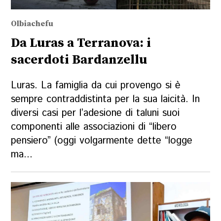
Olbiachefu
Da Luras a Terranova: i
sacerdoti Bardanzellu
Luras. La famiglia da cui provengo si è
sempre contraddistinta per la sua laicità. In
diversi casi per l’adesione di taluni suoi
componenti alle associazioni di “libero
pensiero” (oggi volgarmente dette “logge
ma...