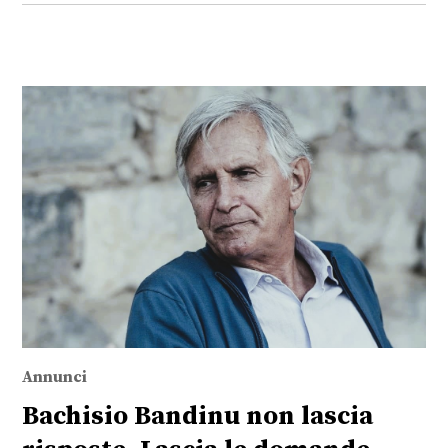
Annunci
Bachisio Bandinu non lascia