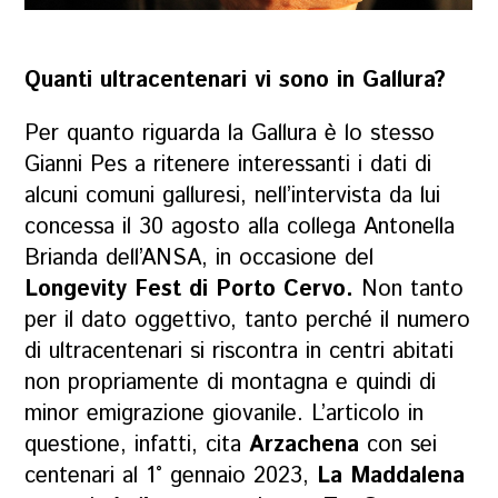
Quanti ultracentenari vi sono in Gallura?
Per quanto riguarda la Gallura è lo stesso
Gianni Pes a ritenere interessanti i dati di
alcuni comuni galluresi, nell’intervista da lui
concessa il 30 agosto alla collega Antonella
Brianda dell’ANSA, in occasione del
Longevity Fest di Porto Cervo.
Non tanto
per il dato oggettivo, tanto perché il numero
di ultracentenari si riscontra in centri abitati
non propriamente di montagna e quindi di
minor emigrazione giovanile. L’articolo in
questione, infatti, cita
Arzachena
con sei
centenari al 1° gennaio 2023,
La Maddalena