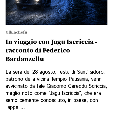
Olbiachefu
In viaggio con Jagu Iscriccia -
racconto di Federico
Bardanzellu
La sera del 28 agosto, festa di Sant’Isidoro,
patrono della vicina Tempio Pausania, venni
avvicinato da tale Giacomo Careddu Scriccia,
meglio noto come “Jagu Iscriccia”, che era
semplicemente conosciuto, in paese, con
l’appell...