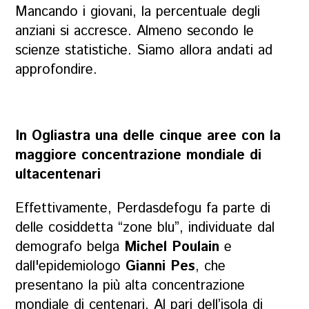
Mancando i giovani, la percentuale degli
anziani si accresce. Almeno secondo le
scienze statistiche. Siamo allora andati ad
approfondire.
In Ogliastra una delle cinque aree con la
maggiore concentrazione mondiale di
ultacentenari
Effettivamente, Perdasdefogu fa parte di
delle cosiddetta “zone blu”, individuate dal
demografo belga
Michel Poulain
e
dall'epidemiologo
Gianni Pes
, che
presentano la più alta concentrazione
mondiale di centenari. Al pari dell’isola di