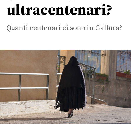
ultracentenari?
Quanti centenari ci sono in Gallura?