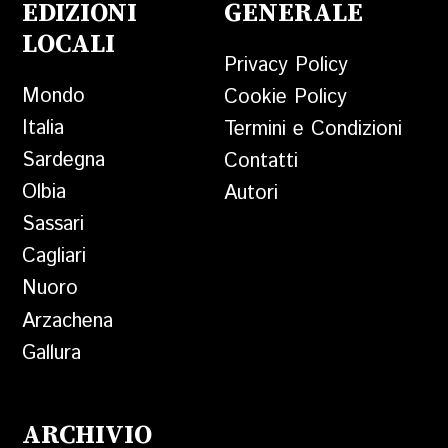
EDIZIONI
GENERALE
LOCALI
Privacy Policy
Mondo
Cookie Policy
Italia
Termini e Condizioni
Sardegna
Contatti
Olbia
Autori
Sassari
Cagliari
Nuoro
Arzachena
Gallura
ARCHIVIO