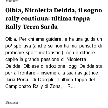
Motori
Olbia, Nicoletta Deidda, il sogno
rally continua: ultima tappa
Rally Terra Sarda
Olbia. Per chi ama guidare, e ha una guida un
po' sportiva (anche se non ha mai pensato di
praticare sport motoristici), non è difficile
capire la grande passione di Nicoletta
Deidda. Olbiese di adozione, oggi Deidda sta
per affrontare - insieme alla sua navigatrice
Ilaria Porcu, di Dorgali - l'ultima tappa del
Campionato Rally di Zona, il R...
Bianca