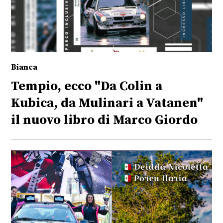
Bianca
Tempio, ecco "Da Colin a
Kubica, da Mulinari a Vatanen"
il nuovo libro di Marco Giordo