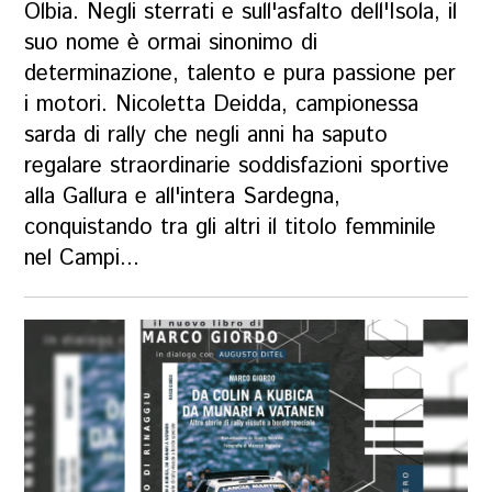
Olbia. Negli sterrati e sull'asfalto dell'Isola, il
suo nome è ormai sinonimo di
determinazione, talento e pura passione per
i motori. Nicoletta Deidda, campionessa
sarda di rally che negli anni ha saputo
regalare straordinarie soddisfazioni sportive
alla Gallura e all'intera Sardegna,
conquistando tra gli altri il titolo femminile
nel Campi...