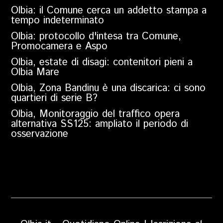
Olbia: il Comune cerca un addetto stampa a
tempo indeterminato
Olbia: protocollo d'intesa tra Comune,
Promocamera e Aspo
Olbia, estate di disagi: contenitori pieni a
Olbia Mare
Olbia, Zona Bandinu è una discarica: ci sono
quartieri di serie B?
Olbia, Monitoraggio del traffico opera
alternativa SS125: ampliato il periodo di
osservazione