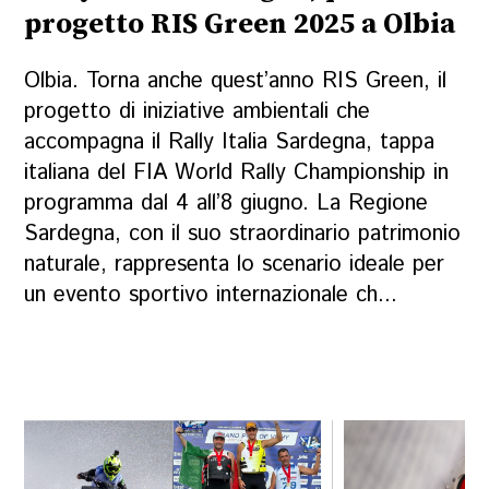
progetto RIS Green 2025 a Olbia
Olbia. Torna anche quest’anno RIS Green, il
progetto di iniziative ambientali che
accompagna il Rally Italia Sardegna, tappa
italiana del FIA World Rally Championship in
programma dal 4 all’8 giugno. La Regione
Sardegna, con il suo straordinario patrimonio
naturale, rappresenta lo scenario ideale per
un evento sportivo internazionale ch...