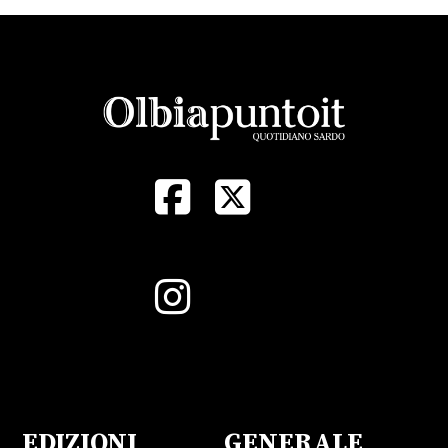
EDIZIONI
GENERALE