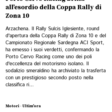
all’esordio della Coppa Rally di
Zona 10
Arzachena. Il Rally Sulcis Iglesiente, round
d'apertura della Coppa Rally di Zona 10 e del
Campionato Regionale Sardegna ACI Sport,
ha emesso i suoi verdetti, confermando la
Porto Cervo Racing come uno dei poli
d'eccellenza del motorismo isolano. Il
sodalizio smeraldino ha archiviato la trasferta
con un prestigioso secondo posto nella
classifica ri...
Motori - Ultim'ora