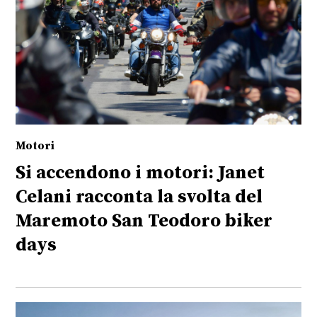
Motori
Si accendono i motori: Janet
Celani racconta la svolta del
Maremoto San Teodoro biker
days