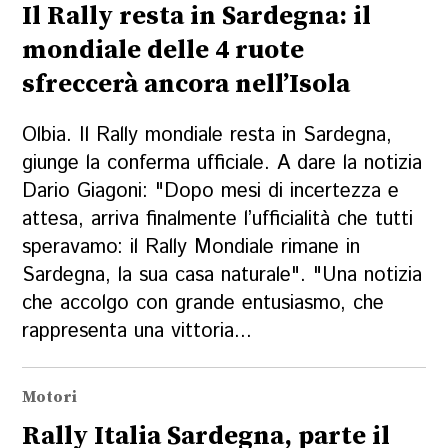
Il Rally resta in Sardegna: il
mondiale delle 4 ruote
sfreccerà ancora nell’Isola
Olbia. Il Rally mondiale resta in Sardegna,
giunge la conferma ufficiale. A dare la notizia
Dario Giagoni: "Dopo mesi di incertezza e
attesa, arriva finalmente l’ufficialità che tutti
speravamo: il Rally Mondiale rimane in
Sardegna, la sua casa naturale". "Una notizia
che accolgo con grande entusiasmo, che
rappresenta una vittoria...
Motori
Rally Italia Sardegna, parte il