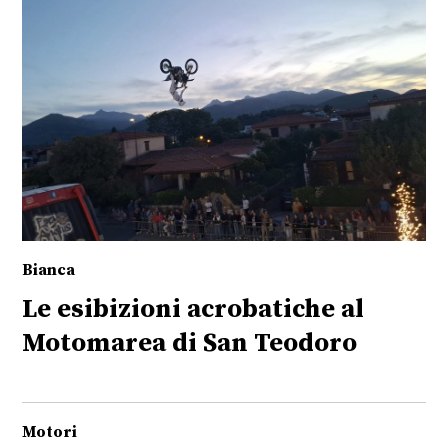
Bianca
Le esibizioni acrobatiche al
Motomarea di San Teodoro
Motori