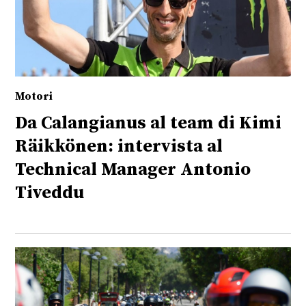
Motori
Da Calangianus al team di Kimi
Räikkönen: intervista al
Technical Manager Antonio
Tiveddu