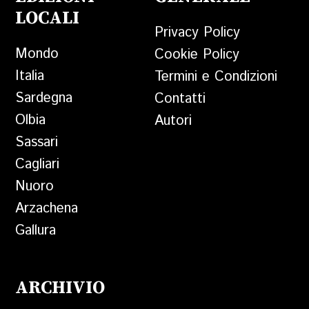
LOCALI
Privacy Policy
Mondo
Cookie Policy
Italia
Termini e Condizioni
Sardegna
Contatti
Olbia
Autori
Sassari
Cagliari
Nuoro
Arzachena
Gallura
ARCHIVIO