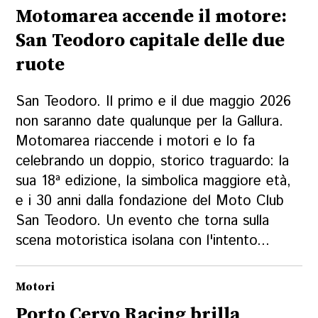
Motomarea accende il motore:
San Teodoro capitale delle due
ruote
San Teodoro. Il primo e il due maggio 2026
non saranno date qualunque per la Gallura.
Motomarea riaccende i motori e lo fa
celebrando un doppio, storico traguardo: la
sua 18ª edizione, la simbolica maggiore età,
e i 30 anni dalla fondazione del Moto Club
San Teodoro. Un evento che torna sulla
scena motoristica isolana con l'intento...
Motori
Porto Cervo Racing brilla