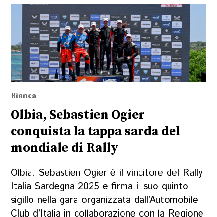
Bianca
Olbia, Sebastien Ogier
conquista la tappa sarda del
mondiale di Rally
Olbia. Sebastien Ogier è il vincitore del Rally
Italia Sardegna 2025 e firma il suo quinto
sigillo nella gara organizzata dall’Automobile
Club d’Italia in collaborazione con la Regione