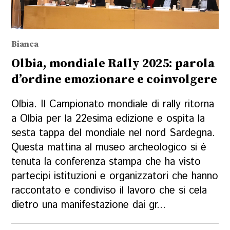
Bianca
Olbia, mondiale Rally 2025: parola
d’ordine emozionare e coinvolgere
Olbia. Il Campionato mondiale di rally ritorna
a Olbia per la 22esima edizione e ospita la
sesta tappa del mondiale nel nord Sardegna.
Questa mattina al museo archeologico si è
tenuta la conferenza stampa che ha visto
partecipi istituzioni e organizzatori che hanno
raccontato e condiviso il lavoro che si cela
dietro una manifestazione dai gr...