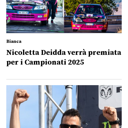
Bianca
Nicoletta Deidda verrà premiata
per i Campionati 2025