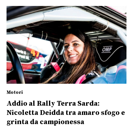
Motori
Addio al Rally Terra Sarda:
Nicoletta Deidda tra amaro sfogo e
grinta da campionessa