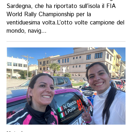
Sardegna, che ha riportato sull’isola il FIA
World Rally Championship per la
ventiduesima volta.L’otto volte campione del
mondo, navig...