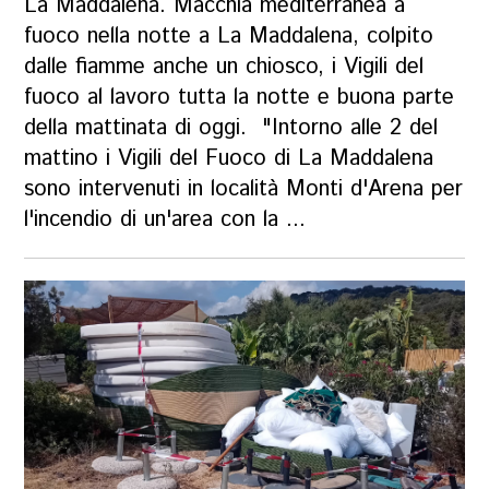
La Maddalena. Macchia mediterranea a
fuoco nella notte a La Maddalena, colpito
dalle fiamme anche un chiosco, i Vigili del
fuoco al lavoro tutta la notte e buona parte
della mattinata di oggi. "Intorno alle 2 del
mattino i Vigili del Fuoco di La Maddalena
sono intervenuti in località Monti d'Arena per
l'incendio di un'area con la ...