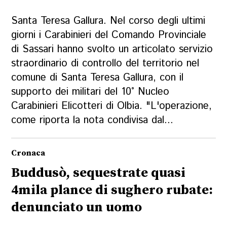
Santa Teresa Gallura. Nel corso degli ultimi
giorni i Carabinieri del Comando Provinciale
di Sassari hanno svolto un articolato servizio
straordinario di controllo del territorio nel
comune di Santa Teresa Gallura, con il
supporto dei militari del 10° Nucleo
Carabinieri Elicotteri di Olbia. "L'operazione,
come riporta la nota condivisa dal...
Cronaca
Buddusò, sequestrate quasi
4mila plance di sughero rubate:
denunciato un uomo