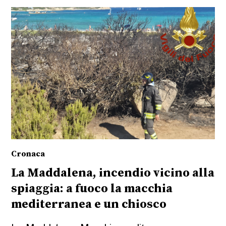
Cronaca
La Maddalena, incendio vicino alla
spiaggia: a fuoco la macchia
mediterranea e un chiosco