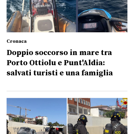
Cronaca
Doppio soccorso in mare tra
Porto Ottiolu e Punt'Aldia:
salvati turisti e una famiglia