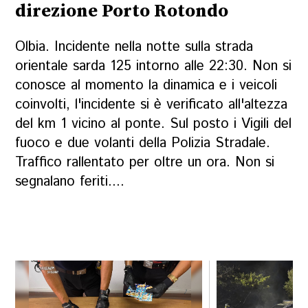
direzione Porto Rotondo
Olbia. Incidente nella notte sulla strada
orientale sarda 125 intorno alle 22:30. Non si
conosce al momento la dinamica e i veicoli
coinvolti, l'incidente si è verificato all'altezza
del km 1 vicino al ponte. Sul posto i Vigili del
fuoco e due volanti della Polizia Stradale.
Traffico rallentato per oltre un ora. Non si
segnalano feriti....