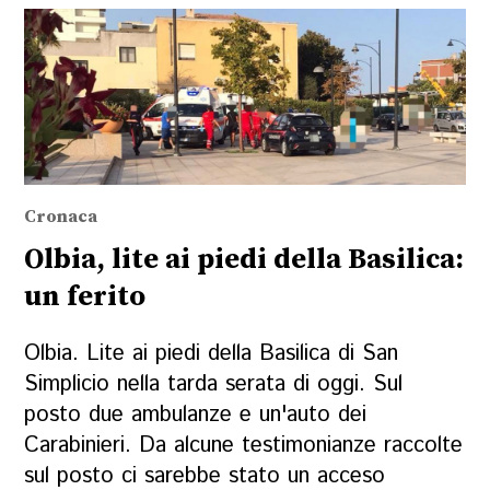
Cronaca
Olbia, lite ai piedi della Basilica:
un ferito
Olbia. Lite ai piedi della Basilica di San
Simplicio nella tarda serata di oggi. Sul
posto due ambulanze e un'auto dei
Carabinieri. Da alcune testimonianze raccolte
sul posto ci sarebbe stato un acceso