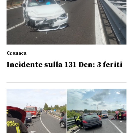
Cronaca
Incidente sulla 131 Dcn: 3 feriti