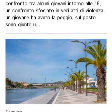
confronto tra alcuni giovani intorno alle 18,
un confronto sfociato in veri atti di violenza,
un giovane ha avuto la peggio, sul posto
sono giunte u...
Cronaca