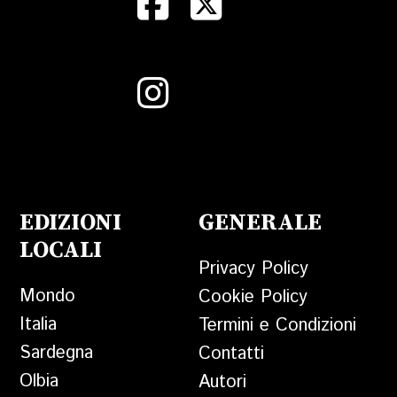
EDIZIONI
GENERALE
LOCALI
Privacy Policy
Mondo
Cookie Policy
Italia
Termini e Condizioni
Sardegna
Contatti
Olbia
Autori