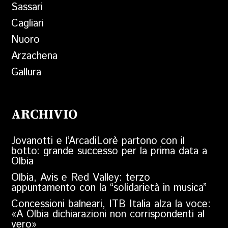
Sassari
Cagliari
Nuoro
Arzachena
Gallura
ARCHIVIO
Jovanotti e l’ArcadiLorè partono con il
botto: grande successo per la prima data a
Olbia
Olbia, Avis e Red Valley: terzo
appuntamento con la “solidarietà in musica”
Concessioni balneari, ITB Italia alza la voce:
«A Olbia dichiarazioni non corrispondenti al
vero»