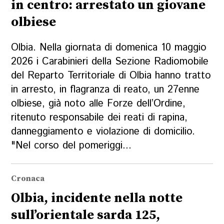
in centro: arrestato un giovane
olbiese
Olbia. Nella giornata di domenica 10 maggio
2026 i Carabinieri della Sezione Radiomobile
del Reparto Territoriale di Olbia hanno tratto
in arresto, in flagranza di reato, un 27enne
olbiese, già noto alle Forze dell’Ordine,
ritenuto responsabile dei reati di rapina,
danneggiamento e violazione di domicilio.
"Nel corso del pomeriggi...
Cronaca
Olbia, incidente nella notte
sull’orientale sarda 125,