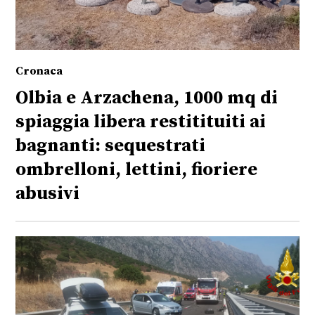
Cronaca
Olbia e Arzachena, 1000 mq di
spiaggia libera restitituiti ai
bagnanti: sequestrati
ombrelloni, lettini, fioriere
abusivi