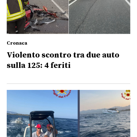
Cronaca
Violento scontro tra due auto
sulla 125: 4 feriti