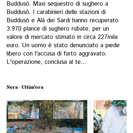
Buddusò. Maxi sequestro di sughero a
Buddusò. I carabinieri delle stazioni di
Buddusò e Alà dei Sardi hanno recuperato
3.970 plance di sughero rubate, per un
valore di mercato stimato in circa 227mila
euro. Un uomo è stato denunciato a piede
libero con l'accusa di furto aggravato.
L'operazione, conclusa al te...
Nera - Ultim'ora