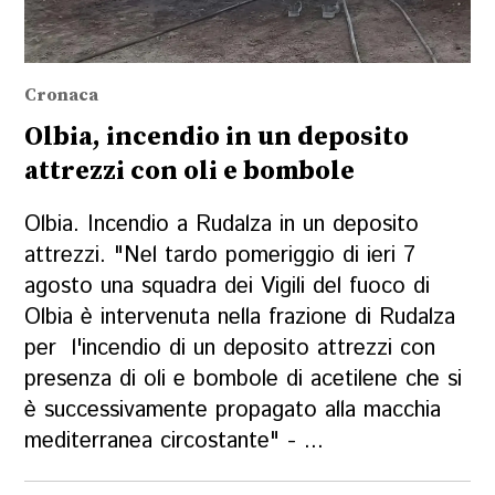
Cronaca
Olbia, incendio in un deposito
attrezzi con oli e bombole
Olbia. Incendio a Rudalza in un deposito
attrezzi. "Nel tardo pomeriggio di ieri 7
agosto una squadra dei Vigili del fuoco di
Olbia è intervenuta nella frazione di Rudalza
per l'incendio di un deposito attrezzi con
presenza di oli e bombole di acetilene che si
è successivamente propagato alla macchia
mediterranea circostante" - ...