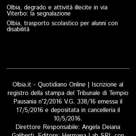
Olbia, degrado e attività illecite in via
Viterbo: la segnalazione
Olbia, trasporto scolastico per alunni con
disabilità
Olbia.it - Quotidiano Online | Iscrizione al
registro della stampa del Tribunale di Tempio
Pausania n°2/2016 V.G. 338/16 emessa il
17/5/2016 e depositata in cancelleria il
10/5/2016.
Direttore Responsabile: Angela Deiana
Galiberti. Editore: Hermaea Lab SRL con