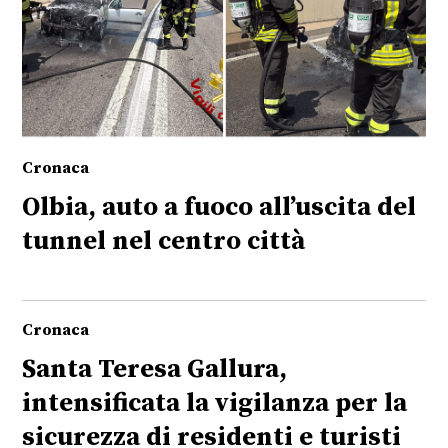
Cronaca
Olbia, auto a fuoco all’uscita del
tunnel nel centro città
Cronaca
Santa Teresa Gallura,
intensificata la vigilanza per la
sicurezza di residenti e turisti