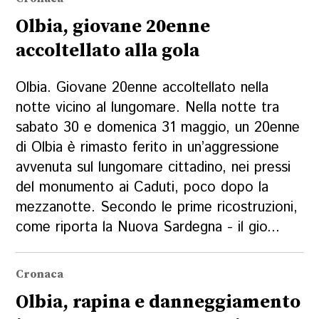
Olbia, giovane 20enne
accoltellato alla gola
Olbia. Giovane 20enne accoltellato nella
notte vicino al lungomare. Nella notte tra
sabato 30 e domenica 31 maggio, un 20enne
di Olbia è rimasto ferito in un’aggressione
avvenuta sul lungomare cittadino, nei pressi
del monumento ai Caduti, poco dopo la
mezzanotte. Secondo le prime ricostruzioni,
come riporta la Nuova Sardegna - il gio...
Cronaca
Olbia, rapina e danneggiamento