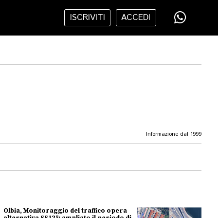
ISCRIVITI
ACCEDI
Informazione dal 1999
Olbia, Monitoraggio del traffico opera