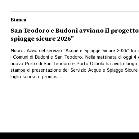
Bianca
San Teodoro e Budoni avviano il progetto
spiagge sicure 2026”
Nuoro. Avvio del servizio “Acque e Spiagge Sicure 2026” fra i 
i Comuni di Budoni e San Teodoro. Nella mattinata di oggi 4 
nuovo Porto di San Teodoro e Porto Ottiolu ha avuto luogo 
stampa di presentazione del Servizio Acque e Spiagge Sicure 
luglio scorso e promos...