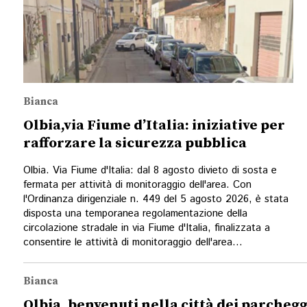
Bianca
Olbia,via Fiume d’Italia: iniziative per
rafforzare la sicurezza pubblica
Olbia. Via Fiume d'Italia: dal 8 agosto divieto di sosta e
fermata per attività di monitoraggio dell'area. Con
l'Ordinanza dirigenziale n. 449 del 5 agosto 2026, è stata
disposta una temporanea regolamentazione della
circolazione stradale in via Fiume d'Italia, finalizzata a
consentire le attività di monitoraggio dell'area...
Bianca
Olbia, benvenuti nella città dei parchegg