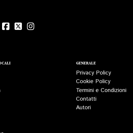
OCALI
GENERALE
Privacy Policy
Cookie Policy
a
Termini e Condizioni
Contatti
Autori