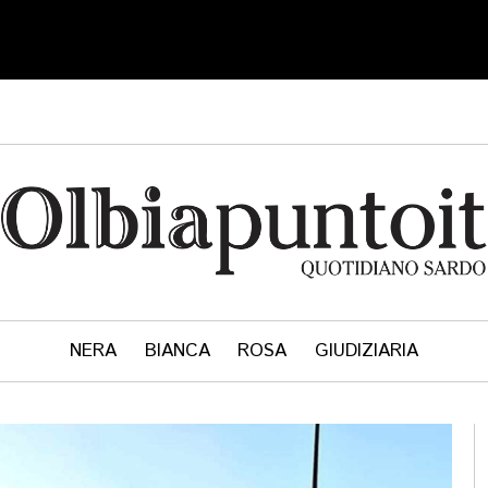
NERA
BIANCA
ROSA
GIUDIZIARIA