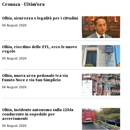
Cronaca - Ultim'ora
Olbia, sicurezza e legalità per i cittadini
04 August 2026
Olbia, riordino delle ZTL, ecco le nuove
regole
04 August 2026
Olbia, nuova area pedonale tra via
Fausto Noce e via San Simplicio
04 August 2026
Olbia, incidente autonomo sulla 125:la
conducente in ospedale per
accertamenti
04 August 2026