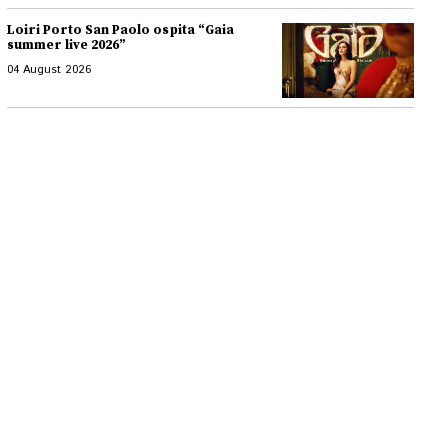
Loiri Porto San Paolo ospita “Gaia
summer live 2026”
04 August 2026