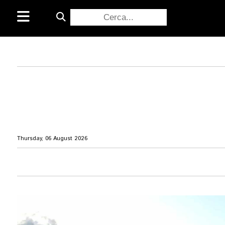
Thursday, 06 August 2026