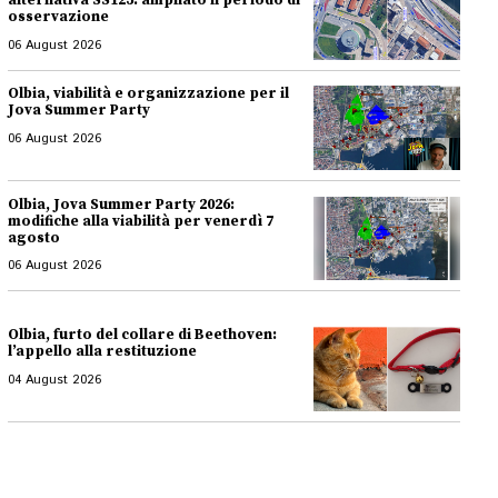
alternativa SS125: ampliato il periodo di
osservazione
06 August 2026
Olbia, viabilità e organizzazione per il
Jova Summer Party
06 August 2026
Olbia, Jova Summer Party 2026:
modifiche alla viabilità per venerdì 7
agosto
06 August 2026
Olbia, furto del collare di Beethoven:
l’appello alla restituzione
04 August 2026