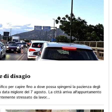
e di disagio
ico per capire fino a dove possa spingersi la pazienza degli
 data migliore del 7 agosto. La città arriva all'appuntamento
antemente stressato da lavor...