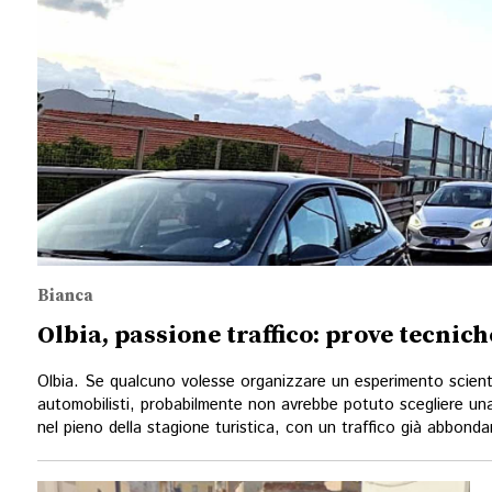
Bianca
Olbia, passione traffico: prove tecnich
Olbia. Se qualcuno volesse organizzare un esperimento scientif
automobilisti, probabilmente non avrebbe potuto scegliere una
nel pieno della stagione turistica, con un traffico già abbond