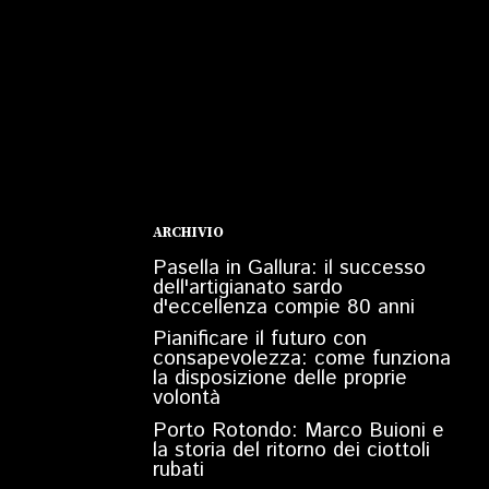
ARCHIVIO
Pasella in Gallura: il successo
dell'artigianato sardo
d'eccellenza compie 80 anni
Pianificare il futuro con
consapevolezza: come funziona
la disposizione delle proprie
volontà
Porto Rotondo: Marco Buioni e
la storia del ritorno dei ciottoli
rubati