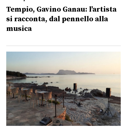
Tempio, Gavino Ganau: l’artista
si racconta, dal pennello alla
musica