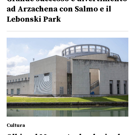
ad Arzachena con Salmo e il
Lebonski Park
Cultura