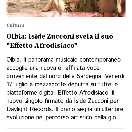
Cultura
Olbia: Iside Zucconi svela il suo
"Effetto Afrodisiaco"
Olbia. Il panorama musicale contemporaneo
accoglie una nuova e raffinata voce
proveniente dal nord della Sardegna. Venerdì
17 luglio a mezzanotte debutta su tutte le
piattaforme digitali Effetto Afrodisiaco, il
nuovo singolo firmato da Iside Zucconi per
Daylight Records. Il brano segna un'ulteriore
evoluzione nel percorso artistico della gio...