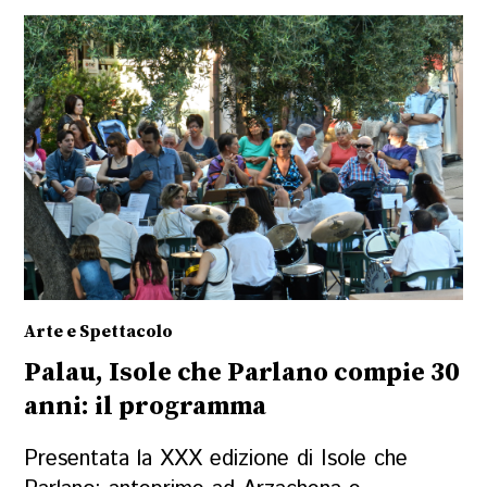
Arte e Spettacolo
Palau, Isole che Parlano compie 30
anni: il programma
Presentata la XXX edizione di Isole che