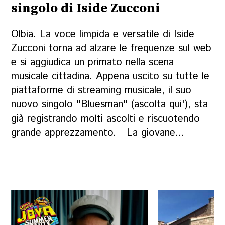
singolo di Iside Zucconi
Olbia. La voce limpida e versatile di Iside
Zucconi torna ad alzare le frequenze sul web
e si aggiudica un primato nella scena
musicale cittadina. Appena uscito su tutte le
piattaforme di streaming musicale, il suo
nuovo singolo "Bluesman" (ascolta qui'), sta
già registrando molti ascolti e riscuotendo
grande apprezzamento. La giovane...