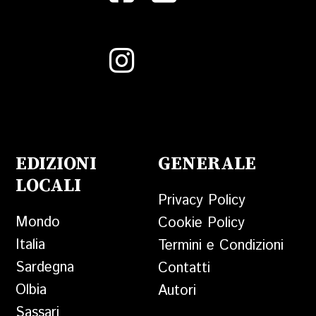
EDIZIONI
GENERALE
LOCALI
Privacy Policy
Mondo
Cookie Policy
Italia
Termini e Condizioni
Sardegna
Contatti
Olbia
Autori
Sassari