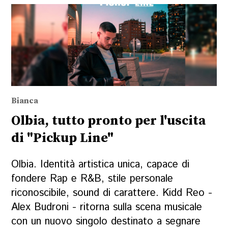
Bianca
Olbia, tutto pronto per l'uscita
di "Pickup Line"
Olbia. Identità artistica unica, capace di
fondere Rap e R&B, stile personale
riconoscibile, sound di carattere. Kidd Reo -
Alex Budroni - ritorna sulla scena musicale
con un nuovo singolo destinato a segnare