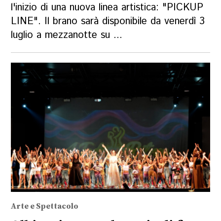
l'inizio di una nuova linea artistica: "PICKUP
LINE". Il brano sarà disponibile da venerdì 3
luglio a mezzanotte su ...
Arte e Spettacolo