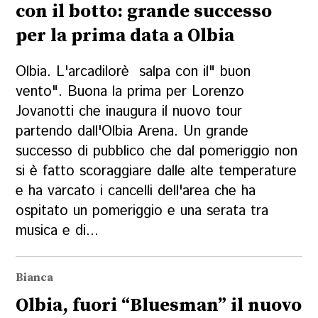
con il botto: grande successo
per la prima data a Olbia
Olbia. L'arcadilorè salpa con il" buon
vento". Buona la prima per Lorenzo
Jovanotti che inaugura il nuovo tour
partendo dall'Olbia Arena. Un grande
successo di pubblico che dal pomeriggio non
si è fatto scoraggiare dalle alte temperature
e ha varcato i cancelli dell'area che ha
ospitato un pomeriggio e una serata tra
musica e di...
Bianca
Olbia, fuori “Bluesman” il nuovo