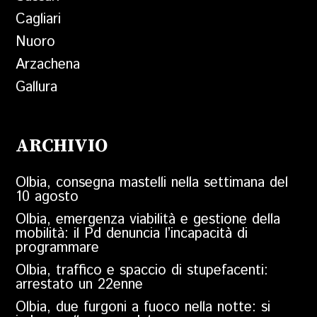
Cagliari
Nuoro
Arzachena
Gallura
ARCHIVIO
Olbia, consegna mastelli nella settimana del
10 agosto
Olbia, emergenza viabilità e gestione della
mobilità: il Pd denuncia l’incapacità di
programmare
Olbia, traffico e spaccio di stupefacenti:
arrestato un 22enne
Olbia, due furgoni a fuoco nella notte: si