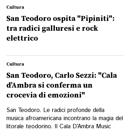
Cultura
San Teodoro ospita "Pipiniti":
tra radici galluresi e rock
elettrico
Cultura
San Teodoro, Carlo Sezzi: "Cala
d’Ambra si conferma un
crocevia di emozioni"
San Teodoro. Le radici profonde della
musica afroamericana incontrano la magia del
litorale teodorino. Il Cala D’Ambra Music