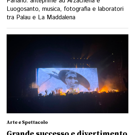
Parlano: anteprime ad Arzachena e
Luogosanto, musica, fotografia e laboratori
tra Palau e La Maddalena
Arte e Spettacolo
Grande successo e divertimento