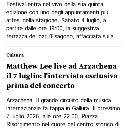
Festival entra nel vivo della sua quinta
edizione con uno degli appuntamenti più
attesi della stagione. Sabato 4 luglio, a
partire dalle ore 19:00, la suggestiva
terrazza del bar l’Esagono, affacciata sulla...
Cultura
Matthew Lee live ad Arzachena
il 7 luglio: l'intervista esclusiva
prima del concerto
Arzachena. Il grande circuito della musica
internazionale fa tappa in Gallura. Il prossimo
7 luglio 2026, alle ore 22.00, Piazza
Risorgimento nel cuore del centro storico di