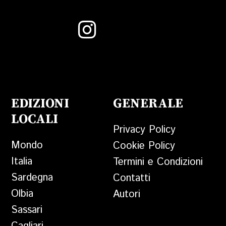
EDIZIONI
GENERALE
LOCALI
Privacy Policy
Mondo
Cookie Policy
Italia
Termini e Condizioni
Sardegna
Contatti
Olbia
Autori
Sassari