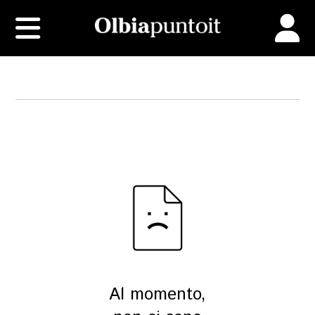
Al momento,