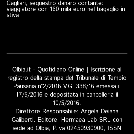
Cagliari, sequestro danaro contante:
viaggiatore con 160 mila euro nel bagaglio in
stiva
Olbia.it - Quotidiano Online | Iscrizione al
registro della stampa del Tribunale di Tempio
Pausania n°2/2016 V.G. 338/16 emessa il
17/5/2016 e depositata in cancelleria il
10/5/2016.
Direttore Responsabile: Angela Deiana
Galiberti. Editore: Hermaea Lab SRL con
sede ad Olbia, P.Iva 02450930900, ISSN