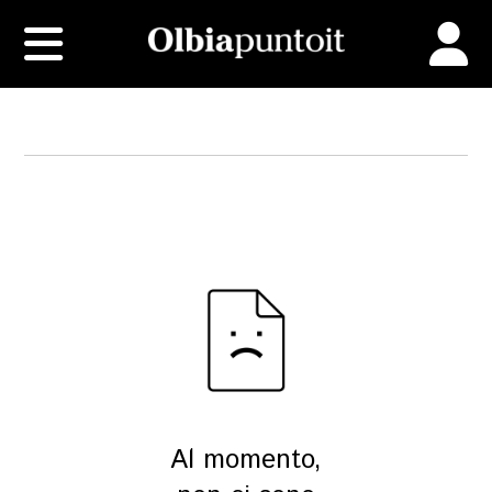
Al momento,