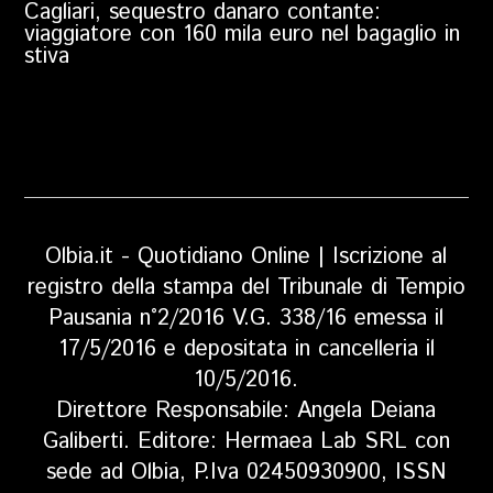
Cagliari, sequestro danaro contante:
viaggiatore con 160 mila euro nel bagaglio in
stiva
Olbia.it - Quotidiano Online | Iscrizione al
registro della stampa del Tribunale di Tempio
Pausania n°2/2016 V.G. 338/16 emessa il
17/5/2016 e depositata in cancelleria il
10/5/2016.
Direttore Responsabile: Angela Deiana
Galiberti. Editore: Hermaea Lab SRL con
sede ad Olbia, P.Iva 02450930900, ISSN