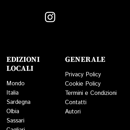
EDIZIONI
GENERALE
LOCALI
Privacy Policy
Mondo
Cookie Policy
Italia
Termini e Condizioni
Sardegna
Contatti
Olbia
Autori
Sassari