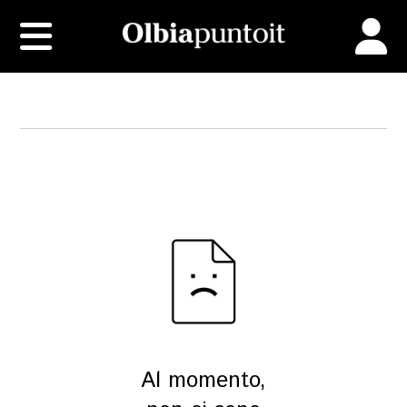
Al momento,