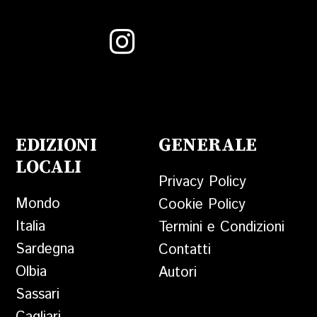
EDIZIONI
GENERALE
LOCALI
Privacy Policy
Mondo
Cookie Policy
Italia
Termini e Condizioni
Sardegna
Contatti
Olbia
Autori
Sassari