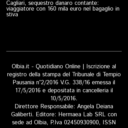
Cagliari, sequestro danaro contante:
viaggiatore con 160 mila euro nel bagaglio in
stiva
Olbia.it - Quotidiano Online | Iscrizione al
registro della stampa del Tribunale di Tempio
Pausania n°2/2016 V.G. 338/16 emessa il
17/5/2016 e depositata in cancelleria il
10/5/2016.
Direttore Responsabile: Angela Deiana
Galiberti. Editore: Hermaea Lab SRL con
sede ad Olbia, P.Iva 02450930900, ISSN