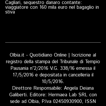
Cagliari, sequestro danaro contante:
viaggiatore con 160 mila euro nel bagaglio in
stiva
Olbia.it - Quotidiano Online | Iscrizione al
registro della stampa del Tribunale di Tempio
Pausania n°2/2016 V.G. 338/16 emessa il
17/5/2016 e depositata in cancelleria il
10/5/2016.
Direttore Responsabile: Angela Deiana
Galiberti. Editore: Hermaea Lab SRL con
sede ad Olbia, P.Iva 02450930900, ISSN