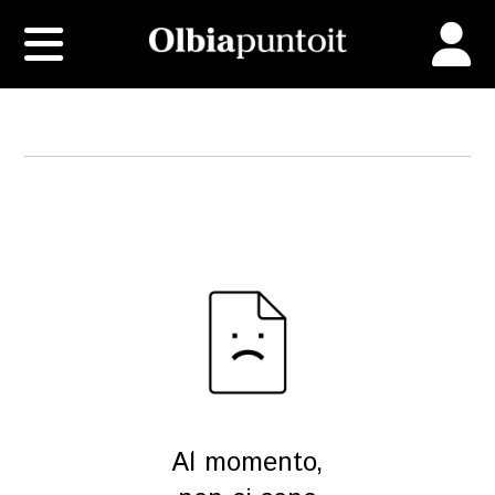
Al momento,