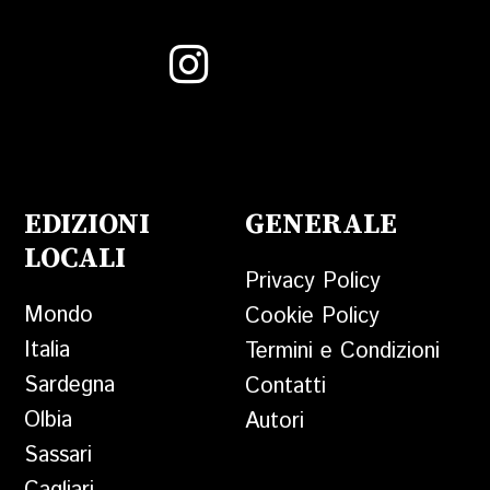
EDIZIONI
GENERALE
LOCALI
Privacy Policy
Mondo
Cookie Policy
Italia
Termini e Condizioni
Sardegna
Contatti
Olbia
Autori
Sassari