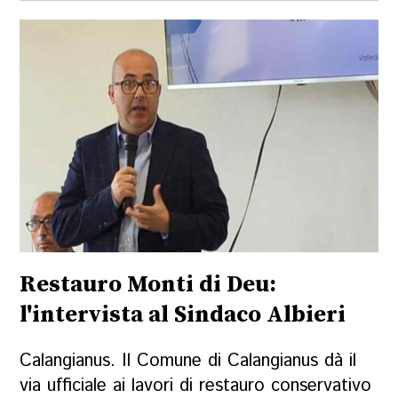
Restauro Monti di Deu:
l'intervista al Sindaco Albieri
Calangianus. Il Comune di Calangianus dà il
via ufficiale ai lavori di restauro conservativo