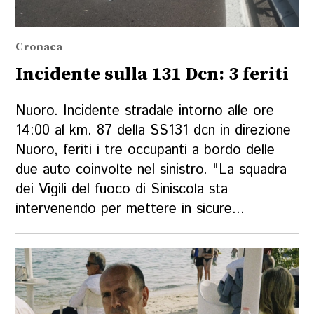
Cronaca
Incidente sulla 131 Dcn: 3 feriti
Nuoro. Incidente stradale intorno alle ore
14:00 al km. 87 della SS131 dcn in direzione
Nuoro, feriti i tre occupanti a bordo delle
due auto coinvolte nel sinistro. "La squadra
dei Vigili del fuoco di Siniscola sta
intervenendo per mettere in sicure...