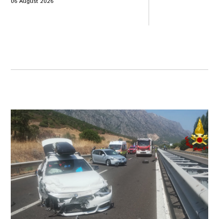
06 August 2026