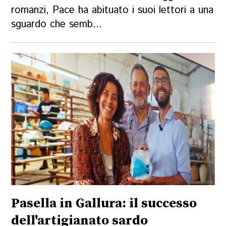
romanzi, Pace ha abituato i suoi lettori a una
sguardo che semb...
Pasella in Gallura: il successo
dell'artigianato sardo