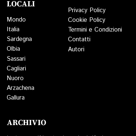
LOCALI
Privacy Policy
Mondo
Cookie Policy
Italia
Termini e Condizioni
Sardegna
Contatti
Olbia
Autori
Sassari
Cagliari
Nuoro
Arzachena
Gallura
ARCHIVIO