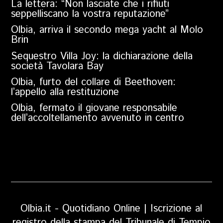
La lettera: “Non lasciate che i rifiuti
seppelliscano la vostra reputazione”
Olbia, arriva il secondo mega yacht al Molo
Brin
Sequestro Villa Joy: la dichiarazione della
società Tavolara Bay
Olbia, furto del collare di Beethoven:
l’appello alla restituzione
Olbia, fermato il giovane responsabile
dell’accoltellamento avvenuto in centro
Olbia.it - Quotidiano Online | Iscrizione al
registro della stampa del Tribunale di Tempio