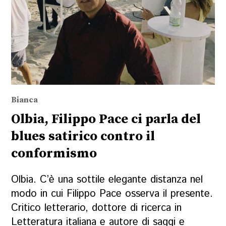
Bianca
Olbia, Filippo Pace ci parla del
blues satirico contro il
conformismo
Olbia. C’è una sottile elegante distanza nel
modo in cui Filippo Pace osserva il presente.
Critico letterario, dottore di ricerca in
Letteratura italiana e autore di saggi e