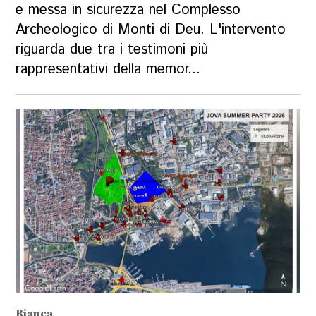
e messa in sicurezza nel Complesso
Archeologico di Monti di Deu. L'intervento
riguarda due tra i testimoni più
rappresentativi della memor...
Bianca