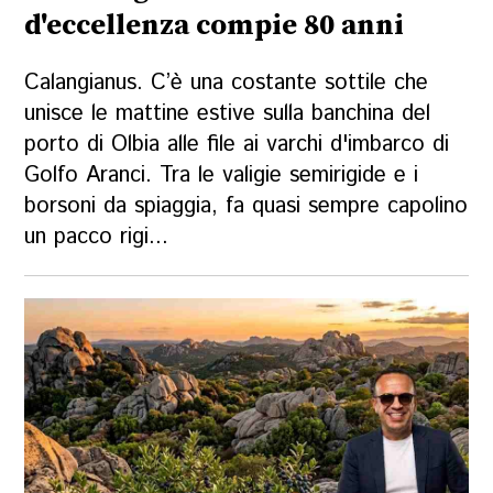
d'eccellenza compie 80 anni
Calangianus. C’è una costante sottile che
unisce le mattine estive sulla banchina del
porto di Olbia alle file ai varchi d'imbarco di
Golfo Aranci. Tra le valigie semirigide e i
borsoni da spiaggia, fa quasi sempre capolino
un pacco rigi...