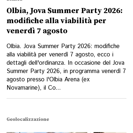
Olbia, Jova Summer Party 2026:
modifiche alla viabilità per
venerdì 7 agosto
Olbia. Jova Summer Party 2026: modifiche
alla viabilità per venerdì 7 agosto, ecco i
dettagli dell'ordinanza. In occasione del Jova
Summer Party 2026, in programma venerdì 7
agosto presso l'Olbia Arena (ex
Novamarine), il Co...
Geolocalizzazione