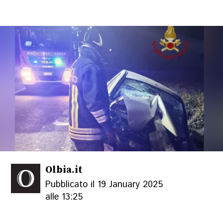
Olbia.it
Pubblicato il 19 January 2025
alle 13:25