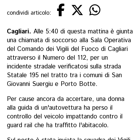
condividi articolo:
Cagliari.
Alle 5:40 di questa mattina è giunta
una chiamata di soccorso alla Sala Operativa
del Comando dei Vigili del Fuoco di Cagliari
attraverso il Numero del 112, per un
incidente stradale verificatosi sulla strada
Statale 195 nel tratto tra i comuni di San
Giovanni Suergiu e Porto Botte.
Per cause ancora da accertare, una donna
alla guida di un'autovettura ha perso il
controllo del veicolo impattando contro il
guard rail che ha traffitto l'abitacolo.