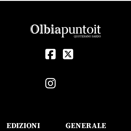
EDIZIONI
GENERALE