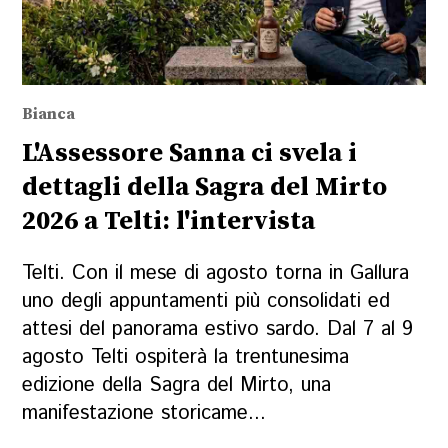
Bianca
L'Assessore Sanna ci svela i
dettagli della Sagra del Mirto
2026 a Telti: l'intervista
Telti. Con il mese di agosto torna in Gallura
uno degli appuntamenti più consolidati ed
attesi del panorama estivo sardo. Dal 7 al 9
agosto Telti ospiterà la trentunesima
edizione della Sagra del Mirto, una
manifestazione storicame...