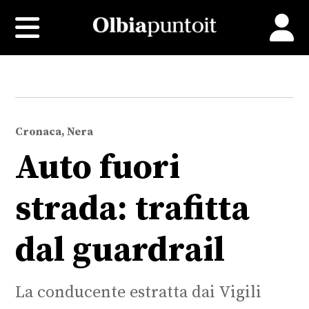
Cronaca, Nera
Auto fuori
strada: trafitta
dal guardrail
La conducente estratta dai Vigili