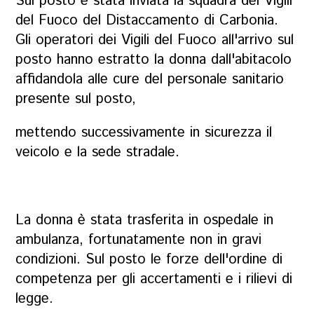
Sul posto è stata inviata la squadra dei Vigili
del Fuoco del Distaccamento di Carbonia.
Gli operatori dei Vigili del Fuoco all'arrivo sul
posto hanno estratto la donna dall'abitacolo
affidandola alle cure del personale sanitario
presente sul posto,
mettendo successivamente in sicurezza il
veicolo e la sede stradale.
La donna è stata trasferita in ospedale in
ambulanza, fortunatamente non in gravi
condizioni. Sul posto le forze dell'ordine di
competenza per gli accertamenti e i rilievi di
legge.