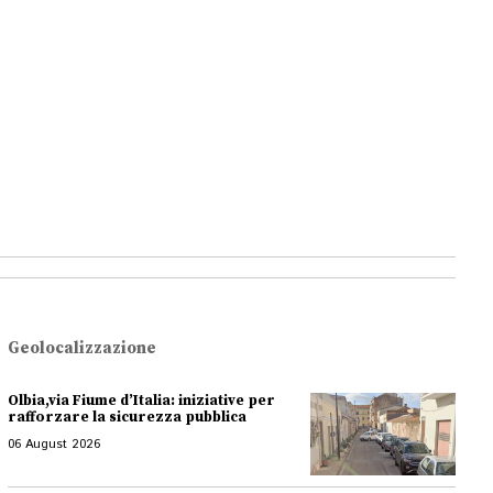
Geolocalizzazione
Olbia,via Fiume d’Italia: iniziative per
rafforzare la sicurezza pubblica
06 August 2026