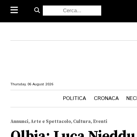
Thursday, 06 August 2026
POLITICA
CRONACA
NEC
Annunci, Arte e Spettacolo, Cultura, Eventi
Olbia: Luca Nieddu 