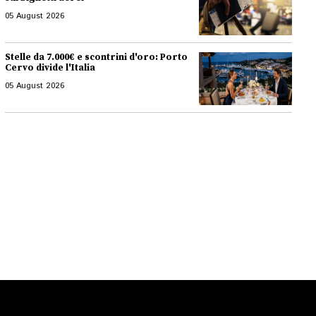
05 August 2026
Stelle da 7.000€ e scontrini d'oro: Porto
Cervo divide l'Italia
05 August 2026