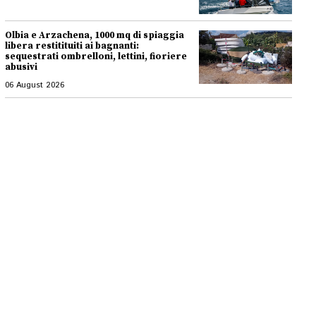
Olbia e Arzachena, 1000 mq di spiaggia
libera restitituiti ai bagnanti:
sequestrati ombrelloni, lettini, fioriere
abusivi
06 August 2026