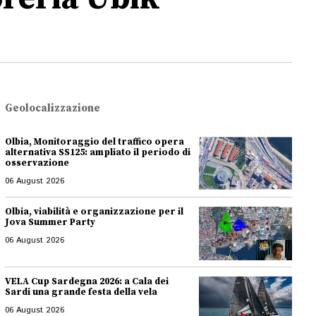
Geolocalizzazione
Olbia, Monitoraggio del traffico opera
alternativa SS125: ampliato il periodo di
osservazione
06 August 2026
Olbia, viabilità e organizzazione per il
Jova Summer Party
06 August 2026
VELA Cup Sardegna 2026: a Cala dei
Sardi una grande festa della vela
06 August 2026