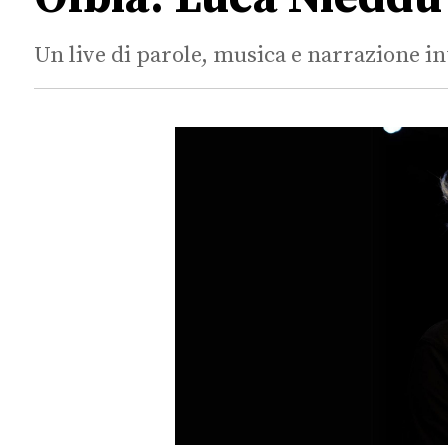
Un live di parole, musica e narrazione i