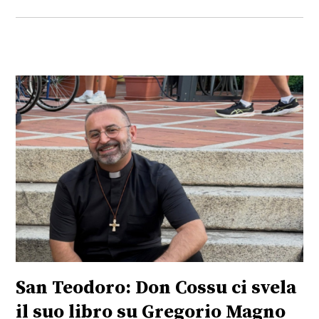
San Teodoro: Don Cossu ci svela
il suo libro su Gregorio Magno