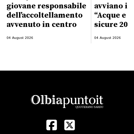
giovane responsabile
avviano il
dell’accoltellamento
“Acque e s
avvenuto in centro
sicure 202
04 August 2026
04 August 2026