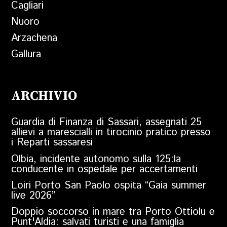
Cagliari
Nuoro
Arzachena
Gallura
ARCHIVIO
Guardia di Finanza di Sassari, assegnati 25
allievi a marescialli in tirocinio pratico presso
i Reparti sassaresi
Olbia, incidente autonomo sulla 125:la
conducente in ospedale per accertamenti
Loiri Porto San Paolo ospita “Gaia summer
live 2026”
Doppio soccorso in mare tra Porto Ottiolu e
Punt'Aldia: salvati turisti e una famiglia