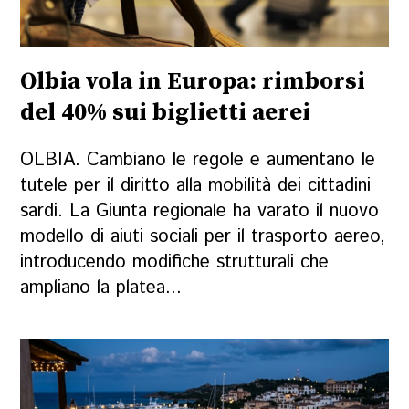
Olbia vola in Europa: rimborsi
del 40% sui biglietti aerei
OLBIA. Cambiano le regole e aumentano le
tutele per il diritto alla mobilità dei cittadini
sardi. La Giunta regionale ha varato il nuovo
modello di aiuti sociali per il trasporto aereo,
introducendo modifiche strutturali che
ampliano la platea...