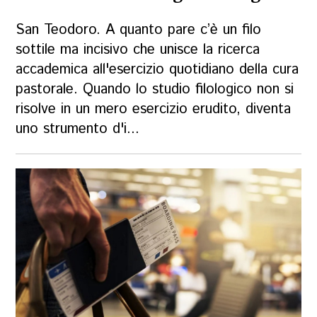
San Teodoro. A quanto pare c’è un filo
sottile ma incisivo che unisce la ricerca
accademica all'esercizio quotidiano della cura
pastorale. Quando lo studio filologico non si
risolve in un mero esercizio erudito, diventa
uno strumento d'i...