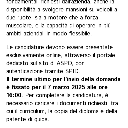
fondamentali richiesti dall’azienda, anche la
disponibilità a svolgere mansioni su veicoli a
due ruote, sia a motore che a forza
muscolare, e la capacità di operare in più
ambiti aziendali in modo flessibile.
Le candidature devono essere presentate
esclusivamente online, attraverso il portale
dedicato sul sito di ASPO, con
autenticazione tramite SPID.
Il termine ultimo per l’invio della domanda
è fissato per il 7 marzo 2025 alle ore
16:00
. Per completare la candidatura, è
necessario caricare i documenti richiesti, tra
cui il curriculum, la copia del diploma e della
patente di guida.