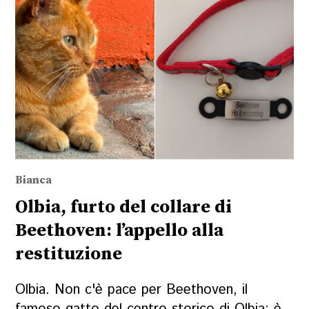
Bianca
Olbia, furto del collare di
Beethoven: l’appello alla
restituzione
Olbia. Non c'è pace per Beethoven, il