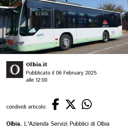
Olbia.it
Pubblicato il 06 February 2025
alle 12:00
condividi articolo:
Olbia.
L'Azienda Servizi Pubblici di Olbia