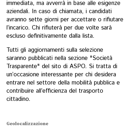
immediata, ma avverrà in base alle esigenze
aziendali. In caso di chiamata, i candidati
avranno sette giorni per accettare o rifiutare
l’incarico. Chi rifiuterà per due volte sarà
escluso definitivamente dalla lista.
Tutti gli aggiornamenti sulla selezione
saranno pubblicati nella sezione "Società
Trasparente" del sito di ASPO. Si tratta di
un’occasione interessante per chi desidera
entrare nel settore della mobilità pubblica e
contribuire all’efficienza del trasporto
cittadino.
Geolocalizzazione