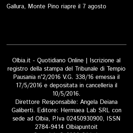
Gallura, Monte Pino riapre il 7 agosto
Olbia.it - Quotidiano Online | Iscrizione al
registro della stampa del Tribunale di Tempio
Pausania n°2/2016 V.G. 338/16 emessa il
17/5/2016 e depositata in cancelleria il
10/5/2016.
Direttore Responsabile: Angela Deiana
Galiberti. Editore: Hermaea Lab SRL con
sede ad Olbia, P.Iva 02450930900, ISSN
2784-9414 Olbiapuntoit