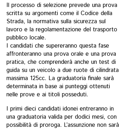
Il processo di selezione prevede una prova
scritta su argomenti come il Codice della
Strada, la normativa sulla sicurezza sul
lavoro e la regolamentazione del trasporto
pubblico locale.
I candidati che supereranno questa fase
affronteranno una prova orale e una prova
pratica, che comprenderà anche un test di
guida su un veicolo a due ruote di cilindrata
massima 125cc. La graduatoria finale sarà
determinata in base ai punteggi ottenuti
nelle prove e ai titoli posseduti.
I primi dieci candidati idonei entreranno in
una graduatoria valida per dodici mesi, con
possibilità di proroga. L’assunzione non sarà