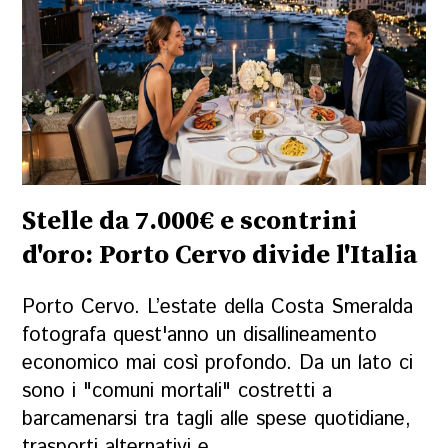
Stelle da 7.000€ e scontrini
d'oro: Porto Cervo divide l'Italia
Porto Cervo. L’estate della Costa Smeralda
fotografa quest'anno un disallineamento
economico mai così profondo. Da un lato ci
sono i "comuni mortali" costretti a
barcamenarsi tra tagli alle spese quotidiane,
trasporti alternativi e ...