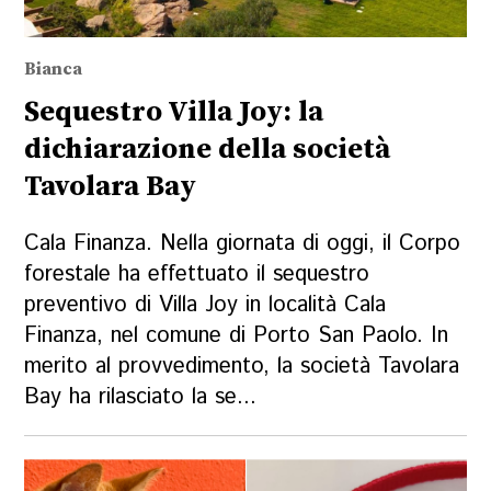
Bianca
Sequestro Villa Joy: la
dichiarazione della società
Tavolara Bay
Cala Finanza. Nella giornata di oggi, il Corpo
forestale ha effettuato il sequestro
preventivo di Villa Joy in località Cala
Finanza, nel comune di Porto San Paolo. In
merito al provvedimento, la società Tavolara
Bay ha rilasciato la se...