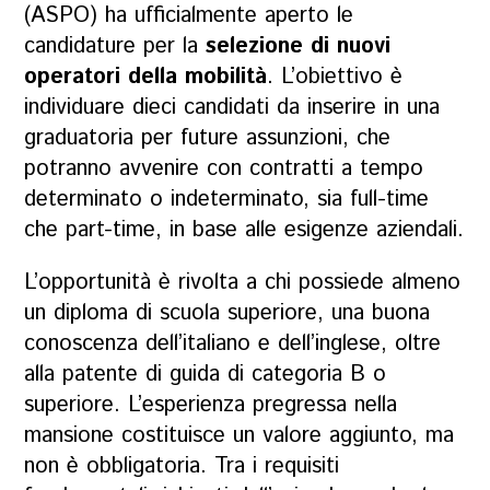
(ASPO) ha ufficialmente aperto le
candidature per la
selezione di nuovi
operatori della mobilità
. L’obiettivo è
individuare dieci candidati da inserire in una
graduatoria per future assunzioni, che
potranno avvenire con contratti a tempo
determinato o indeterminato, sia full-time
che part-time, in base alle esigenze aziendali.
L’opportunità è rivolta a chi possiede almeno
un diploma di scuola superiore, una buona
conoscenza dell’italiano e dell’inglese, oltre
alla patente di guida di categoria B o
superiore. L’esperienza pregressa nella
mansione costituisce un valore aggiunto, ma
non è obbligatoria. Tra i requisiti