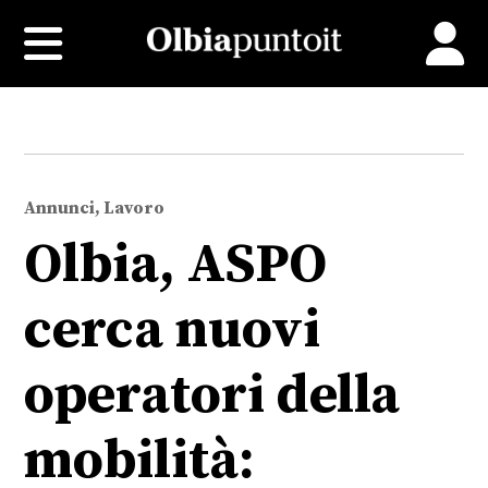
Annunci, Lavoro
Olbia, ASPO
cerca nuovi
operatori della
mobilità: