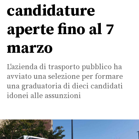
candidature
aperte fino al 7
marzo
L'azienda di trasporto pubblico ha
avviato una selezione per formare
una graduatoria di dieci candidati
idonei alle assunzioni