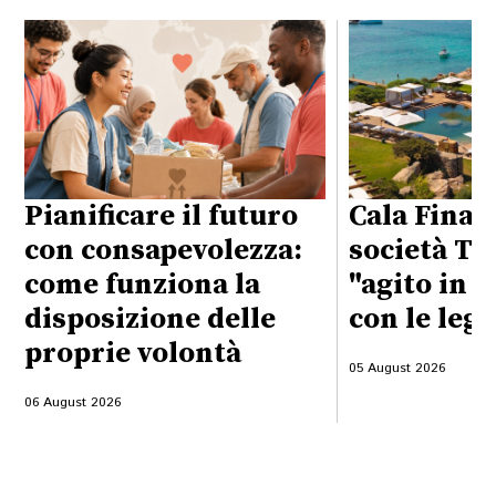
Pianificare il futuro
Cala Finan
con consapevolezza:
società Ta
come funziona la
"agito in 
disposizione delle
con le legg
proprie volontà
05 August 2026
06 August 2026