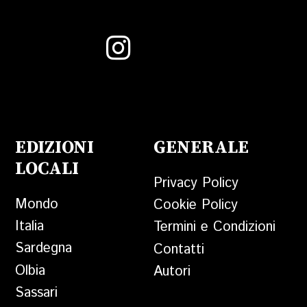
EDIZIONI
GENERALE
LOCALI
Privacy Policy
Mondo
Cookie Policy
Italia
Termini e Condizioni
Sardegna
Contatti
Olbia
Autori
Sassari