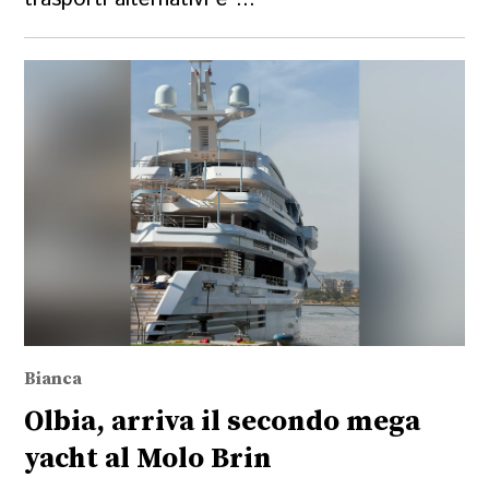
Bianca
Olbia, arriva il secondo mega
yacht al Molo Brin