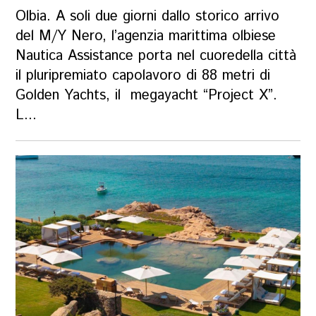
Olbia. A soli due giorni dallo storico arrivo
del M/Y Nero, l’agenzia marittima olbiese
Nautica Assistance porta nel cuoredella città
il pluripremiato capolavoro di 88 metri di
Golden Yachts, il megayacht “Project X”.
L...