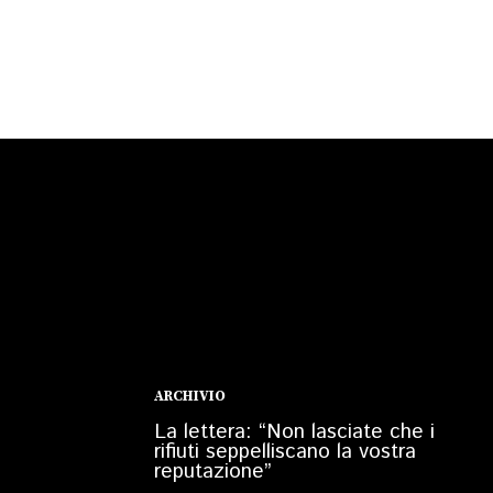
ARCHIVIO
La lettera: “Non lasciate che i
rifiuti seppelliscano la vostra
reputazione”