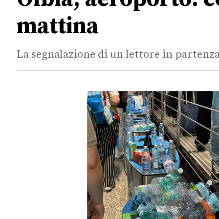
mattina
La segnalazione di un lettore in partenza