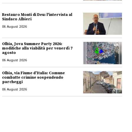
Restauro Monti di Deu: l'intervista al
Sindaco Albieri
06 August 2026
Olbia, Jova Summer Party 2026:
modifiche alla viabilità per venerdì 7
agosto
06 August 2026
Olbia, via Fiume d’Italia: Comune
combatte crimine sospendendo
parcheggi
06 August 2026