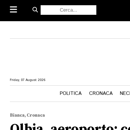
Friday, 07 August 2026
POLITICA
CRONACA
NEC
Bianca, Cronaca
Olbia, aeroporto: 