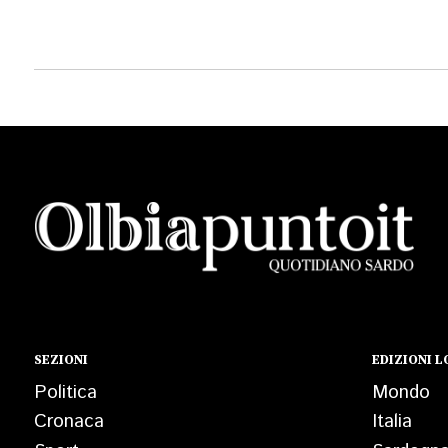
SEZIONI
EDIZIONI L
Politica
Mondo
Cronaca
Italia