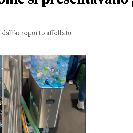
 dall’aeroporto affollato