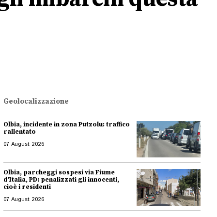
Geolocalizzazione
Olbia, incidente in zona Putzolu: traffico
rallentato
07 August 2026
Olbia, parcheggi sospesi via Fiume
d'Italia, PD: penalizzati gli innocenti,
cioè i residenti
07 August 2026