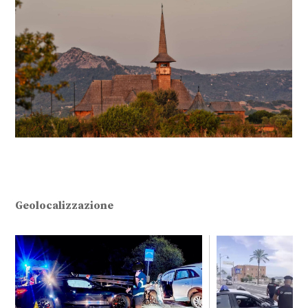
Geolocalizzazione