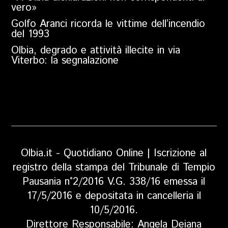
vero»
Golfo Aranci ricorda le vittime dell’incendio
del 1993
Olbia, degrado e attività illecite in via
Viterbo: la segnalazione
Olbia.it - Quotidiano Online | Iscrizione al
registro della stampa del Tribunale di Tempio
Pausania n°2/2016 V.G. 338/16 emessa il
17/5/2016 e depositata in cancelleria il
10/5/2016.
Direttore Responsabile: Angela Deiana