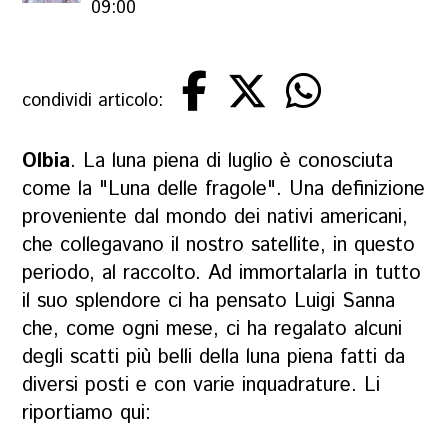
09:00
condividi articolo:
Olbia
. La luna piena di luglio è conosciuta
come la "Luna delle fragole". Una definizione
proveniente dal mondo dei nativi americani,
che collegavano il nostro satellite, in questo
periodo, al raccolto. Ad immortalarla in tutto
il suo splendore ci ha pensato Luigi Sanna
che, come ogni mese, ci ha regalato alcuni
degli scatti più belli della luna piena fatti da
diversi posti e con varie inquadrature. Li
riportiamo qui: