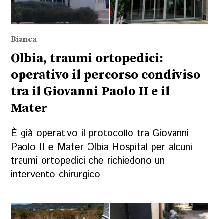
Bianca
Olbia, traumi ortopedici:
operativo il percorso condiviso
tra il Giovanni Paolo II e il
Mater
È già operativo il protocollo tra Giovanni
Paolo II e Mater Olbia Hospital per alcuni
traumi ortopedici che richiedono un
intervento chirurgico