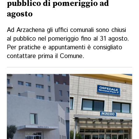
pubblico di pomeriggio ad
agosto
Ad Arzachena gli uffici comunali sono chiusi
al pubblico nel pomeriggio fino al 31 agosto.
Per pratiche e appuntamenti è consigliato
contattare prima il Comune.