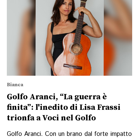
Bianca
Golfo Aranci, “La guerra è
finita”: l'inedito di Lisa Frassi
trionfa a Voci nel Golfo
Golfo Aranci. Con un brano dal forte impatto