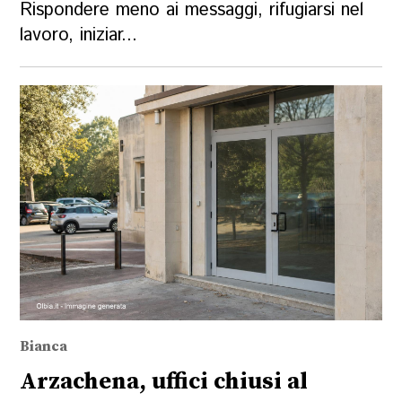
Rispondere meno ai messaggi, rifugiarsi nel
lavoro, iniziar...
Bianca
Arzachena, uffici chiusi al