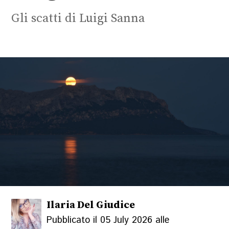
Gli scatti di Luigi Sanna
Ilaria Del Giudice
Pubblicato il 05 July 2026 alle