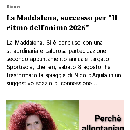
Bianca
La Maddalena, successo per "Il
ritmo dell'anima 2026"
La Maddalena. Si è concluso con una
straordinaria e calorosa partecipazione il
secondo appuntamento annuale targato
Sportisola, che ieri, sabato 8 agosto, ha
trasformato la spiaggia di Nido d’Aquila in un
suggestivo spazio di connessione...