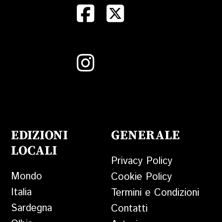
EDIZIONI
GENERALE
LOCALI
Privacy Policy
Mondo
Cookie Policy
Italia
Termini e Condizioni
Sardegna
Contatti