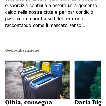
e sporcizia continua a essere un argomento
caldo nella nostra città e per par condicio
passiamo da nord a sud del territorio
raccontando come il mancato senso...
Geolocalizzazione
Olbia, consegna
Daria Bign