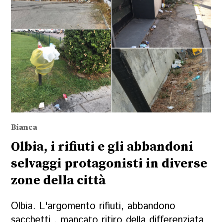
Bianca
Olbia, i rifiuti e gli abbandoni
selvaggi protagonisti in diverse
zone della città
Olbia. L'argomento rifiuti, abbandono
sacchetti , mancato ritiro della differenziata