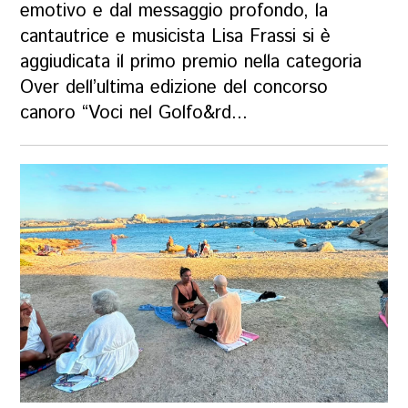
emotivo e dal messaggio profondo, la
cantautrice e musicista Lisa Frassi si è
aggiudicata il primo premio nella categoria
Over dell’ultima edizione del concorso
canoro “Voci nel Golfo&rd...