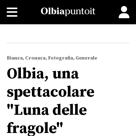
Bianca, Cronaca, Fotografia, Generale
Olbia, una
spettacolare
"Luna delle
fragole"