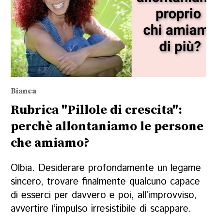
Bianca
Rubrica "Pillole di crescita":
perchè allontaniamo le persone
che amiamo?
Olbia. Desiderare profondamente un legame
sincero, trovare finalmente qualcuno capace
di esserci per davvero e poi, all’improvviso,
avvertire l’impulso irresistibile di scappare.