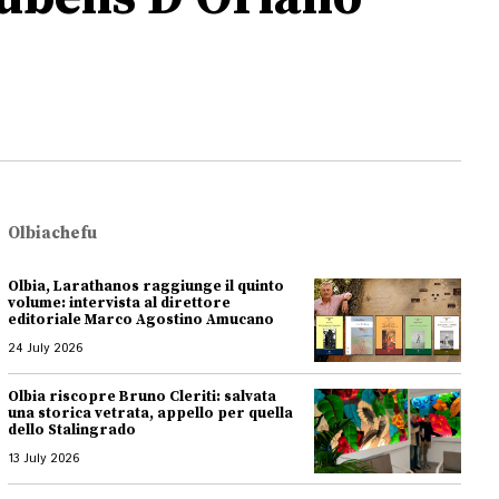
Olbiachefu
Olbia, Larathanos raggiunge il quinto
volume: intervista al direttore
editoriale Marco Agostino Amucano
24 July 2026
Olbia riscopre Bruno Cleriti: salvata
una storica vetrata, appello per quella
dello Stalingrado
13 July 2026