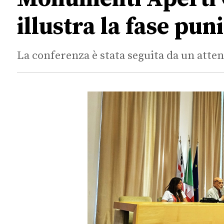
illustra la fase puni
La conferenza è stata seguita da un atte