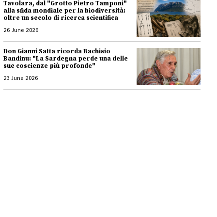
Tavolara, dal "Grotto Pietro Tamponi"
alla sfida mondiale per la biodiversità:
oltre un secolo di ricerca scientifica
26 June 2026
Don Gianni Satta ricorda Bachisio
Bandinu: "La Sardegna perde una delle
sue coscienze più profonde"
23 June 2026