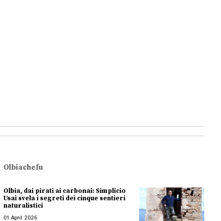
Olbiachefu
Olbia, dai pirati ai carbonai: Simplicio
Usai svela i segreti dei cinque sentieri
naturalistici
01 April 2026