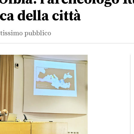
ca della città
ntissimo pubblico