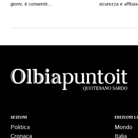
giorni, è consentir...
sicurezza e affluss
SEZIONI
EDIZIONI L
Politica
Mondo
Cronaca
Italia