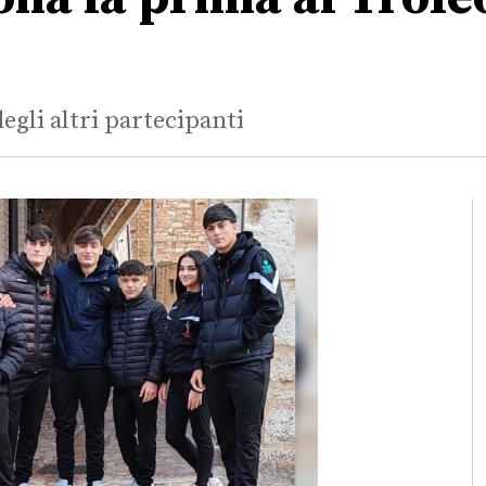
egli altri partecipanti