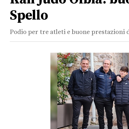
Spello
Podio per tre atleti e buone prestazioni d