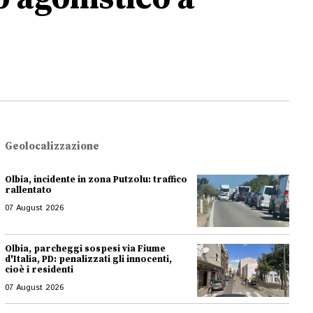
Geolocalizzazione
Olbia, incidente in zona Putzolu: traffico
rallentato
07 August 2026
Olbia, parcheggi sospesi via Fiume
d'Italia, PD: penalizzati gli innocenti,
cioè i residenti
07 August 2026