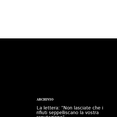
ARCHIVIO
La lettera: “Non lasciate che i
rifiuti seppelliscano la vostra