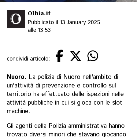
Olbia.it
Pubblicato il 13 January 2025
alle 13:53
condividi articolo:
Nuoro.
La polizia di Nuoro nell'ambito di
un'attività di prevenzione e controllo sul
territorio ha effettuato delle ispezioni nelle
attività pubbliche in cui si gioca con le slot
machine.
Gli agenti della Polizia amministrativa hanno
trovato diversi minori che stavano giocando