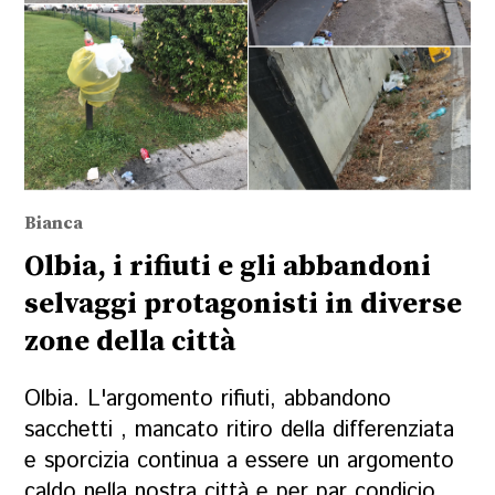
Bianca
Olbia, i rifiuti e gli abbandoni
selvaggi protagonisti in diverse
zone della città
Olbia. L'argomento rifiuti, abbandono
sacchetti , mancato ritiro della differenziata
e sporcizia continua a essere un argomento
caldo nella nostra città e per par condicio