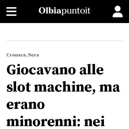
Cronaca, Nera
Giocavano alle
slot machine, ma
erano
minorenni: nei