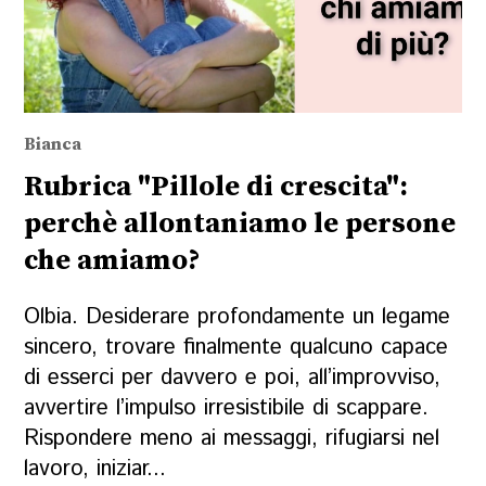
Bianca
Rubrica "Pillole di crescita":
perchè allontaniamo le persone
che amiamo?
Olbia. Desiderare profondamente un legame
sincero, trovare finalmente qualcuno capace
di esserci per davvero e poi, all’improvviso,
avvertire l’impulso irresistibile di scappare.
Rispondere meno ai messaggi, rifugiarsi nel
lavoro, iniziar...