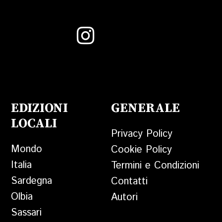
EDIZIONI
GENERALE
LOCALI
Privacy Policy
Mondo
Cookie Policy
Italia
Termini e Condizioni
Sardegna
Contatti
Olbia
Autori
Sassari