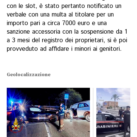
con le slot, è stato pertanto notificato un
verbale con una multa al titolare per un
importo pari a circa 7000 euro e una
sanzione accessoria con la sospensione da 1
a 3 mesi del registro dei proprietari, si è poi
provveduto ad affidare i minori ai genitori.
Geolocalizzazione