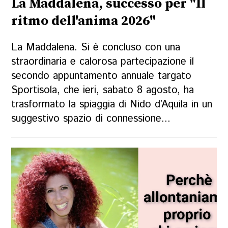
La Maddalena, successo per "Il
ritmo dell'anima 2026"
La Maddalena. Si è concluso con una
straordinaria e calorosa partecipazione il
secondo appuntamento annuale targato
Sportisola, che ieri, sabato 8 agosto, ha
trasformato la spiaggia di Nido d’Aquila in un
suggestivo spazio di connessione...