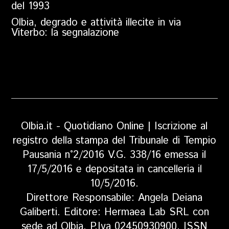
del 1993
Olbia, degrado e attività illecite in via
Viterbo: la segnalazione
Olbia.it - Quotidiano Online | Iscrizione al
registro della stampa del Tribunale di Tempio
Pausania n°2/2016 V.G. 338/16 emessa il
17/5/2016 e depositata in cancelleria il
10/5/2016.
Direttore Responsabile: Angela Deiana
Galiberti. Editore: Hermaea Lab SRL con
sede ad Olbia, P.Iva 02450930900, ISSN