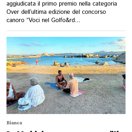
aggiudicata il primo premio nella categoria
Over dell’ultima edizione del concorso
canoro “Voci nel Golfo&rd...
Bianca