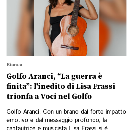
Bianca
Golfo Aranci, “La guerra è
finita”: l'inedito di Lisa Frassi
trionfa a Voci nel Golfo
Golfo Aranci. Con un brano dal forte impatto
emotivo e dal messaggio profondo, la
cantautrice e musicista Lisa Frassi si è