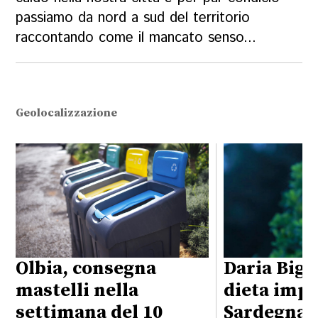
passiamo da nord a sud del territorio
raccontando come il mancato senso...
Geolocalizzazione
Olbia, consegna
Daria Bign
mastelli nella
dieta impo
settimana del 10
Sardegna: