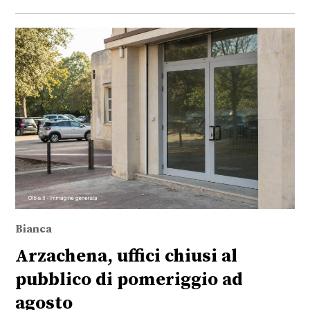
Bianca
Arzachena, uffici chiusi al
pubblico di pomeriggio ad
agosto