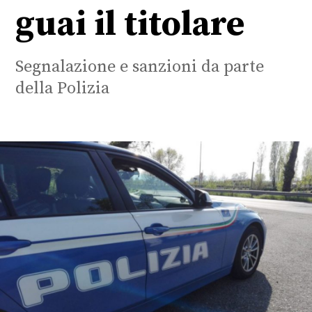
guai il titolare
Segnalazione e sanzioni da parte
della Polizia