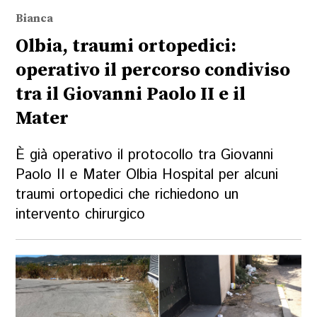
Bianca
Olbia, traumi ortopedici:
operativo il percorso condiviso
tra il Giovanni Paolo II e il
Mater
È già operativo il protocollo tra Giovanni
Paolo II e Mater Olbia Hospital per alcuni
traumi ortopedici che richiedono un
intervento chirurgico