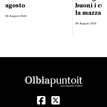
agosto
buoni i cu
la mazza f
08 August 2026
08 August 2026