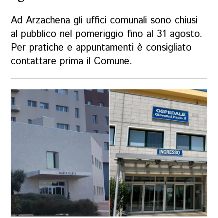
Ad Arzachena gli uffici comunali sono chiusi
al pubblico nel pomeriggio fino al 31 agosto.
Per pratiche e appuntamenti è consigliato
contattare prima il Comune.