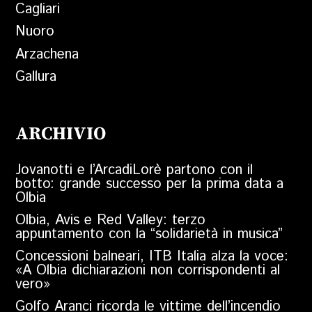
Cagliari
Nuoro
Arzachena
Gallura
ARCHIVIO
Jovanotti e l’ArcadiLorè partono con il
botto: grande successo per la prima data a
Olbia
Olbia, Avis e Red Valley: terzo
appuntamento con la “solidarietà in musica”
Concessioni balneari, ITB Italia alza la voce:
«A Olbia dichiarazioni non corrispondenti al
vero»
Golfo Aranci ricorda le vittime dell’incendio