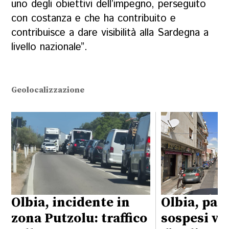
uno degli obiettivi dell’impegno, perseguito
con costanza e che ha contribuito e
contribuisce a dare visibilità alla Sardegna a
livello nazionale”.
Geolocalizzazione
Olbia, incidente in
Olbia, par
zona Putzolu: traffico
sospesi vi