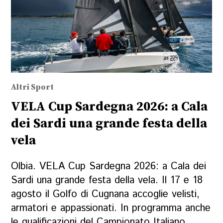
Altri Sport
VELA Cup Sardegna 2026: a Cala
dei Sardi una grande festa della
vela
Olbia. VELA Cup Sardegna 2026: a Cala dei
Sardi una grande festa della vela. Il 17 e 18
agosto il Golfo di Cugnana accoglie velisti,
armatori e appassionati. In programma anche
le qualificazioni del Campionato Italiano