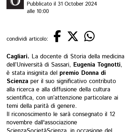
Pubblicato il 31 October 2024
alle 10:00
condividi articolo:
Cagliari.
La docente di Storia della medicina
dell’Università di Sassari,
Eugenia Tognotti
,
è stata insignita del
premio Donna di
Scienza
per il suo significativo contributo
alla ricerca e alla diffusione della cultura
scientifica, con un’attenzione particolare ai
temi della parità di genere.
Il riconoscimento le sarà consegnato il 12
novembre dall'associazione
ScienzaSocietàScienza, in occasione del