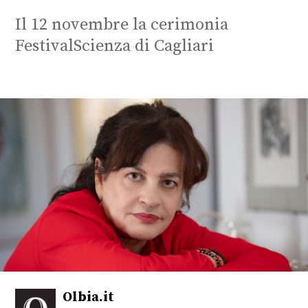
Il 12 novembre la cerimonia
FestivalScienza di Cagliari
Olbia.it