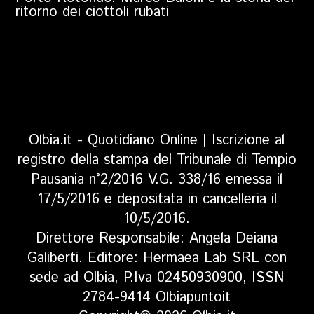
ritorno dei ciottoli rubati
Olbia.it - Quotidiano Online | Iscrizione al
registro della stampa del Tribunale di Tempio
Pausania n°2/2016 V.G. 338/16 emessa il
17/5/2016 e depositata in cancelleria il
10/5/2016.
Direttore Responsabile: Angela Deiana
Galiberti. Editore: Hermaea Lab SRL con
sede ad Olbia, P.Iva 02450930900, ISSN
2784-9414 Olbiapuntoit