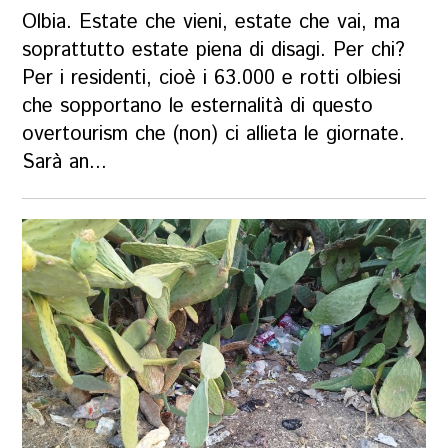
Olbia. Estate che vieni, estate che vai, ma
soprattutto estate piena di disagi. Per chi?
Per i residenti, cioè i 63.000 e rotti olbiesi
che sopportano le esternalità di questo
overtourism che (non) ci allieta le giornate.
Sarà an...