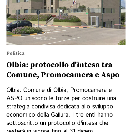
Politica
Olbia: protocollo d'intesa tra
Comune, Promocamera e Aspo
Olbia. Comune di Olbia, Promocamera e
ASPO uniscono le forze per costruire una
strategia condivisa dedicata allo sviluppo
economico della Gallura. I tre enti hanno
sottoscritto un protocollo d'intesa che
resterà in vigore fino al 31 dicem...