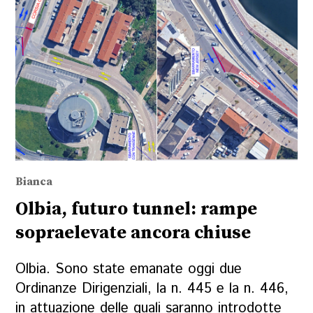
Bianca
Olbia, futuro tunnel: rampe
sopraelevate ancora chiuse
Olbia. Sono state emanate oggi due
Ordinanze Dirigenziali, la n. 445 e la n. 446,
in attuazione delle quali saranno introdotte