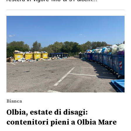
Bianca
Olbia, estate di disagi:
contenitori pieni a Olbia Mare