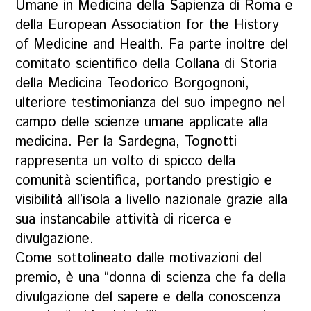
Umane in Medicina della Sapienza di Roma e
della European Association for the History
of Medicine and Health. Fa parte inoltre del
comitato scientifico della Collana di Storia
della Medicina Teodorico Borgognoni,
ulteriore testimonianza del suo impegno nel
campo delle scienze umane applicate alla
medicina. Per la Sardegna, Tognotti
rappresenta un volto di spicco della
comunità scientifica, portando prestigio e
visibilità all’isola a livello nazionale grazie alla
sua instancabile attività di ricerca e
divulgazione.
Come sottolineato dalle motivazioni del
premio, è una “donna di scienza che fa della
divulgazione del sapere e della conoscenza