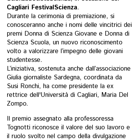
Cagliari FestivalScienza
.
Durante la cerimonia di premiazione, si
conosceranno anche i nomi delle vincitrici dei
premi Donna di Scienza Giovane e Donna di
Scienza Scuola, un nuovo riconoscimento
volto a valorizzare l’impegno delle giovani
studentesse.
L’iniziativa, sostenuta anche dall’associazione
Giulia giornaliste Sardegna, coordinata da
Susi Ronchi, ha come presidente la ex
rettrice dell'Università di Cagliari, Maria Del
Zompo.
Il premio assegnato alla professoressa
Tognotti riconosce il valore del suo lavoro e
il ruolo svolto nel campo della divulgazione