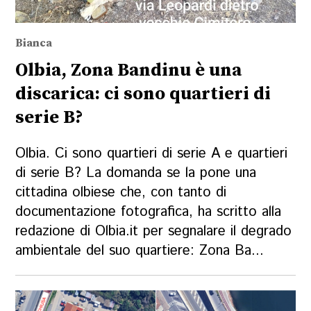
Bianca
Olbia, Zona Bandinu è una
discarica: ci sono quartieri di
serie B?
Olbia. Ci sono quartieri di serie A e quartieri
di serie B? La domanda se la pone una
cittadina olbiese che, con tanto di
documentazione fotografica, ha scritto alla
redazione di Olbia.it per segnalare il degrado
ambientale del suo quartiere: Zona Ba...