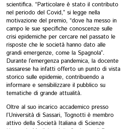
scientifica. “Particolare è stato il contributo
nel periodo del Covid,” si legge nella
motivazione del premio, “dove ha messo in
campo le sue specifiche conoscenze sulle
crisi epidemiche per cercare nel passato le
risposte che le società hanno dato alle
grandi emergenze, come la Spagnola”.
Durante l’emergenza pandemica, la docente
sassarese ha infatti offerto un punto di vista
storico sulle epidemie, contribuendo a
informare e sensibilizzare il pubblico su
tematiche di grande attualità.
Oltre al suo incarico accademico presso
l’Università di Sassari, Tognotti è membro
attivo della Società Italiana di Scienze