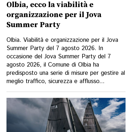
Olbia, ecco la viabilità e
organizzazione per il Jova
Summer Party
Olbia. Viabilità e organizzazione per il Jova
Summer Party del 7 agosto 2026. In
occasione del Jova Summer Party del 7
agosto 2026, il Comune di Olbia ha
predisposto una serie di misure per gestire al
meglio traffico, sicurezza e afflusso...