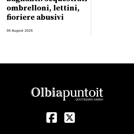
ombrelloni, lettini,
fioriere abusivi
06 August 2026