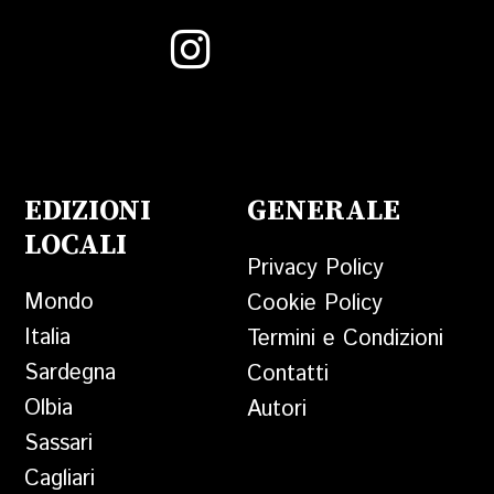
EDIZIONI
GENERALE
LOCALI
Privacy Policy
Mondo
Cookie Policy
Italia
Termini e Condizioni
Sardegna
Contatti
Olbia
Autori
Sassari
Cagliari