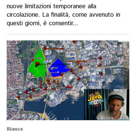
nuove limitazioni temporanee alla
circolazione. La finalità, come avvenuto in
questi giorni, è consentir...
Bianca