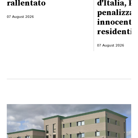
rallentato
d'Italia, P
penalizzati
07 August 2026
innocenti, 
residenti
07 August 2026