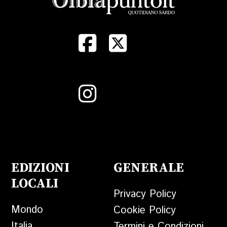
EDIZIONI
GENERALE
LOCALI
Privacy Policy
Mondo
Cookie Policy
Italia
Termini e Condizioni