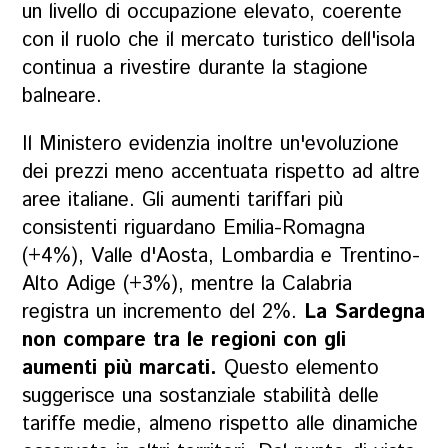
un livello di occupazione elevato, coerente
con il ruolo che il mercato turistico dell'isola
continua a rivestire durante la stagione
balneare.
Il Ministero evidenzia inoltre un'evoluzione
dei prezzi meno accentuata rispetto ad altre
aree italiane. Gli aumenti tariffari più
consistenti riguardano Emilia-Romagna
(+4%), Valle d'Aosta, Lombardia e Trentino-
Alto Adige (+3%), mentre la Calabria
registra un incremento del 2%.
La Sardegna
non compare tra le regioni con gli
aumenti più marcati.
Questo elemento
suggerisce una sostanziale stabilità delle
tariffe medie, almeno rispetto alle dinamiche