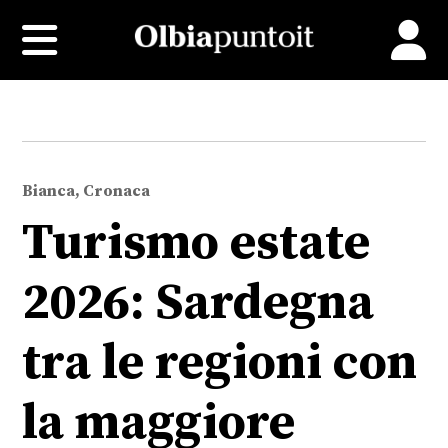
Bianca, Cronaca
Turismo estate
2026: Sardegna
tra le regioni con
la maggiore