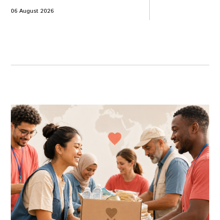
06 August 2026