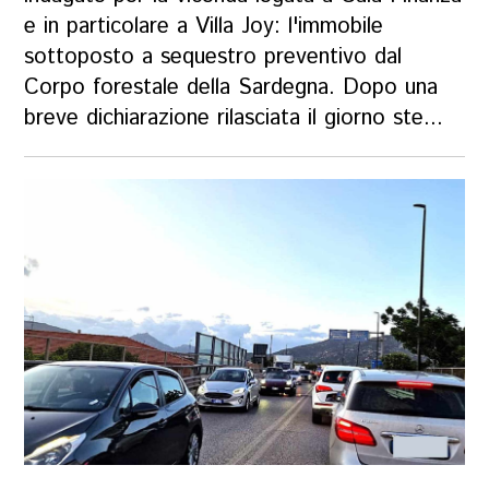
e in particolare a Villa Joy: l'immobile
sottoposto a sequestro preventivo dal
Corpo forestale della Sardegna. Dopo una
breve dichiarazione rilasciata il giorno ste...