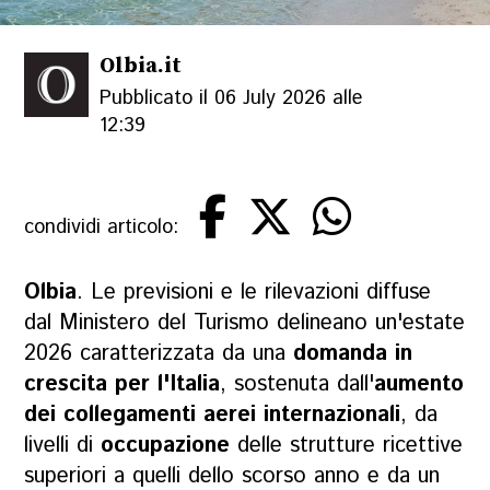
Olbia.it
Pubblicato il 06 July 2026 alle
12:39
condividi articolo:
Olbia
. Le previsioni e le rilevazioni diffuse
dal Ministero del Turismo delineano un'estate
2026 caratterizzata da una
domanda in
crescita per l'Italia
, sostenuta dall'
aumento
dei collegamenti aerei internazionali
, da
livelli di
occupazione
delle strutture ricettive
superiori a quelli dello scorso anno e da un