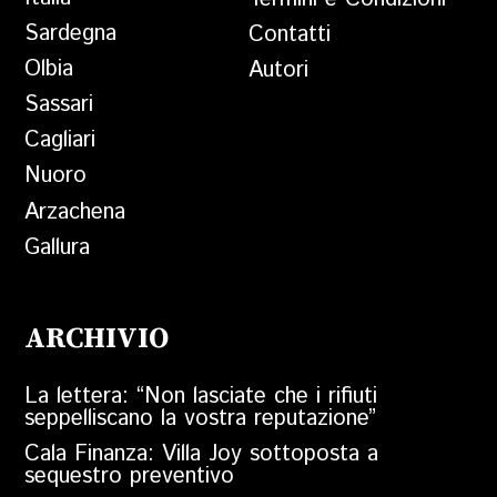
Sardegna
Contatti
Olbia
Autori
Sassari
Cagliari
Nuoro
Arzachena
Gallura
ARCHIVIO
La lettera: “Non lasciate che i rifiuti
seppelliscano la vostra reputazione”
Cala Finanza: Villa Joy sottoposta a
sequestro preventivo