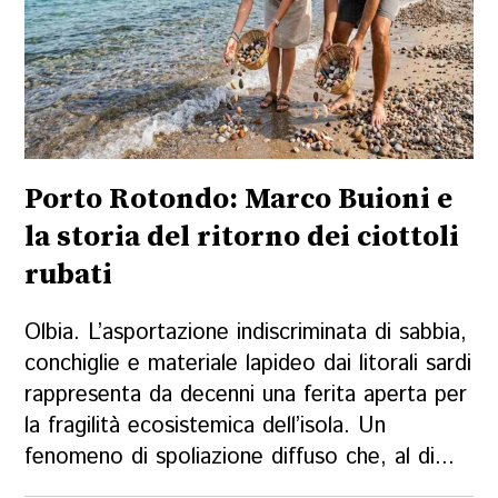
Porto Rotondo: Marco Buioni e
la storia del ritorno dei ciottoli
rubati
Olbia. L’asportazione indiscriminata di sabbia,
conchiglie e materiale lapideo dai litorali sardi
rappresenta da decenni una ferita aperta per
la fragilità ecosistemica dell’isola. Un
fenomeno di spoliazione diffuso che, al di...