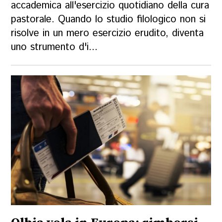
accademica all'esercizio quotidiano della cura
pastorale. Quando lo studio filologico non si
risolve in un mero esercizio erudito, diventa
uno strumento d'i...