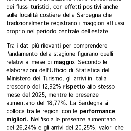
dei flussi turistici, con effetti positivi anche
sulle località costiere della Sardegna che
tradizionalmente registrano i maggiori afflussi
proprio nel periodo centrale dell'estate.
Tra i dati più rilevanti per comprendere
l'andamento della stagione figurano quelli
relativi al mese di
maggio
. Secondo le
elaborazioni dell'Ufficio di Statistica del
Ministero del Turismo, gli arrivi in Italia
crescono del 12,92%
rispetto
allo stesso
mese del 2025, mentre le presenze
aumentano del 18,77%. La Sardegna si
colloca tra le regioni con le
performance
migliori.
Nell'isola le presenze aumentano
del 26,24% e gli arrivi del 20,25%, valori che