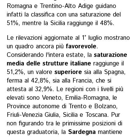
Romagna e Trentino-Alto Adige guidano
infatti la classifica con una saturazione del
51%, mentre la Sicilia raggiunge il 48%.
Le rilevazioni aggiornate al 1° luglio mostrano
un quadro ancora più
favorevole
.
Considerando l'intera estate, la
saturazione
media delle strutture italiane
raggiunge il
51,2%, un valore
superiore
sia alla Spagna,
ferma al 42,8%, sia alla Francia, che si
attesta al 32,9%. Le regioni con i livelli più
elevati sono Veneto, Emilia-Romagna, le
Province autonome di Trento e Bolzano,
Friuli-Venezia Giulia, Sicilia e Toscana. Pur
non figurando tra le primissime posizioni di
questa graduatoria, la
Sardegna
mantiene