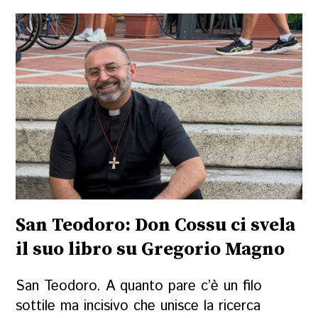
San Teodoro: Don Cossu ci svela
il suo libro su Gregorio Magno
San Teodoro. A quanto pare c’è un filo
sottile ma incisivo che unisce la ricerca