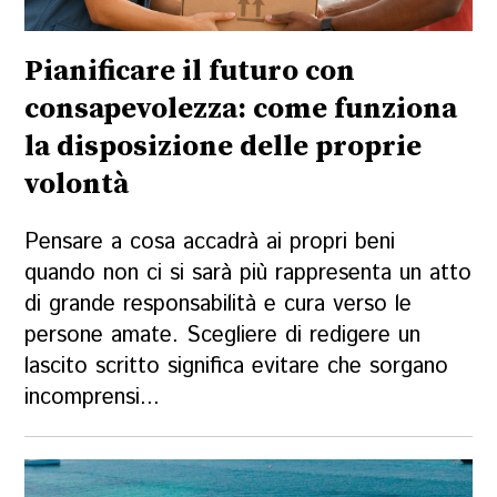
Pianificare il futuro con
consapevolezza: come funziona
la disposizione delle proprie
volontà
Pensare a cosa accadrà ai propri beni
quando non ci si sarà più rappresenta un atto
di grande responsabilità e cura verso le
persone amate. Scegliere di redigere un
lascito scritto significa evitare che sorgano
incomprensi...