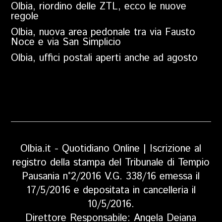
Olbia, riordino delle ZTL, ecco le nuove
regole
Olbia, nuova area pedonale tra via Fausto
Noce e via San Simplicio
Olbia, uffici postali aperti anche ad agosto
Olbia.it - Quotidiano Online | Iscrizione al
registro della stampa del Tribunale di Tempio
Pausania n°2/2016 V.G. 338/16 emessa il
17/5/2016 e depositata in cancelleria il
10/5/2016.
Direttore Responsabile: Angela Deiana