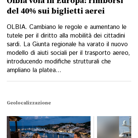
Olbia vola in Europa: rimborsi
del 40% sui biglietti aerei
OLBIA. Cambiano le regole e aumentano le
tutele per il diritto alla mobilità dei cittadini
sardi. La Giunta regionale ha varato il nuovo
modello di aiuti sociali per il trasporto aereo,
introducendo modifiche strutturali che
ampliano la platea...
Geolocalizzazione