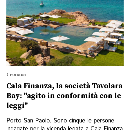
Cronaca
Cala Finanza, la società Tavolara
Bay: "agito in conformità con le
leggi"
Porto San Paolo. Sono cinque le persone
indagate per la vicenda legata a Cala Finanza