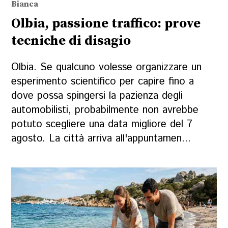
Bianca
Olbia, passione traffico: prove
tecniche di disagio
Olbia. Se qualcuno volesse organizzare un
esperimento scientifico per capire fino a
dove possa spingersi la pazienza degli
automobilisti, probabilmente non avrebbe
potuto scegliere una data migliore del 7
agosto. La città arriva all'appuntamen...