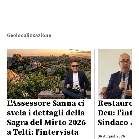
Geolocalizzazione
L'Assessore Sanna ci
Restauro 
svela i dettagli della
Deu: l'inte
Sagra del Mirto 2026
Sindaco Al
a Telti: l'intervista
06 August 2026