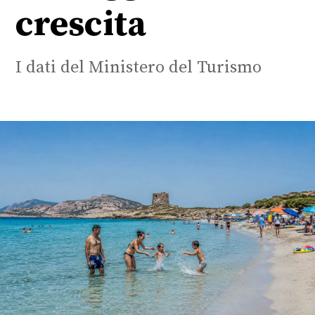
crescita
I dati del Ministero del Turismo