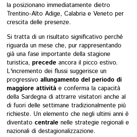
la posizionano immediatamente dietro
Trentino-Alto Adige, Calabria e Veneto per
crescita delle presenze.
Si tratta di un risultato significativo perché
riguarda un mese che, pur rappresentando
già una fase importante della stagione
turistica,
precede
ancora il picco estivo.
L'incremento dei flussi suggerisce un
progressivo
allungamento del periodo di
maggiore attività
e conferma la capacità
della Sardegna di attrarre visitatori anche al
di fuori delle settimane tradizionalmente più
richieste. Un elemento che negli ultimi anni è
diventato
centrale
nelle strategie regionali e
nazionali di destagionalizzazione.