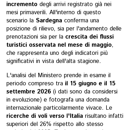
incremento
degli arrivi registrato già nei
mesi primaverili. All'interno di questo
scenario la
Sardegna
conferma una
posizione di rilievo, sia per l'andamento delle
prenotazioni sia per la
crescita dei flussi
turistici osservata nel mese di maggio
,
che rappresenta uno degli indicatori più
significativi in vista dell'alta stagione.
L'analisi del Ministero prende in esame il
periodo compreso tra
il 15 giugno e il 15
settembre 2026
(i dati sono da considersi
in evoluzione) e fotografa una domanda
internazionale particolarmente vivace. Le
ricerche di voli verso l'Italia
risultano infatti
superiori del 26% rispetto allo stesso