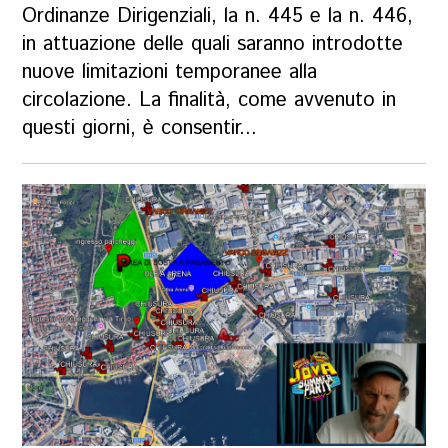
Ordinanze Dirigenziali, la n. 445 e la n. 446,
in attuazione delle quali saranno introdotte
nuove limitazioni temporanee alla
circolazione. La finalità, come avvenuto in
questi giorni, è consentir...