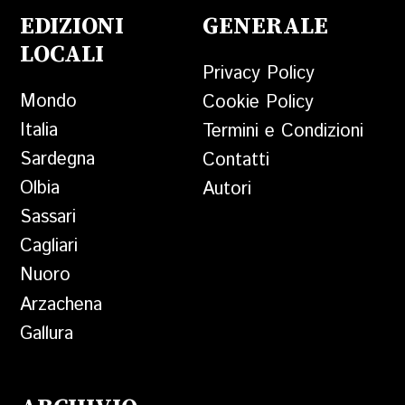
EDIZIONI
GENERALE
LOCALI
Privacy Policy
Mondo
Cookie Policy
Italia
Termini e Condizioni
Sardegna
Contatti
Olbia
Autori
Sassari
Cagliari
Nuoro
Arzachena
Gallura