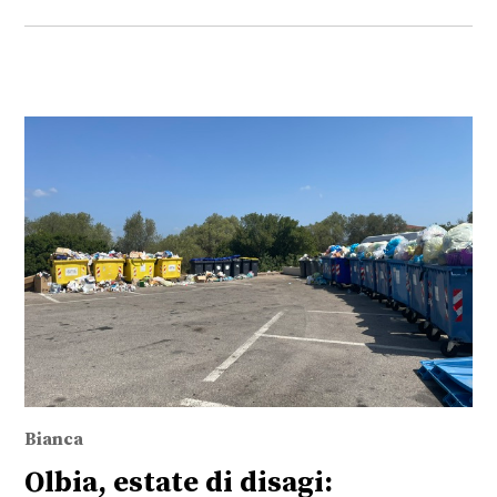
Bianca
Olbia, estate di disagi: