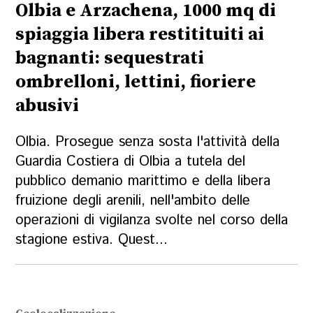
Olbia e Arzachena, 1000 mq di
spiaggia libera restitituiti ai
bagnanti: sequestrati
ombrelloni, lettini, fioriere
abusivi
Olbia. Prosegue senza sosta l'attività della
Guardia Costiera di Olbia a tutela del
pubblico demanio marittimo e della libera
fruizione degli arenili, nell'ambito delle
operazioni di vigilanza svolte nel corso della
stagione estiva. Quest...