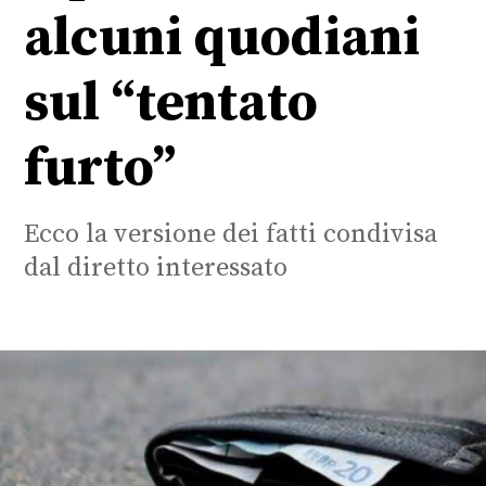
alcuni quodiani
sul “tentato
furto”
Ecco la versione dei fatti condivisa
dal diretto interessato