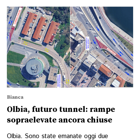
Bianca
Olbia, futuro tunnel: rampe
sopraelevate ancora chiuse
Olbia. Sono state emanate oggi due