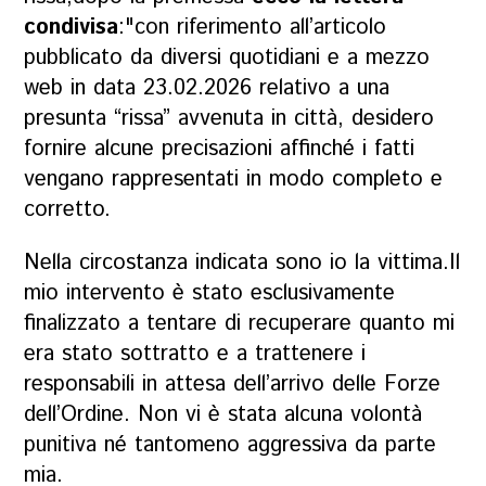
condivisa
:"con riferimento all’articolo
pubblicato da diversi quotidiani e a mezzo
web in data 23.02.2026 relativo a una
presunta “rissa” avvenuta in città, desidero
fornire alcune precisazioni affinché i fatti
vengano rappresentati in modo completo e
corretto.
Nella circostanza indicata sono io la vittima.Il
mio intervento è stato esclusivamente
finalizzato a tentare di recuperare quanto mi
era stato sottratto e a trattenere i
responsabili in attesa dell’arrivo delle Forze
dell’Ordine. Non vi è stata alcuna volontà
punitiva né tantomeno aggressiva da parte
mia.