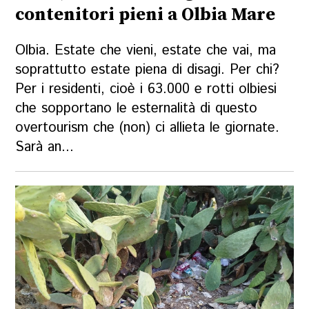
contenitori pieni a Olbia Mare
Olbia. Estate che vieni, estate che vai, ma
soprattutto estate piena di disagi. Per chi?
Per i residenti, cioè i 63.000 e rotti olbiesi
che sopportano le esternalità di questo
overtourism che (non) ci allieta le giornate.
Sarà an...