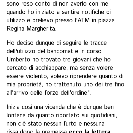
sono reso conto di non averlo con me
quando ho iniziato a sentire notifiche di
utilizzo e prelievo presso l'ATM in piazza
Regina Margherita.
Ho deciso dunque di seguire le tracce
dell'utilizzo del bancomat e in corso
Umberto ho trovato tre giovani che ho
cercato di acchiappare, ma senza volere
essere violento, volevo riprendere quanto di
mia proprietà, ho trattenuto uno dei tre fino
all'arrivo delle forze dell'ordine".
Inizia così una vicenda che è dunque ben
lontana da quanto riportato sui quotidiani,
non c'è stato nessun furto e nessuna
rissa,dopo la premessa
ecco la lettera