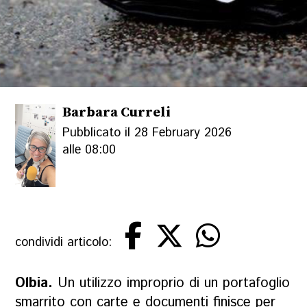
Barbara Curreli
Pubblicato il 28 February 2026
alle 08:00
condividi articolo:
Olbia.
Un utilizzo improprio di un portafoglio
smarrito con carte e documenti finisce per