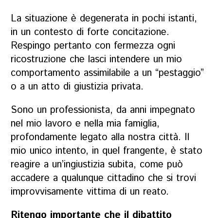
La situazione è degenerata in pochi istanti,
in un contesto di forte concitazione.
Respingo pertanto con fermezza ogni
ricostruzione che lasci intendere un mio
comportamento assimilabile a un “pestaggio”
o a un atto di giustizia privata.
Sono un professionista, da anni impegnato
nel mio lavoro e nella mia famiglia,
profondamente legato alla nostra città. Il
mio unico intento, in quel frangente, è stato
reagire a un’ingiustizia subita, come può
accadere a qualunque cittadino che si trovi
improvvisamente vittima di un reato.
Ritengo importante che il dibattito