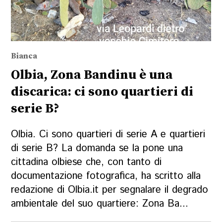
Bianca
Olbia, Zona Bandinu è una
discarica: ci sono quartieri di
serie B?
Olbia. Ci sono quartieri di serie A e quartieri
di serie B? La domanda se la pone una
cittadina olbiese che, con tanto di
documentazione fotografica, ha scritto alla
redazione di Olbia.it per segnalare il degrado
ambientale del suo quartiere: Zona Ba...