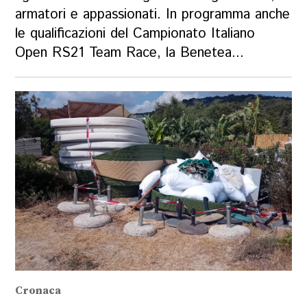
armatori e appassionati. In programma anche
le qualificazioni del Campionato Italiano
Open RS21 Team Race, la Benetea...
Cronaca