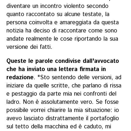
diventare un incontro violento secondo
quanto raccontato su alcune testate, la
persona coinvolta e amareggiata da questa
notizia ha deciso di raccontare come sono
andate realmente le cose riportando la sua
versione dei fatti.
Queste le parole condivise dall'avvocato
che ha inviato una lettera firmata in
redazione
. "Sto sentendo delle versioni, ad
iniziare da quelle scritte, che parlano di rissa
e pestaggio da parte mia nei confronti del
ladro. Non è assolutamente vero. Se fosse
possibile vorrei chiarire la mia situazione: io
avevo lasciato distrattamente il portafoglio
sul tetto della macchina ed è caduto, mi