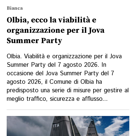
Bianca
Olbia, ecco la viabilità e
organizzazione per il Jova
Summer Party
Olbia. Viabilità e organizzazione per il Jova
Summer Party del 7 agosto 2026. In
occasione del Jova Summer Party del 7
agosto 2026, il Comune di Olbia ha
predisposto una serie di misure per gestire al
meglio traffico, sicurezza e afflusso...