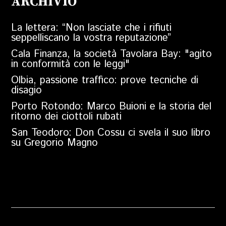
ARCHIVIO
La lettera: “Non lasciate che i rifiuti
seppelliscano la vostra reputazione”
Cala Finanza, la società Tavolara Bay: "agito
in conformità con le leggi"
Olbia, passione traffico: prove tecniche di
disagio
Porto Rotondo: Marco Buioni e la storia del
ritorno dei ciottoli rubati
San Teodoro: Don Cossu ci svela il suo libro
su Gregorio Magno