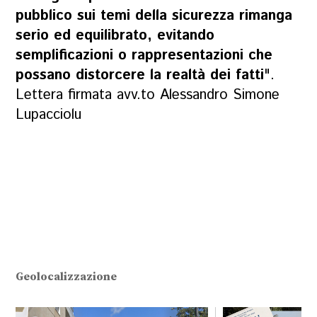
pubblico sui temi della sicurezza rimanga
serio ed equilibrato, evitando
semplificazioni o rappresentazioni che
possano distorcere la realtà dei fatti
".
Lettera firmata avv.to Alessandro Simone
Lupacciolu
Geolocalizzazione