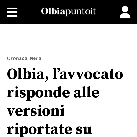
Cronaca, Nera
Olbia, l’avvocato
risponde alle
versioni
riportate su