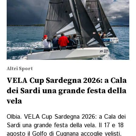
Altri Sport
VELA Cup Sardegna 2026: a Cala
dei Sardi una grande festa della
vela
Olbia. VELA Cup Sardegna 2026: a Cala dei
Sardi una grande festa della vela. Il 17 e 18
agosto il Golfo di Cugnana accoglie velisti,