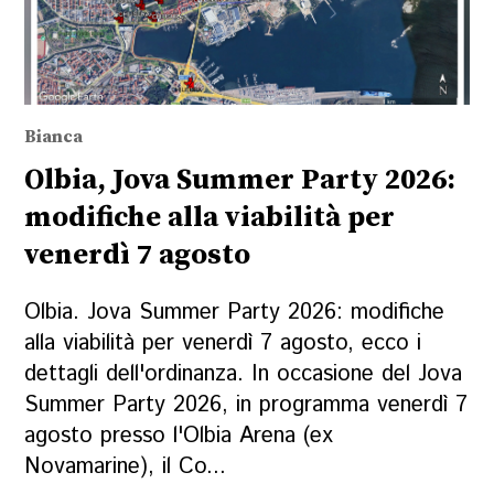
Bianca
Olbia, Jova Summer Party 2026:
modifiche alla viabilità per
venerdì 7 agosto
Olbia. Jova Summer Party 2026: modifiche
alla viabilità per venerdì 7 agosto, ecco i
dettagli dell'ordinanza. In occasione del Jova
Summer Party 2026, in programma venerdì 7
agosto presso l'Olbia Arena (ex
Novamarine), il Co...