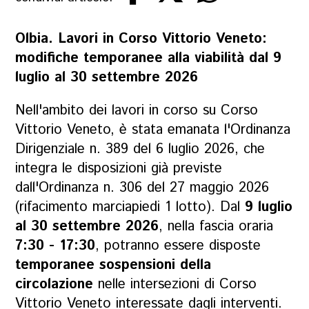
Olbia.
Lavori in Corso Vittorio Veneto:
modifiche temporanee alla viabilità dal 9
luglio al 30 settembre 2026
Nell'ambito dei lavori in corso su Corso
Vittorio Veneto, è stata emanata l'Ordinanza
Dirigenziale n. 389 del 6 luglio 2026, che
integra le disposizioni già previste
dall'Ordinanza n. 306 del 27 maggio 2026
(rifacimento marciapiedi 1 lotto). Dal
9 luglio
al 30 settembre 2026
, nella fascia oraria
7:30 - 17:30
, potranno essere disposte
temporanee sospensioni della
circolazione
nelle intersezioni di Corso
Vittorio Veneto interessate dagli interventi.