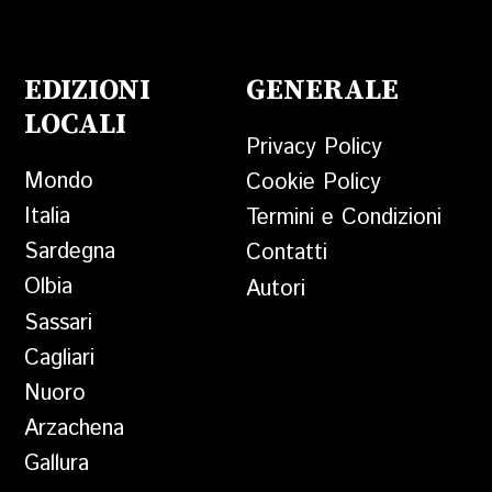
EDIZIONI
GENERALE
LOCALI
Privacy Policy
Mondo
Cookie Policy
Italia
Termini e Condizioni
Sardegna
Contatti
Olbia
Autori
Sassari
Cagliari
Nuoro
Arzachena
Gallura