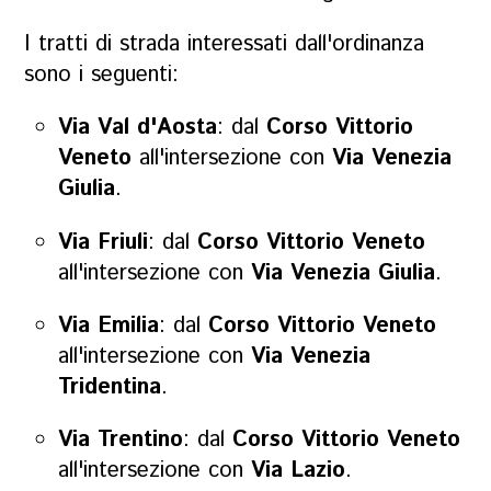
I tratti di strada interessati dall'ordinanza
sono i seguenti:
Via Val d'Aosta
: dal
Corso Vittorio
Veneto
all'intersezione con
Via Venezia
Giulia
.
Via Friuli
: dal
Corso Vittorio Veneto
all'intersezione con
Via Venezia Giulia
.
Via Emilia
: dal
Corso Vittorio Veneto
all'intersezione con
Via Venezia
Tridentina
.
Via Trentino
: dal
Corso Vittorio Veneto
all'intersezione con
Via Lazio
.