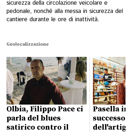
sicurezza della circolazione veicolare e
pedonale, nonché alla messa in sicurezza del
cantiere durante le ore di inattività.
Geolocalizzazione
Olbia, Filippo Pace ci
Pasella in 
parla del blues
successo
satirico contro il
dell'artig