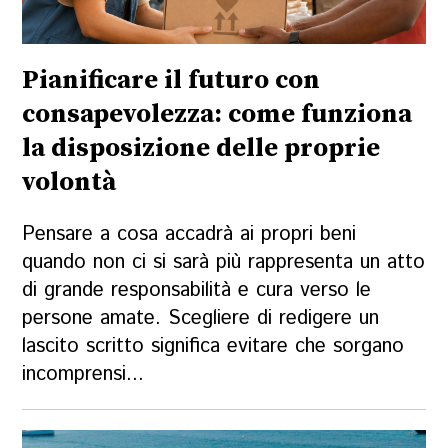
Pianificare il futuro con
consapevolezza: come funziona
la disposizione delle proprie
volontà
Pensare a cosa accadrà ai propri beni
quando non ci si sarà più rappresenta un atto
di grande responsabilità e cura verso le
persone amate. Scegliere di redigere un
lascito scritto significa evitare che sorgano
incomprensi...