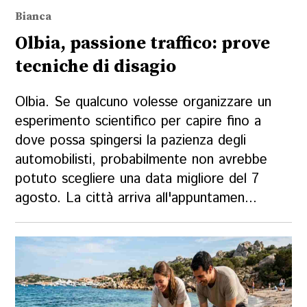
Bianca
Olbia, passione traffico: prove
tecniche di disagio
Olbia. Se qualcuno volesse organizzare un
esperimento scientifico per capire fino a
dove possa spingersi la pazienza degli
automobilisti, probabilmente non avrebbe
potuto scegliere una data migliore del 7
agosto. La città arriva all'appuntamen...