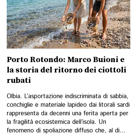
Porto Rotondo: Marco Buioni e
la storia del ritorno dei ciottoli
rubati
Olbia. L’asportazione indiscriminata di sabbia,
conchiglie e materiale lapideo dai litorali sardi
rappresenta da decenni una ferita aperta per
la fragilità ecosistemica dell’isola. Un
fenomeno di spoliazione diffuso che, al di...