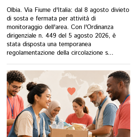
Olbia. Via Fiume d'Italia: dal 8 agosto divieto
di sosta e fermata per attività di
monitoraggio dell'area. Con l'Ordinanza
dirigenziale n. 449 del 5 agosto 2026, è
stata disposta una temporanea
regolamentazione della circolazione s...