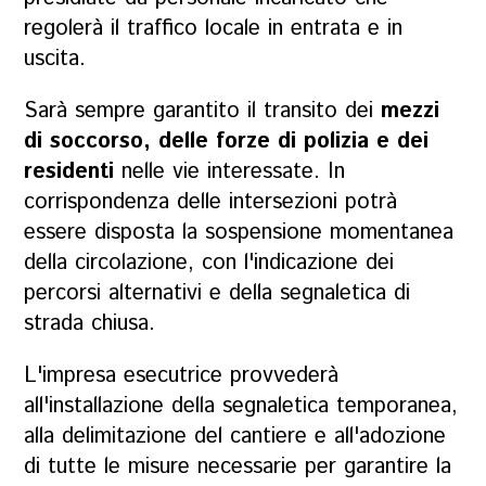
regolerà il traffico locale in entrata e in
uscita.
Sarà sempre garantito il transito dei
mezzi
di soccorso, delle forze di polizia e dei
residenti
nelle vie interessate. In
corrispondenza delle intersezioni potrà
essere disposta la sospensione momentanea
della circolazione, con l'indicazione dei
percorsi alternativi e della segnaletica di
strada chiusa.
L'impresa esecutrice provvederà
all'installazione della segnaletica temporanea,
alla delimitazione del cantiere e all'adozione
di tutte le misure necessarie per garantire la