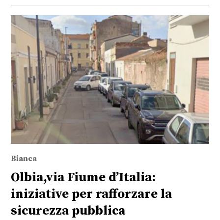
Bianca
Olbia,via Fiume d’Italia:
iniziative per rafforzare la
sicurezza pubblica