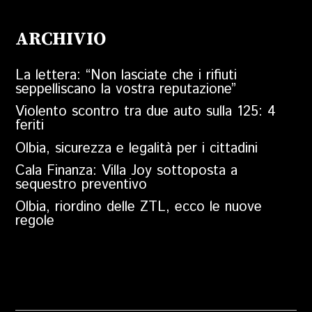
ARCHIVIO
La lettera: “Non lasciate che i rifiuti
seppelliscano la vostra reputazione”
Violento scontro tra due auto sulla 125: 4
feriti
Olbia, sicurezza e legalità per i cittadini
Cala Finanza: Villa Joy sottoposta a
sequestro preventivo
Olbia, riordino delle ZTL, ecco le nuove
regole