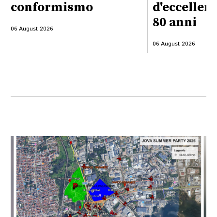
conformismo
d'eccellen
80 anni
06 August 2026
06 August 2026