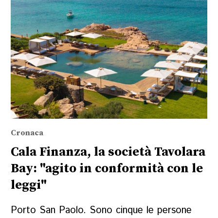
Cronaca
Cala Finanza, la società Tavolara
Bay: "agito in conformità con le
leggi"
Porto San Paolo. Sono cinque le persone