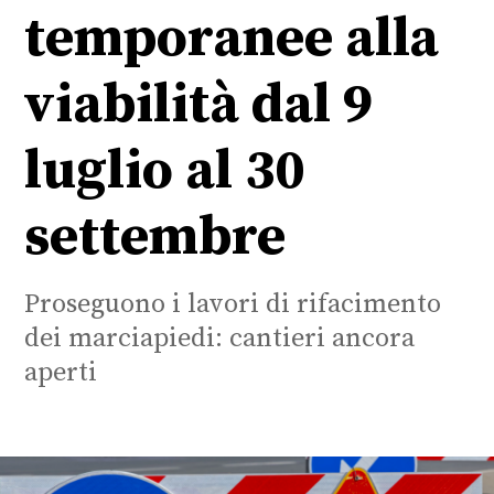
temporanee alla
viabilità dal 9
luglio al 30
settembre
Proseguono i lavori di rifacimento
dei marciapiedi: cantieri ancora
aperti