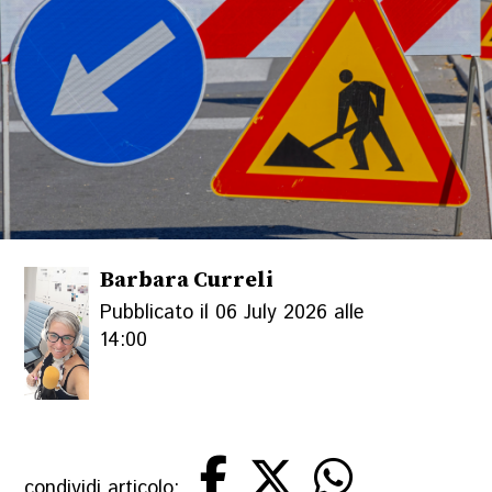
Barbara Curreli
Pubblicato il 06 July 2026 alle
14:00
condividi articolo: