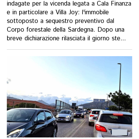
indagate per la vicenda legata a Cala Finanza
e in particolare a Villa Joy: l'immobile
sottoposto a sequestro preventivo dal
Corpo forestale della Sardegna. Dopo una
breve dichiarazione rilasciata il giorno ste...