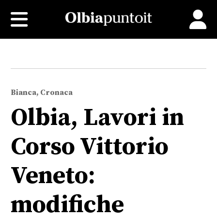
Bianca, Cronaca
Olbia, Lavori in
Corso Vittorio
Veneto:
modifiche