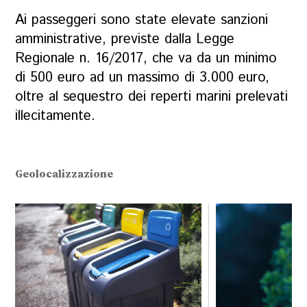
Ai passeggeri sono state elevate sanzioni
amministrative, previste dalla Legge
Regionale n. 16/2017, che va da un minimo
di 500 euro ad un massimo di 3.000 euro,
oltre al sequestro dei reperti marini prelevati
illecitamente.
Geolocalizzazione