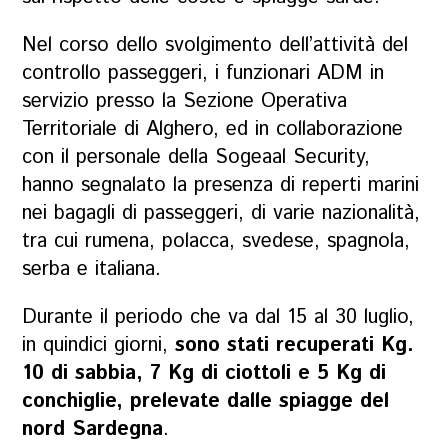
Nel corso dello svolgimento dell’attività del
controllo passeggeri, i funzionari ADM in
servizio presso la Sezione Operativa
Territoriale di Alghero, ed in collaborazione
con il personale della Sogeaal Security,
hanno segnalato la presenza di reperti marini
nei bagagli di passeggeri, di varie nazionalità,
tra cui rumena, polacca, svedese, spagnola,
serba e italiana.
Durante il periodo che va dal 15 al 30 luglio,
in quindici giorni,
sono stati recuperati Kg.
10 di sabbia, 7 Kg di ciottoli e 5 Kg di
conchiglie, prelevate dalle
spiagge del
nord Sardegna
.