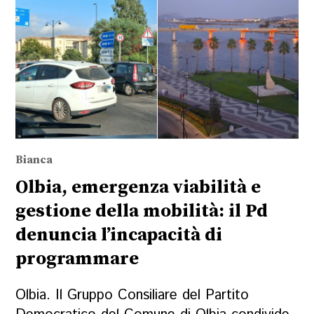
Bianca
Olbia, emergenza viabilità e
gestione della mobilità: il Pd
denuncia l’incapacità di
programmare
Olbia. Il Gruppo Consiliare del Partito