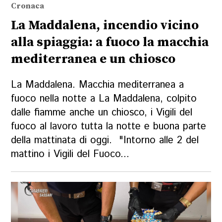
Cronaca
La Maddalena, incendio vicino
alla spiaggia: a fuoco la macchia
mediterranea e un chiosco
La Maddalena. Macchia mediterranea a
fuoco nella notte a La Maddalena, colpito
dalle fiamme anche un chiosco, i Vigili del
fuoco al lavoro tutta la notte e buona parte
della mattinata di oggi. "Intorno alle 2 del
mattino i Vigili del Fuoco...