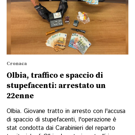
Cronaca
Olbia, traffico e spaccio di
stupefacenti: arrestato un
22enne
Olbia. Giovane tratto in arresto con l'accusa
di spaccio di stupefacenti, l'operazione è
stat condotta dai Carabinieri del reparto