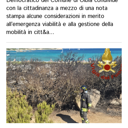
Democratico del Comune di Olbia condivide
con la cittadinanza a mezzo di una nota
stampa alcune considerazioni in merito
all’emergenza viabilità e alla gestione della
mobilità in citt&a...