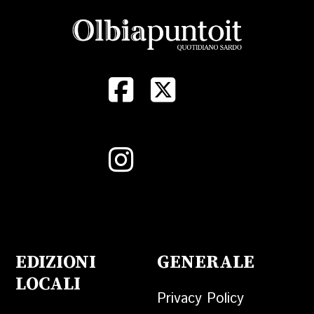
EDIZIONI
GENERALE
LOCALI
Privacy Policy