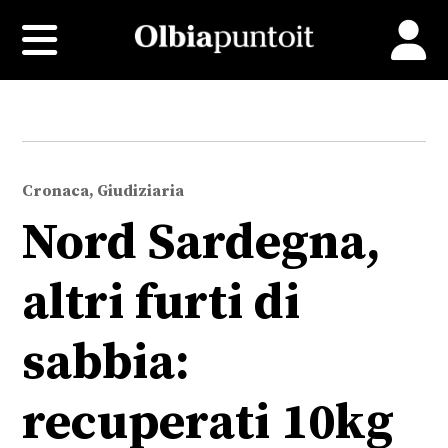
Cronaca, Giudiziaria
Nord Sardegna,
altri furti di
sabbia:
recuperati 10kg