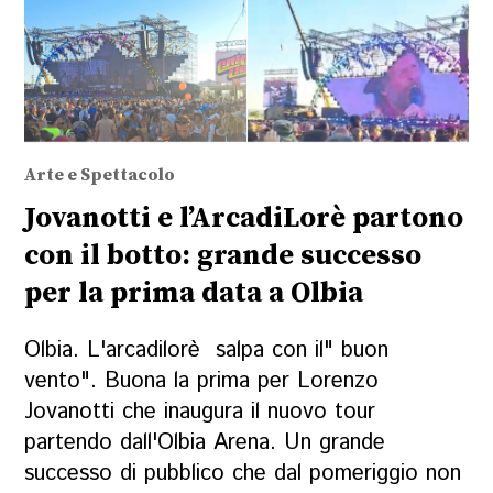
Arte e Spettacolo
Jovanotti e l’ArcadiLorè partono
con il botto: grande successo
per la prima data a Olbia
Olbia. L'arcadilorè salpa con il" buon
vento". Buona la prima per Lorenzo
Jovanotti che inaugura il nuovo tour
partendo dall'Olbia Arena. Un grande
successo di pubblico che dal pomeriggio non