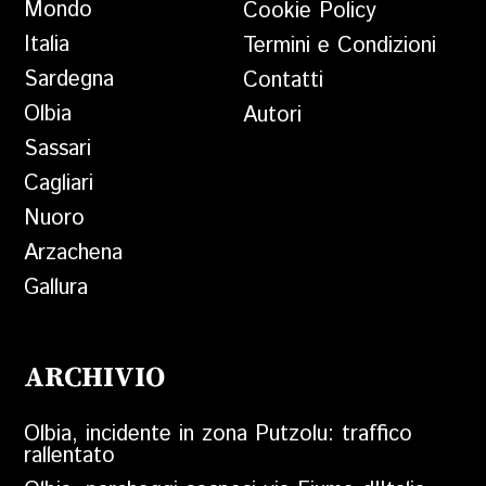
Mondo
Cookie Policy
Italia
Termini e Condizioni
Sardegna
Contatti
Olbia
Autori
Sassari
Cagliari
Nuoro
Arzachena
Gallura
ARCHIVIO
Olbia, incidente in zona Putzolu: traffico
rallentato