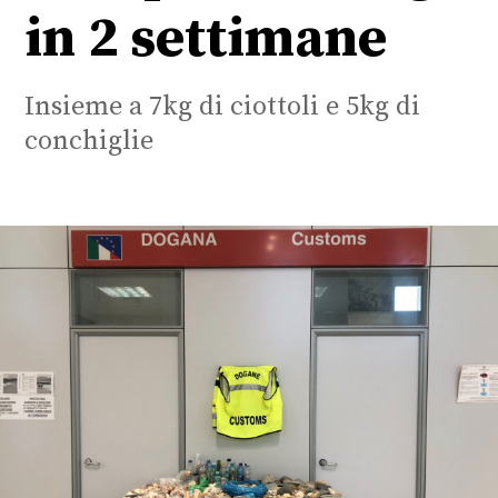
in 2 settimane
Insieme a 7kg di ciottoli e 5kg di
conchiglie