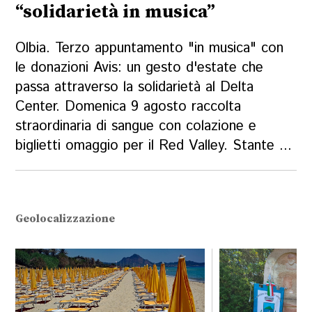
“solidarietà in musica”
Olbia. Terzo appuntamento "in musica" con
le donazioni Avis: un gesto d'estate che
passa attraverso la solidarietà al Delta
Center. Domenica 9 agosto raccolta
straordinaria di sangue con colazione e
biglietti omaggio per il Red Valley. Stante ...
Geolocalizzazione