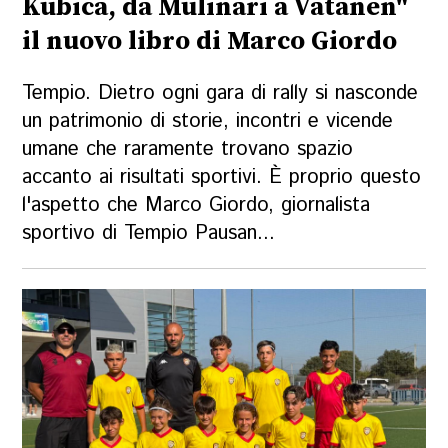
Kubica, da Mulinari a Vatanen"
il nuovo libro di Marco Giordo
Tempio. Dietro ogni gara di rally si nasconde
un patrimonio di storie, incontri e vicende
umane che raramente trovano spazio
accanto ai risultati sportivi. È proprio questo
l'aspetto che Marco Giordo, giornalista
sportivo di Tempio Pausan...