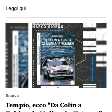
Leggi qui
Bianca
Tempio, ecco "Da Colin a