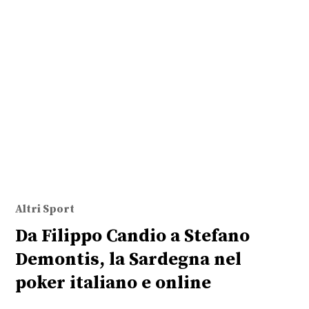
Altri Sport
Da Filippo Candio a Stefano
Demontis, la Sardegna nel
poker italiano e online