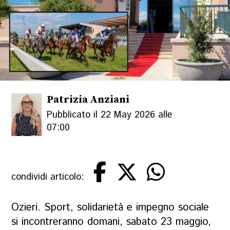
Patrizia Anziani
Pubblicato il 22 May 2026 alle
07:00
condividi articolo:
Ozieri. Sport, solidarietà e impegno sociale
si incontreranno domani, sabato 23 maggio,