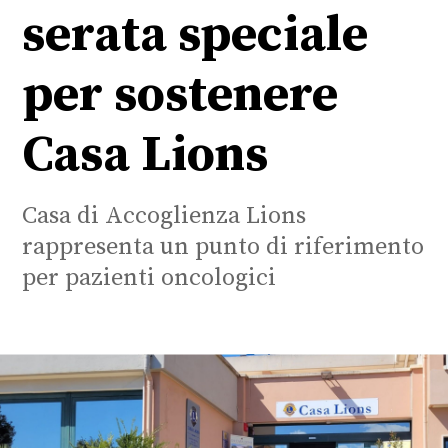
serata speciale
per sostenere
Casa Lions
Casa di Accoglienza Lions
rappresenta un punto di riferimento
per pazienti oncologici