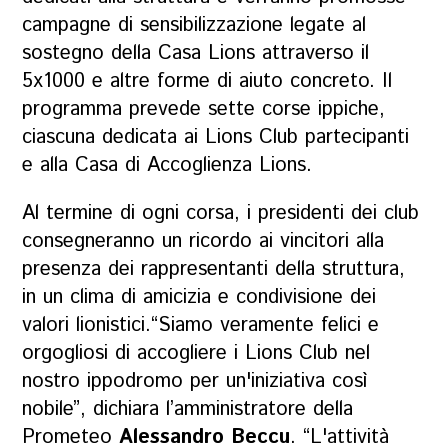
campagne di sensibilizzazione legate al
sostegno della Casa Lions attraverso il
5x1000 e altre forme di aiuto concreto. Il
programma prevede sette corse ippiche,
ciascuna dedicata ai Lions Club partecipanti
e alla Casa di Accoglienza Lions.
Al termine di ogni corsa, i presidenti dei club
consegneranno un ricordo ai vincitori alla
presenza dei rappresentanti della struttura,
in un clima di amicizia e condivisione dei
valori lionistici.“Siamo veramente felici e
orgogliosi di accogliere i Lions Club nel
nostro ippodromo per un'iniziativa così
nobile”, dichiara l’amministratore della
Prometeo
Alessandro Beccu
. “L'attività