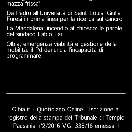
mazza frissa”
Da Padru all’Università di Saint Louis: Giulia
Furesi in prima linea per la ricerca sul cancro
La Maddalena: incendio al chiosco: le parole
del sindaco Fabio Lai
Olbia, emergenza viabilità e gestione della
mobilità: il Pd denuncia l’incapacità di
programmare
Olbia.it - Quotidiano Online | Iscrizione al
registro della stampa del Tribunale di Tempio
Pausania n°2/2016 V.G. 338/16 emessa il