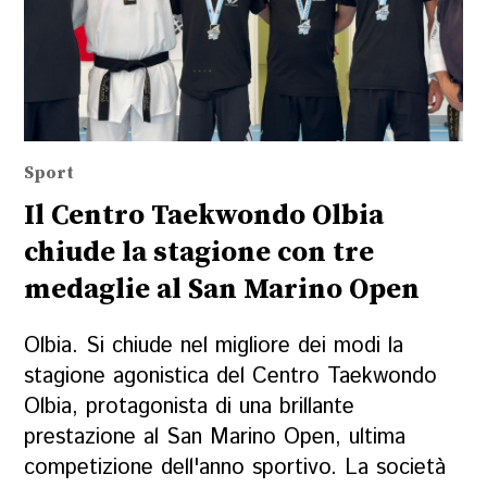
Sport
Il Centro Taekwondo Olbia
chiude la stagione con tre
medaglie al San Marino Open
Olbia. Si chiude nel migliore dei modi la
stagione agonistica del Centro Taekwondo
Olbia, protagonista di una brillante
prestazione al San Marino Open, ultima
competizione dell'anno sportivo. La società