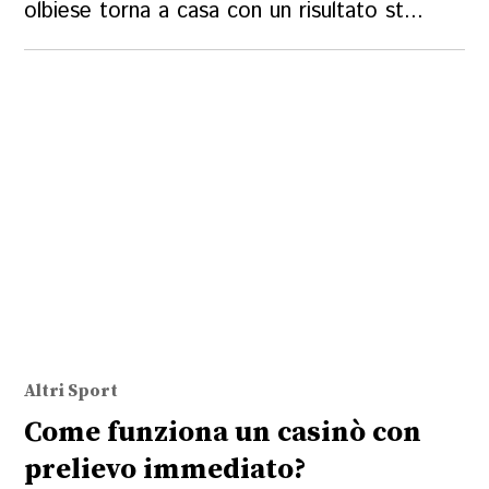
olbiese torna a casa con un risultato st...
Altri Sport
Come funziona un casinò con
prelievo immediato?