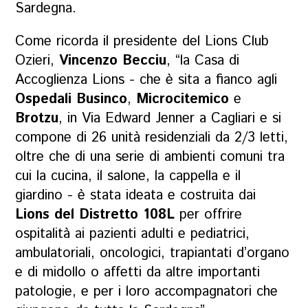
Sardegna.
Come ricorda il presidente del Lions Club
Ozieri,
Vincenzo Becciu
, “la Casa di
Accoglienza Lions - che è sita a fianco agli
Ospedali Businco
,
Microcitemico
e
Brotzu
, in Via Edward Jenner a Cagliari e si
compone di 26 unità residenziali da 2/3 letti,
oltre che di una serie di ambienti comuni tra
cui la cucina, il salone, la cappella e il
giardino - è stata ideata e costruita dai
Lions del Distretto 108L
per offrire
ospitalità ai pazienti adulti e pediatrici,
ambulatoriali, oncologici, trapiantati d’organo
e di midollo o affetti da altre importanti
patologie, e per i loro accompagnatori che