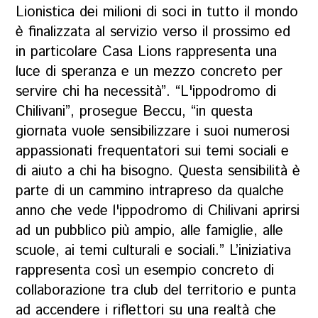
Lionistica dei milioni di soci in tutto il mondo
è finalizzata al servizio verso il prossimo ed
in particolare Casa Lions rappresenta una
luce di speranza e un mezzo concreto per
servire chi ha necessità”. “L'ippodromo di
Chilivani”, prosegue Beccu, “in questa
giornata vuole sensibilizzare i suoi numerosi
appassionati frequentatori sui temi sociali e
di aiuto a chi ha bisogno. Questa sensibilità è
parte di un cammino intrapreso da qualche
anno che vede l'ippodromo di Chilivani aprirsi
ad un pubblico più ampio, alle famiglie, alle
scuole, ai temi culturali e sociali.” L’iniziativa
rappresenta così un esempio concreto di
collaborazione tra club del territorio e punta
ad accendere i riflettori su una realtà che