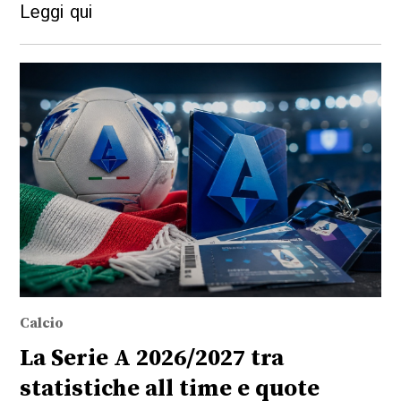
Leggi qui
Calcio
La Serie A 2026/2027 tra
statistiche all time e quote