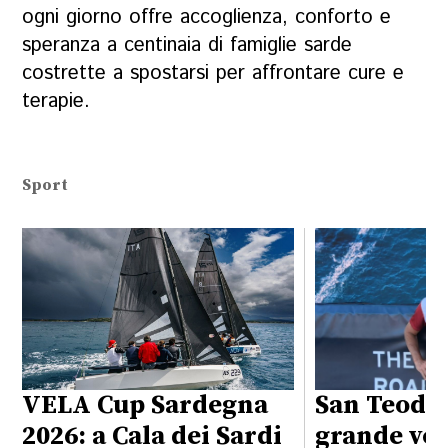
ogni giorno offre accoglienza, conforto e
speranza a centinaia di famiglie sarde
costrette a spostarsi per affrontare cure e
terapie.
Sport
VELA Cup Sardegna
San Teodor
2026: a Cala dei Sardi
grande vel