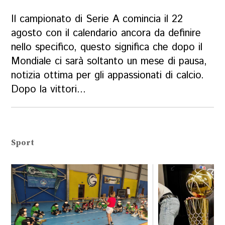
Il campionato di Serie A comincia il 22
agosto con il calendario ancora da definire
nello specifico, questo significa che dopo il
Mondiale ci sarà soltanto un mese di pausa,
notizia ottima per gli appassionati di calcio.
Dopo la vittori...
Sport