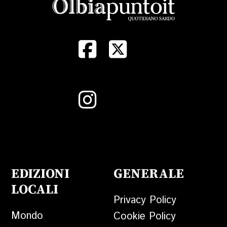
EDIZIONI
GENERALE
LOCALI
Privacy Policy
Mondo
Cookie Policy