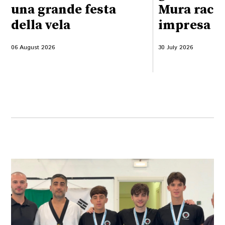
una grande festa
Mura racco
della vela
impresa o
06 August 2026
30 July 2026