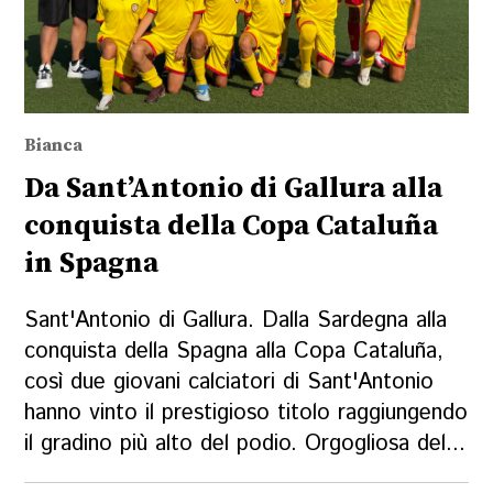
Bianca
Da Sant’Antonio di Gallura alla
conquista della Copa Cataluña
in Spagna
Sant'Antonio di Gallura. Dalla Sardegna alla
conquista della Spagna alla Copa Cataluña,
così due giovani calciatori di Sant'Antonio
hanno vinto il prestigioso titolo raggiungendo
il gradino più alto del podio. Orgogliosa del...