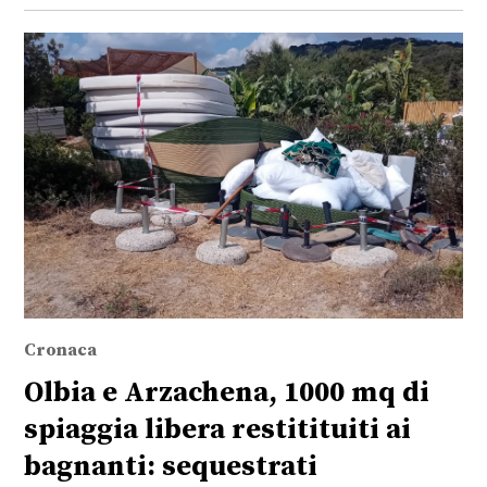
Cronaca
Olbia e Arzachena, 1000 mq di
spiaggia libera restitituiti ai
bagnanti: sequestrati