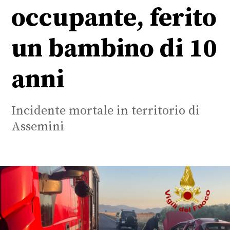
occupante, ferito
un bambino di 10
anni
Incidente mortale in territorio di
Assemini