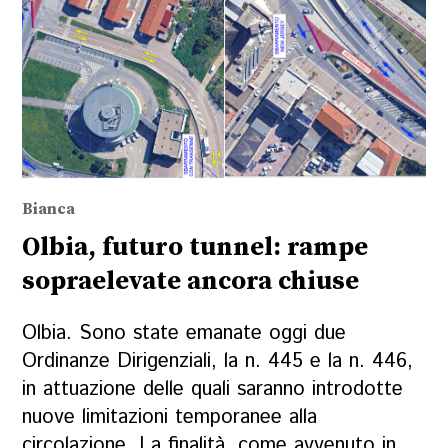
Bianca
Olbia, futuro tunnel: rampe
sopraelevate ancora chiuse
Olbia. Sono state emanate oggi due
Ordinanze Dirigenziali, la n. 445 e la n. 446,
in attuazione delle quali saranno introdotte
nuove limitazioni temporanee alla
circolazione. La finalità, come avvenuto in