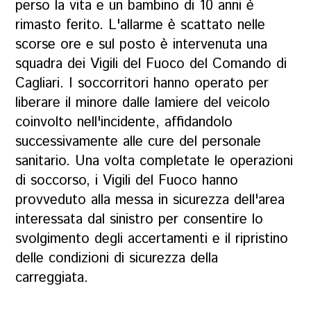
perso la vita e un bambino di 10 anni è
rimasto ferito. L'allarme è scattato nelle
scorse ore e sul posto è intervenuta una
squadra dei Vigili del Fuoco del Comando di
Cagliari. I soccorritori hanno operato per
liberare il minore dalle lamiere del veicolo
coinvolto nell'incidente, affidandolo
successivamente alle cure del personale
sanitario. Una volta completate le operazioni
di soccorso, i Vigili del Fuoco hanno
provveduto alla messa in sicurezza dell'area
interessata dal sinistro per consentire lo
svolgimento degli accertamenti e il ripristino
delle condizioni di sicurezza della
carreggiata.