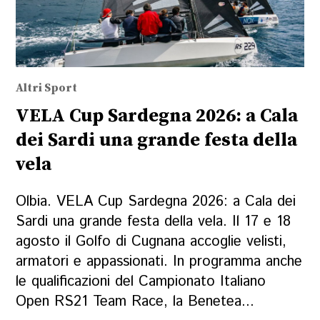
Altri Sport
VELA Cup Sardegna 2026: a Cala
dei Sardi una grande festa della
vela
Olbia. VELA Cup Sardegna 2026: a Cala dei
Sardi una grande festa della vela. Il 17 e 18
agosto il Golfo di Cugnana accoglie velisti,
armatori e appassionati. In programma anche
le qualificazioni del Campionato Italiano
Open RS21 Team Race, la Benetea...