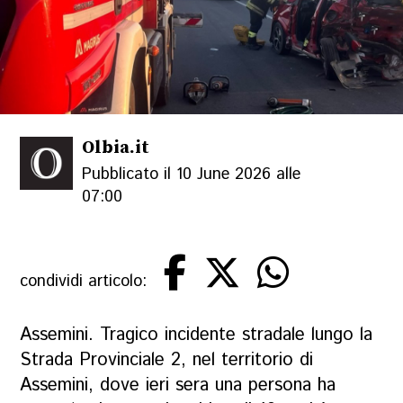
Olbia.it
Pubblicato il 10 June 2026 alle
07:00
condividi articolo:
Assemini. Tragico incidente stradale lungo la
Strada Provinciale 2, nel territorio di
Assemini, dove ieri sera una persona ha