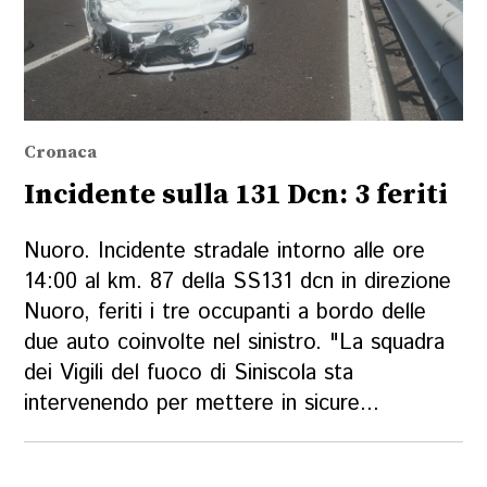
Cronaca
Incidente sulla 131 Dcn: 3 feriti
Nuoro. Incidente stradale intorno alle ore
14:00 al km. 87 della SS131 dcn in direzione
Nuoro, feriti i tre occupanti a bordo delle
due auto coinvolte nel sinistro. "La squadra
dei Vigili del fuoco di Siniscola sta
intervenendo per mettere in sicure...