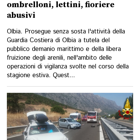
ombrelloni, lettini, fioriere
abusivi
Olbia. Prosegue senza sosta l'attività della
Guardia Costiera di Olbia a tutela del
pubblico demanio marittimo e della libera
fruizione degli arenili, nell'ambito delle
operazioni di vigilanza svolte nel corso della
stagione estiva. Quest...