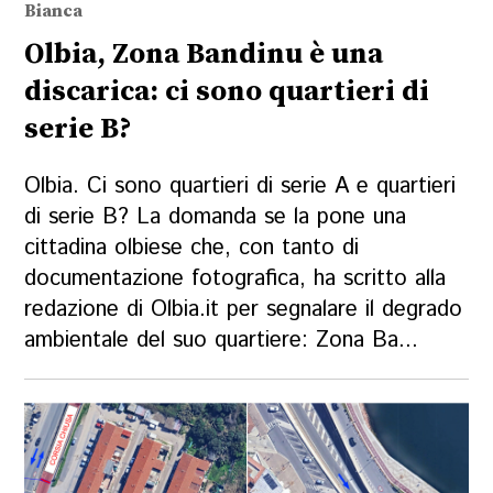
Bianca
Olbia, Zona Bandinu è una
discarica: ci sono quartieri di
serie B?
Olbia. Ci sono quartieri di serie A e quartieri
di serie B? La domanda se la pone una
cittadina olbiese che, con tanto di
documentazione fotografica, ha scritto alla
redazione di Olbia.it per segnalare il degrado
ambientale del suo quartiere: Zona Ba...