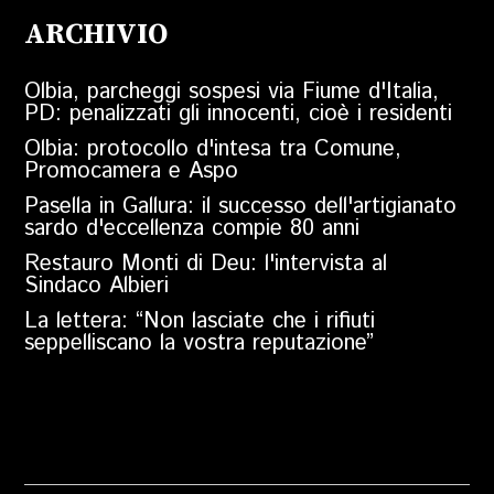
ARCHIVIO
Olbia, parcheggi sospesi via Fiume d'Italia,
PD: penalizzati gli innocenti, cioè i residenti
Olbia: protocollo d'intesa tra Comune,
Promocamera e Aspo
Pasella in Gallura: il successo dell'artigianato
sardo d'eccellenza compie 80 anni
Restauro Monti di Deu: l'intervista al
Sindaco Albieri
La lettera: “Non lasciate che i rifiuti
seppelliscano la vostra reputazione”