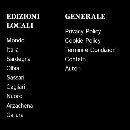
EDIZIONI
GENERALE
LOCALI
Privacy Policy
Mondo
Cookie Policy
Italia
Termini e Condizioni
Sardegna
Contatti
Olbia
Autori
Sassari
Cagliari
Nuoro
Arzachena
Gallura