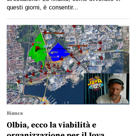
questi giorni, è consentir...
Bianca
Olbia, ecco la viabilità e
organizzazione per il Jova