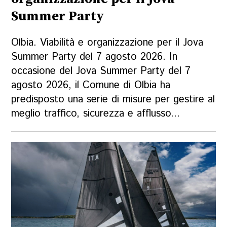
Summer Party
Olbia. Viabilità e organizzazione per il Jova
Summer Party del 7 agosto 2026. In
occasione del Jova Summer Party del 7
agosto 2026, il Comune di Olbia ha
predisposto una serie di misure per gestire al
meglio traffico, sicurezza e afflusso...