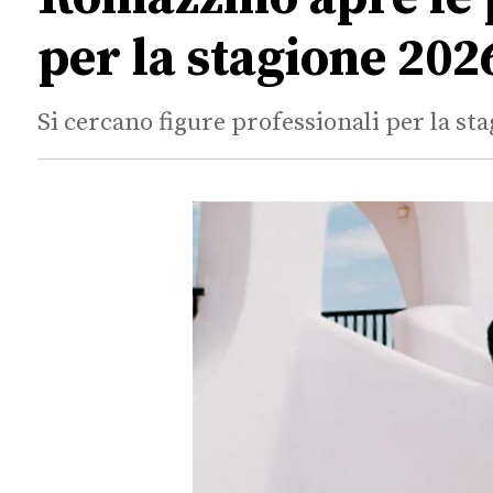
per la stagione 202
Si cercano figure professionali per la st