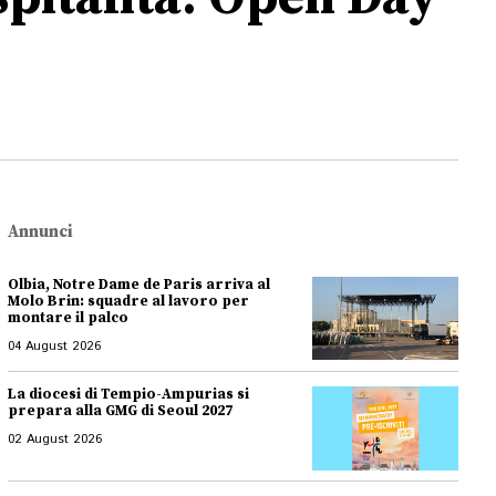
Annunci
Olbia, Notre Dame de Paris arriva al
Molo Brin: squadre al lavoro per
montare il palco
04 August 2026
La diocesi di Tempio-Ampurias si
prepara alla GMG di Seoul 2027
02 August 2026