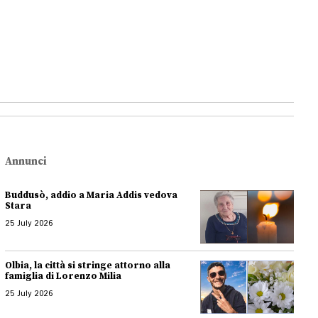
Annunci
Buddusò, addio a Maria Addis vedova
Stara
25 July 2026
Olbia, la città si stringe attorno alla
famiglia di Lorenzo Milia
25 July 2026