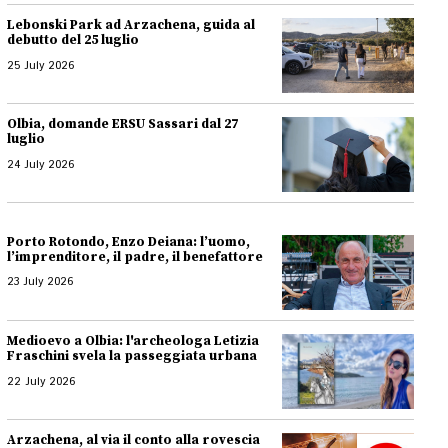
Lebonski Park ad Arzachena, guida al
debutto del 25 luglio
25 July 2026
Olbia, domande ERSU Sassari dal 27
luglio
24 July 2026
Porto Rotondo, Enzo Deiana: l’uomo,
l’imprenditore, il padre, il benefattore
23 July 2026
Medioevo a Olbia: l'archeologa Letizia
Fraschini svela la passeggiata urbana
22 July 2026
Arzachena, al via il conto alla rovescia