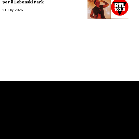
per il Lebonski Park
21 July 2026