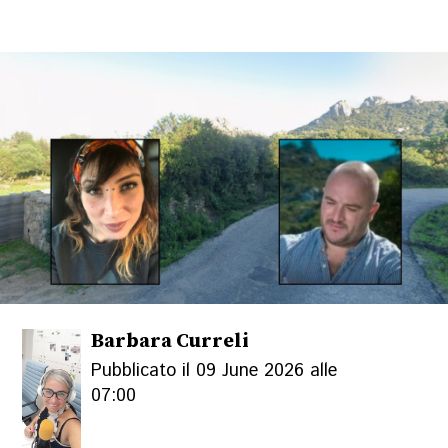
Barbara Curreli
Pubblicato il 09 June 2026 alle
07:00