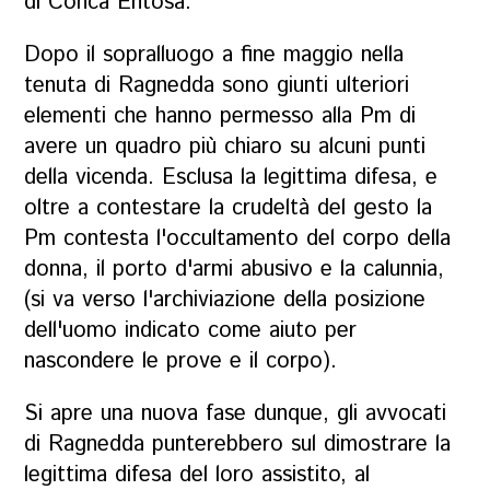
di Conca Entosa.
Dopo il sopralluogo a fine maggio nella
tenuta di Ragnedda sono giunti ulteriori
elementi che hanno permesso alla Pm di
avere un quadro più chiaro su alcuni punti
della vicenda. Esclusa la legittima difesa, e
oltre a contestare la crudeltà del gesto la
Pm contesta l'occultamento del corpo della
donna, il porto d'armi abusivo e la calunnia,
(si va verso l'archiviazione della posizione
dell'uomo indicato come aiuto per
nascondere le prove e il corpo).
Si apre una nuova fase dunque, gli avvocati
di Ragnedda punterebbero sul dimostrare la
legittima difesa del loro assistito, al