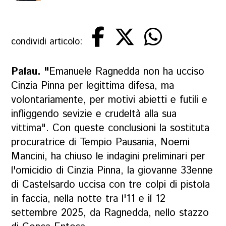
condividi articolo:
Palau. "
Emanuele Ragnedda non ha ucciso
Cinzia Pinna per legittima difesa, ma
volontariamente, per motivi abietti e futili e
infliggendo sevizie e crudeltà alla sua
vittima". Con queste conclusioni la sostituta
procuratrice di Tempio Pausania, Noemi
Mancini, ha chiuso le indagini preliminari per
l'omicidio di Cinzia Pinna, la giovanne 33enne
di Castelsardo uccisa con tre colpi di pistola
in faccia, nella notte tra l'11 e il 12
settembre 2025, da Ragnedda, nello stazzo