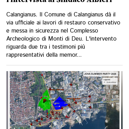
Calangianus. Il Comune di Calangianus dà il
via ufficiale ai lavori di restauro conservativo
e messa in sicurezza nel Complesso
Archeologico di Monti di Deu. L'intervento
riguarda due tra i testimoni più
rappresentativi della memor...