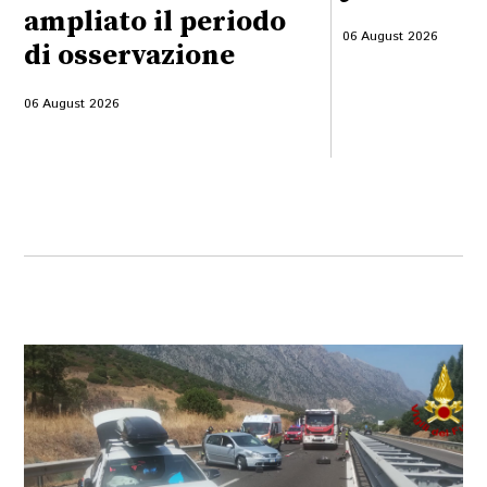
ampliato il periodo
06 August 2026
di osservazione
06 August 2026