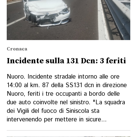
Cronaca
Incidente sulla 131 Dcn: 3 feriti
Nuoro. Incidente stradale intorno alle ore
14:00 al km. 87 della SS131 dcn in direzione
Nuoro, feriti i tre occupanti a bordo delle
due auto coinvolte nel sinistro. "La squadra
dei Vigili del fuoco di Siniscola sta
intervenendo per mettere in sicure...