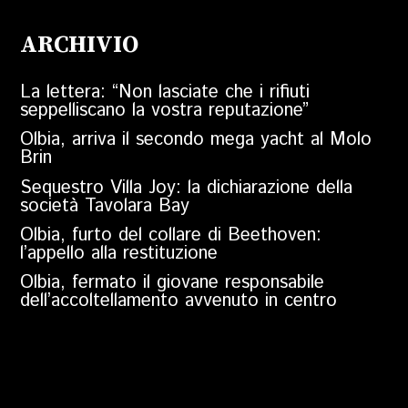
ARCHIVIO
La lettera: “Non lasciate che i rifiuti
seppelliscano la vostra reputazione”
Olbia, arriva il secondo mega yacht al Molo
Brin
Sequestro Villa Joy: la dichiarazione della
società Tavolara Bay
Olbia, furto del collare di Beethoven:
l’appello alla restituzione
Olbia, fermato il giovane responsabile
dell’accoltellamento avvenuto in centro