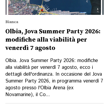
Bianca
Olbia, Jova Summer Party 2026:
modifiche alla viabilità per
venerdì 7 agosto
Olbia. Jova Summer Party 2026: modifiche
alla viabilità per venerdì 7 agosto, ecco i
dettagli dell'ordinanza. In occasione del Jova
Summer Party 2026, in programma venerdì 7
agosto presso l'Olbia Arena (ex
Novamarine), il Co...