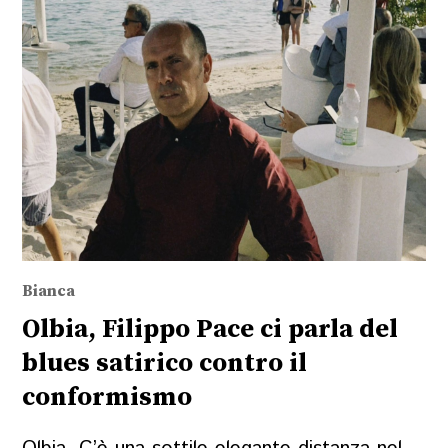
Bianca
Olbia, Filippo Pace ci parla del
blues satirico contro il
conformismo