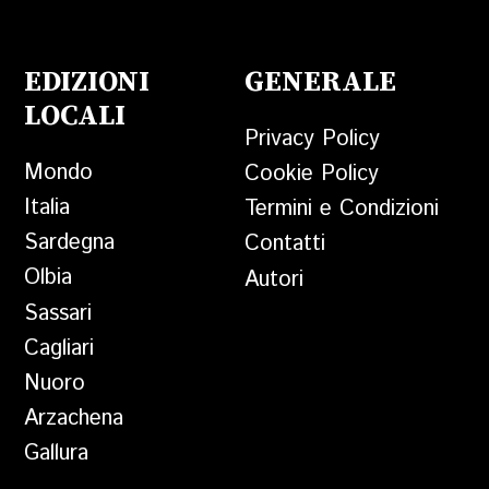
EDIZIONI
GENERALE
LOCALI
Privacy Policy
Mondo
Cookie Policy
Italia
Termini e Condizioni
Sardegna
Contatti
Olbia
Autori
Sassari
Cagliari
Nuoro
Arzachena
Gallura