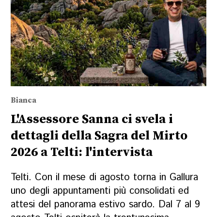
Bianca
L'Assessore Sanna ci svela i
dettagli della Sagra del Mirto
2026 a Telti: l'intervista
Telti. Con il mese di agosto torna in Gallura
uno degli appuntamenti più consolidati ed
attesi del panorama estivo sardo. Dal 7 al 9