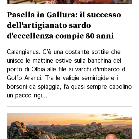
Pasella in Gallura: il successo
dell'artigianato sardo
d'eccellenza compie 80 anni
Calangianus. C’è una costante sottile che
unisce le mattine estive sulla banchina del
porto di Olbia alle file ai varchi d'imbarco di
Golfo Aranci. Tra le valigie semirigide e i
borsoni da spiaggia, fa quasi sempre capolino
un pacco rigi...