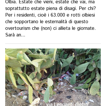
Olbia. Estate che vieni, estate che vai, ma
soprattutto estate piena di disagi. Per chi?
Per i residenti, cioè i 63.000 e rotti olbiesi
che sopportano le esternalità di questo
overtourism che (non) ci allieta le giornate.
Sarà an...