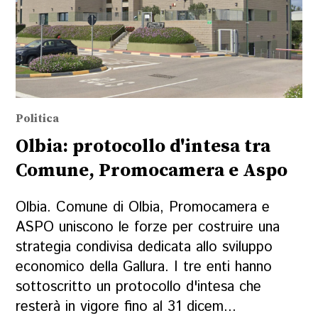
Politica
Olbia: protocollo d'intesa tra
Comune, Promocamera e Aspo
Olbia. Comune di Olbia, Promocamera e
ASPO uniscono le forze per costruire una
strategia condivisa dedicata allo sviluppo
economico della Gallura. I tre enti hanno
sottoscritto un protocollo d'intesa che
resterà in vigore fino al 31 dicem...