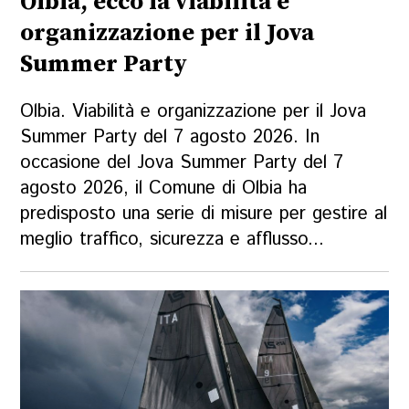
Olbia, ecco la viabilità e
organizzazione per il Jova
Summer Party
Olbia. Viabilità e organizzazione per il Jova
Summer Party del 7 agosto 2026. In
occasione del Jova Summer Party del 7
agosto 2026, il Comune di Olbia ha
predisposto una serie di misure per gestire al
meglio traffico, sicurezza e afflusso...