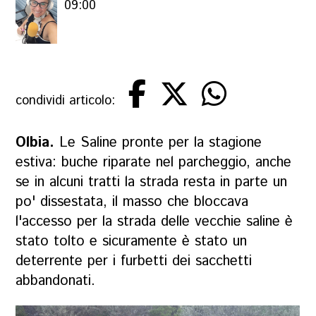
09:00
condividi articolo:
Olbia.
Le Saline pronte per la stagione
estiva: buche riparate nel parcheggio, anche
se in alcuni tratti la strada resta in parte un
po' dissestata, il masso che bloccava
l'accesso per la strada delle vecchie saline è
stato tolto e sicuramente è stato un
deterrente per i furbetti dei sacchetti
abbandonati.