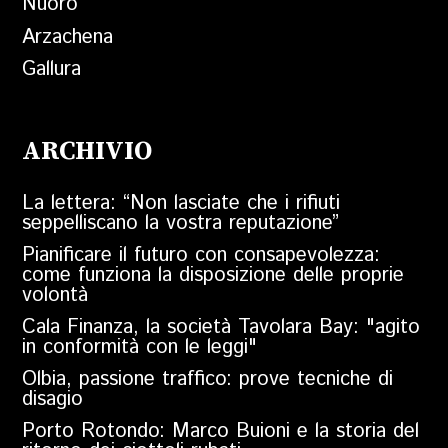
Nuoro
Arzachena
Gallura
ARCHIVIO
La lettera: “Non lasciate che i rifiuti
seppelliscano la vostra reputazione”
Pianificare il futuro con consapevolezza:
come funziona la disposizione delle proprie
volontà
Cala Finanza, la società Tavolara Bay: "agito
in conformità con le leggi"
Olbia, passione traffico: prove tecniche di
disagio
Porto Rotondo: Marco Buioni e la storia del