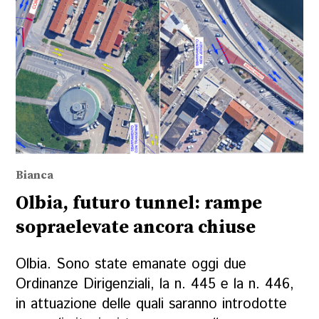
Bianca
Olbia, futuro tunnel: rampe
sopraelevate ancora chiuse
Olbia. Sono state emanate oggi due
Ordinanze Dirigenziali, la n. 445 e la n. 446,
in attuazione delle quali saranno introdotte