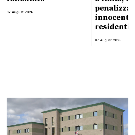
penalizzati
07 August 2026
innocenti, 
residenti
07 August 2026