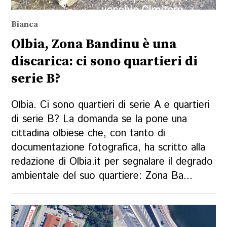
Bianca
Olbia, Zona Bandinu è una
discarica: ci sono quartieri di
serie B?
Olbia. Ci sono quartieri di serie A e quartieri
di serie B? La domanda se la pone una
cittadina olbiese che, con tanto di
documentazione fotografica, ha scritto alla
redazione di Olbia.it per segnalare il degrado
ambientale del suo quartiere: Zona Ba...