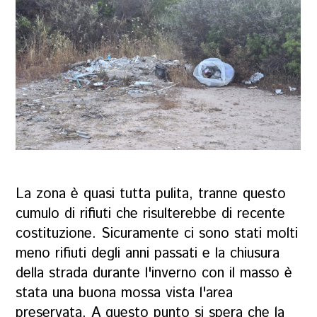
La zona è quasi tutta pulita, tranne questo
cumulo di rifiuti che risulterebbe di recente
costituzione. Sicuramente ci sono stati molti
meno rifiuti degli anni passati e la chiusura
della strada durante l'inverno con il masso è
stata una buona mossa vista l'area
preservata. A questo punto si spera che la