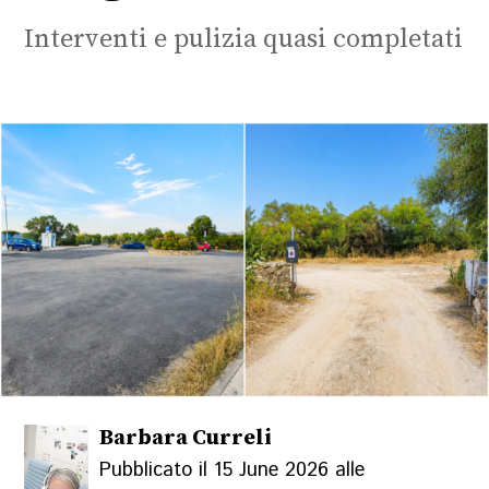
Interventi e pulizia quasi completati
Barbara Curreli
Pubblicato il 15 June 2026 alle