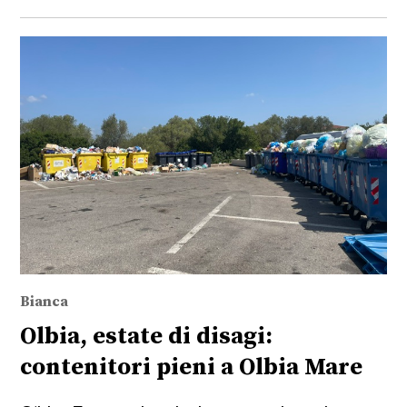
Bianca
Olbia, estate di disagi:
contenitori pieni a Olbia Mare