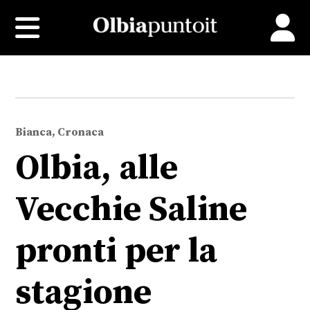
Bianca, Cronaca
Olbia, alle
Vecchie Saline
pronti per la
stagione