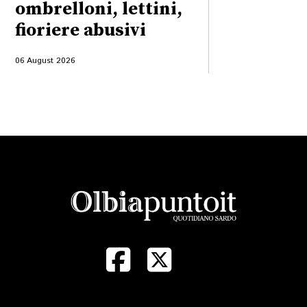
ombrelloni, lettini,
fioriere abusivi
06 August 2026