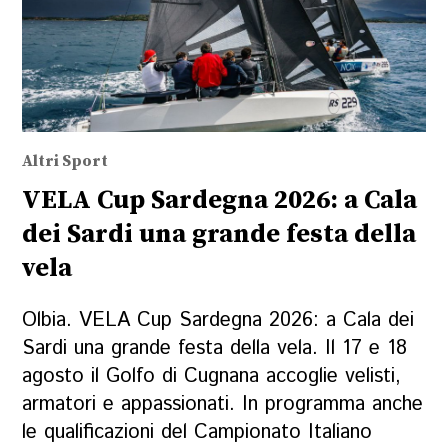
Altri Sport
VELA Cup Sardegna 2026: a Cala
dei Sardi una grande festa della
vela
Olbia. VELA Cup Sardegna 2026: a Cala dei
Sardi una grande festa della vela. Il 17 e 18
agosto il Golfo di Cugnana accoglie velisti,
armatori e appassionati. In programma anche
le qualificazioni del Campionato Italiano