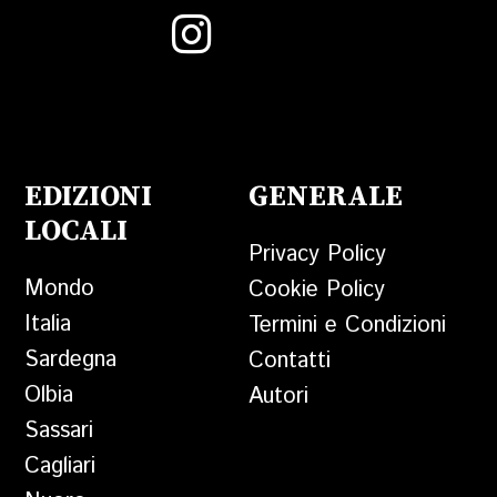
EDIZIONI
GENERALE
LOCALI
Privacy Policy
Mondo
Cookie Policy
Italia
Termini e Condizioni
Sardegna
Contatti
Olbia
Autori
Sassari
Cagliari