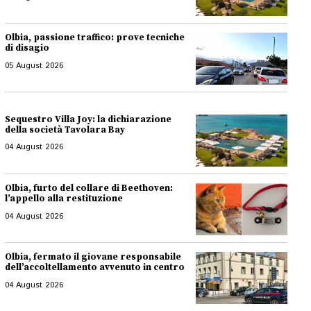
Olbia, passione traffico: prove tecniche
di disagio
05 August 2026
Sequestro Villa Joy: la dichiarazione
della società Tavolara Bay
04 August 2026
Olbia, furto del collare di Beethoven:
l’appello alla restituzione
04 August 2026
Olbia, fermato il giovane responsabile
dell’accoltellamento avvenuto in centro
04 August 2026