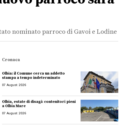
stato nominato parroco di Gavoi e Lodine
Cronaca
Olbia: il Comune cerca un addetto
stampa a tempo indeterminato
07 August 2026
Olbia, estate di disagi: contenitori pieni
a Olbia Mare
07 August 2026