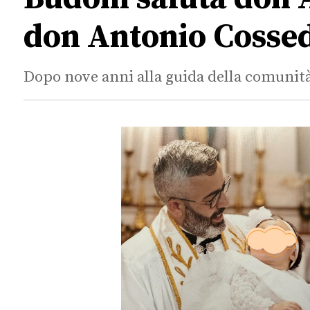
don Antonio Cosse
Dopo nove anni alla guida della comunità