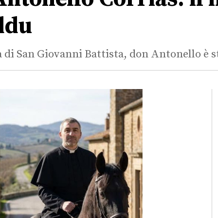
ddu
 di San Giovanni Battista, don Antonello è 