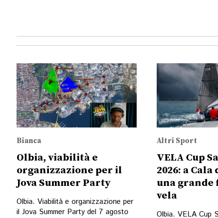
Bianca
Altri Sport
Olbia, viabilità e
VELA Cup S
organizzazione per il
2026: a Cala 
Jova Summer Party
una grande f
vela
Olbia. Viabilità e organizzazione per
il Jova Summer Party del 7 agosto
Olbia. VELA Cup 