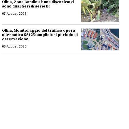
Olbia, Zona Bandinu è una discarica: ci
sono quartieri di serie B?
07 August 2026
Olbia, Monitoraggio del traffico opera
alternativa SS125: ampliato il periodo di
osservazione
06 August 2026