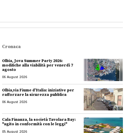
Cronaca
Olbia, Jova Summer Party 2026:
modifiche alla viabilità per venerdì 7
agosto
06 August 2026
Olbia,via Fiume d’Italia: iniziative per
rafforzare la sicurezza pubblica
06 August 2026
Cala Finanza, la società Tavolara Bay:
"agito in conformità con le leggi"
05 August 2026