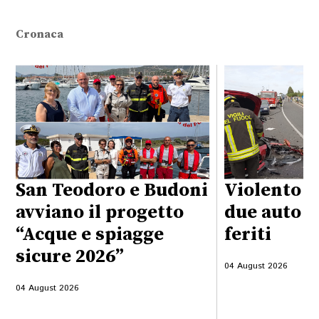
Cronaca
San Teodoro e Budoni
Violento s
avviano il progetto
due auto su
“Acque e spiagge
feriti
sicure 2026”
04 August 2026
04 August 2026