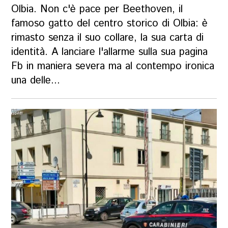
Olbia. Non c'è pace per Beethoven, il
famoso gatto del centro storico di Olbia: è
rimasto senza il suo collare, la sua carta di
identità. A lanciare l'allarme sulla sua pagina
Fb in maniera severa ma al contempo ironica
una delle...