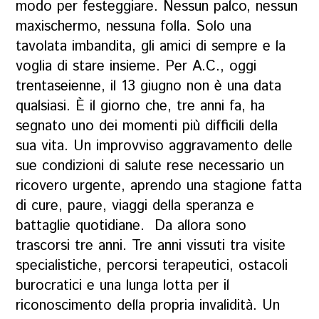
modo per festeggiare. Nessun palco, nessun
maxischermo, nessuna folla. Solo una
tavolata imbandita, gli amici di sempre e la
voglia di stare insieme. Per A.C., oggi
trentaseienne, il 13 giugno non è una data
qualsiasi. È il giorno che, tre anni fa, ha
segnato uno dei momenti più difficili della
sua vita. Un improvviso aggravamento delle
sue condizioni di salute rese necessario un
ricovero urgente, aprendo una stagione fatta
di cure, paure, viaggi della speranza e
battaglie quotidiane. Da allora sono
trascorsi tre anni. Tre anni vissuti tra visite
specialistiche, percorsi terapeutici, ostacoli
burocratici e una lunga lotta per il
riconoscimento della propria invalidità. Un