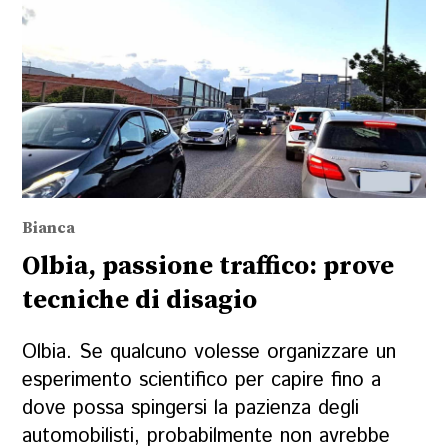
Bianca
Olbia, passione traffico: prove
tecniche di disagio
Olbia. Se qualcuno volesse organizzare un
esperimento scientifico per capire fino a
dove possa spingersi la pazienza degli
automobilisti, probabilmente non avrebbe