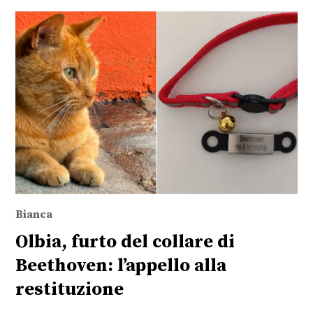
Bianca
Olbia, furto del collare di
Beethoven: l’appello alla
restituzione