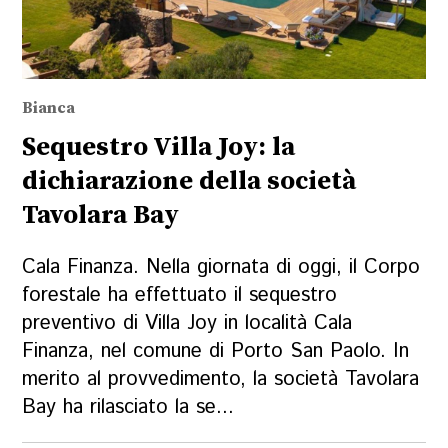
Bianca
Sequestro Villa Joy: la
dichiarazione della società
Tavolara Bay
Cala Finanza. Nella giornata di oggi, il Corpo
forestale ha effettuato il sequestro
preventivo di Villa Joy in località Cala
Finanza, nel comune di Porto San Paolo. In
merito al provvedimento, la società Tavolara
Bay ha rilasciato la se...