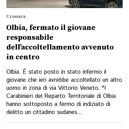
Cronaca
Olbia, fermato il giovane
responsabile
dell’accoltellamento avvenuto
in centro
Olbia. È stato posto in stato infermo il
giovane che ieri avrebbe accoltellato un altro
uomo in zona di via Vittorio Veneto. "I
Carabinieri del Reparto Territoriale di Olbia
hanno sottoposto a fermo di indiziato di
delitto un cittadino sudanes...