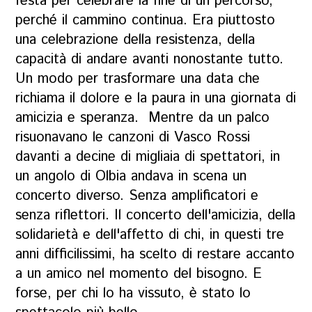
festa per celebrare la fine di un percorso,
perché il cammino continua. Era piuttosto
una celebrazione della resistenza, della
capacità di andare avanti nonostante tutto.
Un modo per trasformare una data che
richiama il dolore e la paura in una giornata di
amicizia e speranza. Mentre da un palco
risuonavano le canzoni di Vasco Rossi
davanti a decine di migliaia di spettatori, in
un angolo di Olbia andava in scena un
concerto diverso. Senza amplificatori e
senza riflettori. Il concerto dell'amicizia, della
solidarietà e dell'affetto di chi, in questi tre
anni difficilissimi, ha scelto di restare accanto
a un amico nel momento del bisogno. E
forse, per chi lo ha vissuto, è stato lo