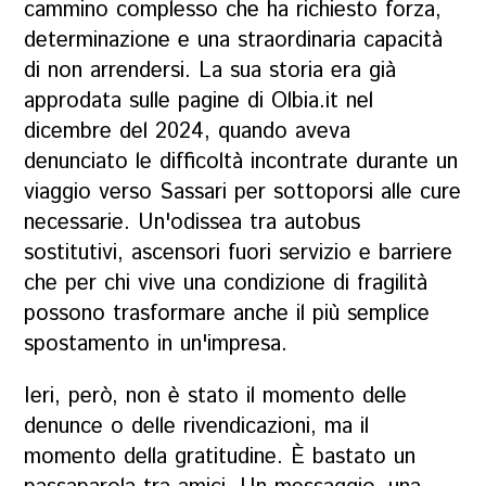
cammino complesso che ha richiesto forza,
determinazione e una straordinaria capacità
di non arrendersi. La sua storia era già
approdata sulle pagine di Olbia.it nel
dicembre del 2024, quando aveva
denunciato le difficoltà incontrate durante un
viaggio verso Sassari per sottoporsi alle cure
necessarie. Un'odissea tra autobus
sostitutivi, ascensori fuori servizio e barriere
che per chi vive una condizione di fragilità
possono trasformare anche il più semplice
spostamento in un'impresa.
Ieri, però, non è stato il momento delle
denunce o delle rivendicazioni, ma il
momento della gratitudine. È bastato un