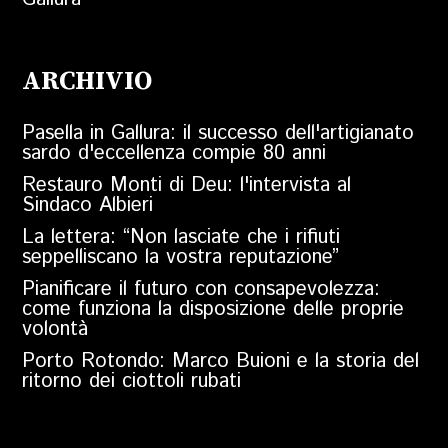
ARCHIVIO
Pasella in Gallura: il successo dell'artigianato
sardo d'eccellenza compie 80 anni
Restauro Monti di Deu: l'intervista al
Sindaco Albieri
La lettera: “Non lasciate che i rifiuti
seppelliscano la vostra reputazione”
Pianificare il futuro con consapevolezza:
come funziona la disposizione delle proprie
volontà
Porto Rotondo: Marco Buioni e la storia del
ritorno dei ciottoli rubati