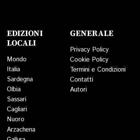
EDIZIONI
GENERALE
LOCALI
Privacy Policy
Mondo
Cookie Policy
Italia
Termini e Condizioni
Sardegna
Contatti
Olbia
Autori
Sassari
Cagliari
Nuoro
Arzachena
Gallura