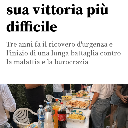
sua vittoria più
difficile
Tre anni fa il ricovero d'urgenza e
l'inizio di una lunga battaglia contro
la malattia e la burocrazia