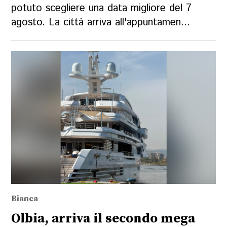
potuto scegliere una data migliore del 7
agosto. La città arriva all'appuntamen...
Bianca
Olbia, arriva il secondo mega