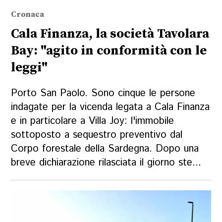
Cronaca
Cala Finanza, la società Tavolara
Bay: "agito in conformità con le
leggi"
Porto San Paolo. Sono cinque le persone
indagate per la vicenda legata a Cala Finanza
e in particolare a Villa Joy: l'immobile
sottoposto a sequestro preventivo dal
Corpo forestale della Sardegna. Dopo una
breve dichiarazione rilasciata il giorno ste...