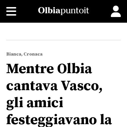
Bianca, Cronaca
Mentre Olbia
cantava Vasco,
gli amici
festeggiavano la