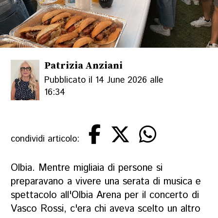
Patrizia Anziani
Pubblicato il 14 June 2026 alle
16:34
condividi articolo:
Olbia. Mentre migliaia di persone si
preparavano a vivere una serata di musica e
spettacolo all'Olbia Arena per il concerto di
Vasco Rossi, c'era chi aveva scelto un altro