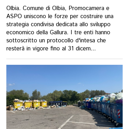
Olbia. Comune di Olbia, Promocamera e
ASPO uniscono le forze per costruire una
strategia condivisa dedicata allo sviluppo
economico della Gallura. I tre enti hanno
sottoscritto un protocollo d'intesa che
resterà in vigore fino al 31 dicem...