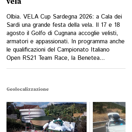
vela
Olbia. VELA Cup Sardegna 2026: a Cala dei
Sardi una grande festa della vela. Il 17 e 18
agosto il Golfo di Cugnana accoglie velisti,
armatori e appassionati. In programma anche
le qualificazioni del Campionato Italiano
Open RS21 Team Race, la Benetea...
Geolocalizzazione