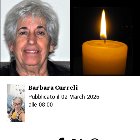
Barbara Curreli
Pubblicato il 02 March 2026
alle 08:00