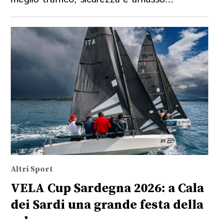
Altri Sport
VELA Cup Sardegna 2026: a Cala
dei Sardi una grande festa della