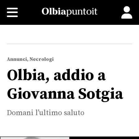
Annunci, Necrologi
Olbia, addio a
Giovanna Sotgia
Domani l’ultimo saluto