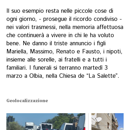
Il suo esempio resta nelle piccole cose di
ogni giorno, - prosegue il ricordo condiviso -
nei valori trasmessi, nella memoria affettuosa
che continuerà a vivere in chi le ha voluto
bene. Ne danno il triste annuncio i figli
Mariella, Massimo, Renato e Fausto, i nipoti,
insieme alle sorelle, ai fratelli e a tutti i
familiari. I funerali si terranno martedì 3
marzo a Olbia, nella Chiesa de “La Salette”.
Geolocalizzazione