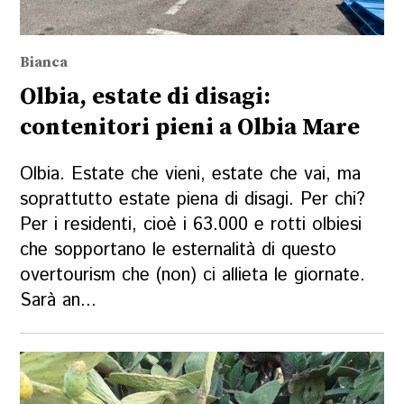
Bianca
Olbia, estate di disagi:
contenitori pieni a Olbia Mare
Olbia. Estate che vieni, estate che vai, ma
soprattutto estate piena di disagi. Per chi?
Per i residenti, cioè i 63.000 e rotti olbiesi
che sopportano le esternalità di questo
overtourism che (non) ci allieta le giornate.
Sarà an...