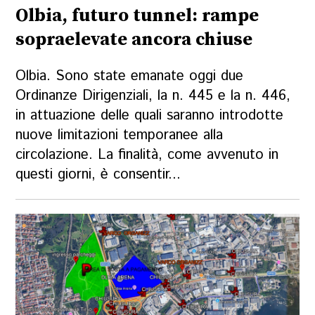
Olbia, futuro tunnel: rampe
sopraelevate ancora chiuse
Olbia. Sono state emanate oggi due
Ordinanze Dirigenziali, la n. 445 e la n. 446,
in attuazione delle quali saranno introdotte
nuove limitazioni temporanee alla
circolazione. La finalità, come avvenuto in
questi giorni, è consentir...