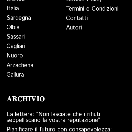
Italia
Termini e Condizioni
Sardegna
Contatti
Olbia
Autori
Sassari
Cagliari
Nuoro
Arzachena
Gallura
ARCHIVIO
La lettera: “Non lasciate che i rifiuti
seppelliscano la vostra reputazione”
Pianificare il futuro con consapevolezza: