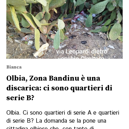
Bianca
Olbia, Zona Bandinu è una
discarica: ci sono quartieri di
serie B?
Olbia. Ci sono quartieri di serie A e quartieri
di serie B? La domanda se la pone una