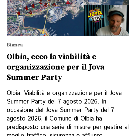
Bianca
Olbia, ecco la viabilità e
organizzazione per il Jova
Summer Party
Olbia. Viabilità e organizzazione per il Jova
Summer Party del 7 agosto 2026. In
occasione del Jova Summer Party del 7
agosto 2026, il Comune di Olbia ha
predisposto una serie di misure per gestire al
meglio traffico, sicurezza e afflusso...