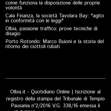
come funziona la disposizione delle proprie
volontà
Cala Finanza, la società Tavolara Bay: "agito
in conformità con le leggi"
Olbia, passione traffico: prove tecniche di
disagio
Porto Rotondo: Marco Buioni e la storia del
ritorno dei ciottoli rubati
Olbia.it - Quotidiano Online | Iscrizione al
registro della stampa del Tribunale di Tempio
Pausania n°2/2016 V.G. 338/16 emessa il