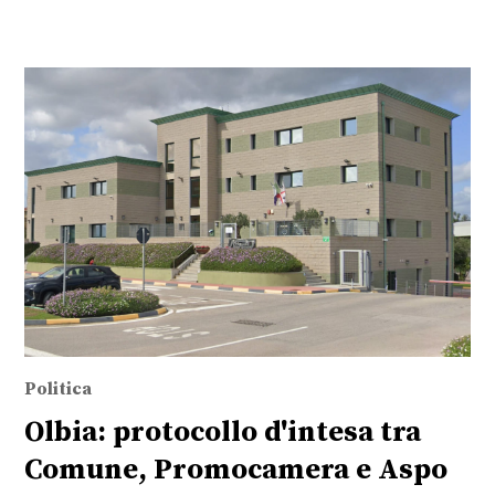
Politica
Olbia: protocollo d'intesa tra
Comune, Promocamera e Aspo