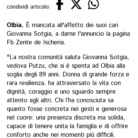
condividi articolo:
Olbia.
È mancata all'affetto dei suoi cari
Giovanna Sotgia, a darne l'annuncio la pagina
Fb Zente de Ischeria.
"La nostra comunità saluta Giovanna Sotgia,
vedova Putzu, che si è spenta ad Olbia alla
soglia degli 89 anni. Donna di grande forza e
rara resilienza, ha attraversato la vita con
dignità, coraggio e uno sguardo sempre
attento agli altri. Chi l’ha conosciuta sa
quanto fosse concreta nei gesti e generosa
nel cuore: una presenza discreta ma solida,
capace di tenere unita la famiglia e di offrire
conforto anche nei momenti più difficili.