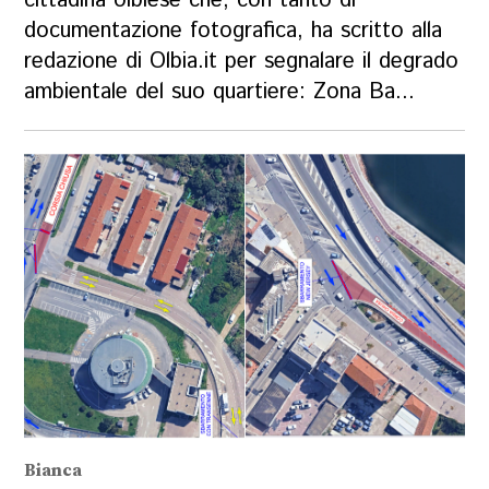
cittadina olbiese che, con tanto di
documentazione fotografica, ha scritto alla
redazione di Olbia.it per segnalare il degrado
ambientale del suo quartiere: Zona Ba...
Bianca