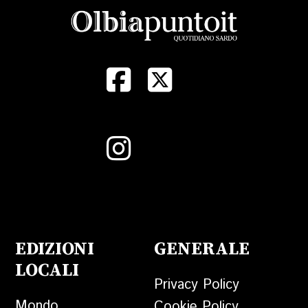
EDIZIONI
GENERALE
LOCALI
Privacy Policy
Mondo
Cookie Policy