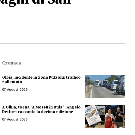
Cronaca
Olbia, incidente in zona Putzolu: traffico
rallentato
07 August 2026
A Olbia, torna “A Mossu in Bula”: Angelo
Dettori racconta la decima edizione
07 August 2026