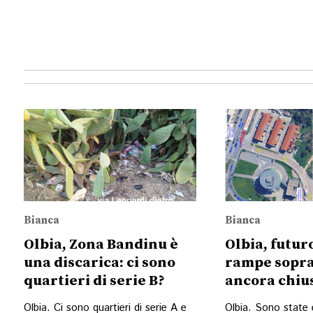
Bianca
Bianca
Olbia, Zona Bandinu è
Olbia, futur
una discarica: ci sono
rampe sopra
quartieri di serie B?
ancora chiu
Olbia. Ci sono quartieri di serie A e
Olbia. Sono state