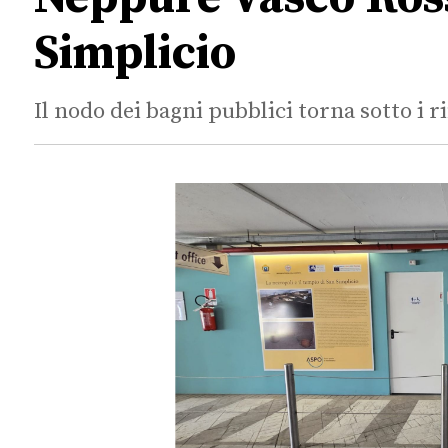
Simplicio
Il nodo dei bagni pubblici torna sotto i ri