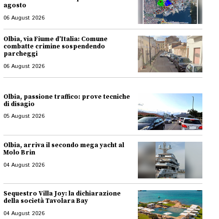
agosto
06 August 2026
Olbia, via Fiume d’Italia: Comune
combatte crimine sospendendo
parcheggi
06 August 2026
Olbia, passione traffico: prove tecniche
di disagio
05 August 2026
Olbia, arriva il secondo mega yacht al
Molo Brin
04 August 2026
Sequestro Villa Joy: la dichiarazione
della società Tavolara Bay
04 August 2026