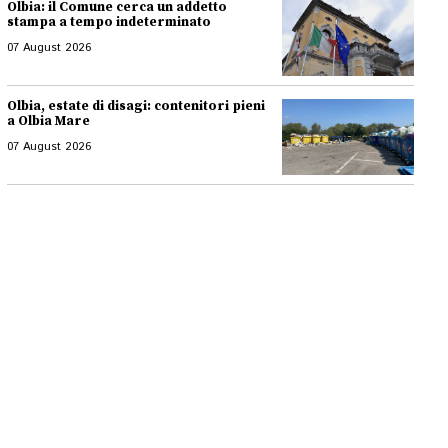
Olbia: il Comune cerca un addetto
stampa a tempo indeterminato
07 August 2026
Olbia, estate di disagi: contenitori pieni
a Olbia Mare
07 August 2026