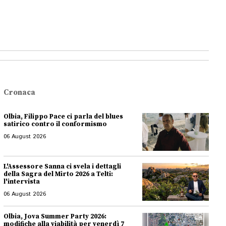
Cronaca
Olbia, Filippo Pace ci parla del blues
satirico contro il conformismo
06 August 2026
L'Assessore Sanna ci svela i dettagli
della Sagra del Mirto 2026 a Telti:
l'intervista
06 August 2026
Olbia, Jova Summer Party 2026:
modifiche alla viabilità per venerdì 7