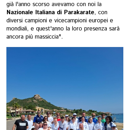
già l'anno scorso avevamo con noi la
Nazionale Italiana di Parakarate
, con
diversi campioni e vicecampioni europei e
mondiali, e quest'anno la loro presenza sarà
ancora più massiccia".