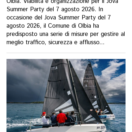
Olbia. Viabilità e organizzazione per il Jova
Summer Party del 7 agosto 2026. In
occasione del Jova Summer Party del 7
agosto 2026, il Comune di Olbia ha
predisposto una serie di misure per gestire al
meglio traffico, sicurezza e afflusso...