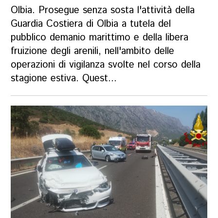
Olbia. Prosegue senza sosta l'attività della
Guardia Costiera di Olbia a tutela del
pubblico demanio marittimo e della libera
fruizione degli arenili, nell'ambito delle
operazioni di vigilanza svolte nel corso della
stagione estiva. Quest...