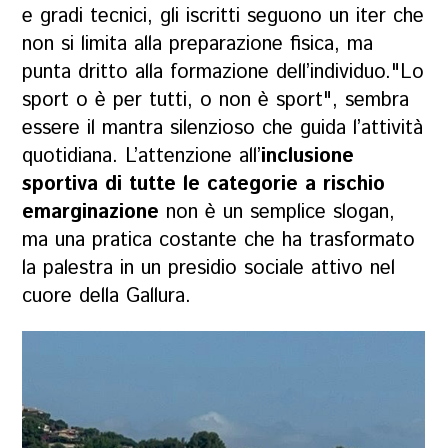
e gradi tecnici, gli iscritti seguono un iter che
non si limita alla preparazione fisica, ma
punta dritto alla formazione dell’individuo."Lo
sport o è per tutti, o non è sport", sembra
essere il mantra silenzioso che guida l’attività
quotidiana. L’attenzione all’
inclusione
sportiva di tutte le categorie a rischio
emarginazione
non è un semplice slogan,
ma una pratica costante che ha trasformato
la palestra in un presidio sociale attivo nel
cuore della Gallura.