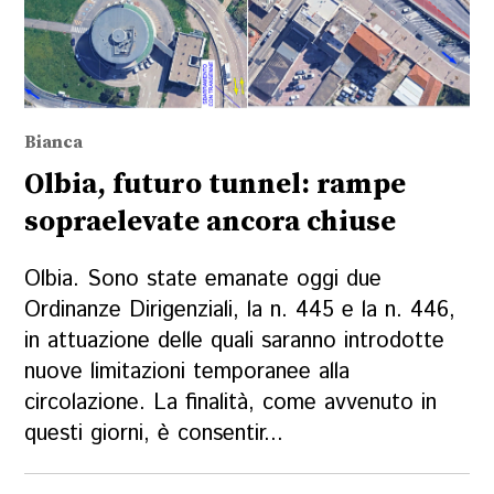
Bianca
Olbia, futuro tunnel: rampe
sopraelevate ancora chiuse
Olbia. Sono state emanate oggi due
Ordinanze Dirigenziali, la n. 445 e la n. 446,
in attuazione delle quali saranno introdotte
nuove limitazioni temporanee alla
circolazione. La finalità, come avvenuto in
questi giorni, è consentir...