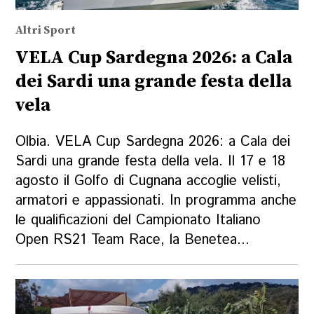
Altri Sport
VELA Cup Sardegna 2026: a Cala
dei Sardi una grande festa della
vela
Olbia. VELA Cup Sardegna 2026: a Cala dei
Sardi una grande festa della vela. Il 17 e 18
agosto il Golfo di Cugnana accoglie velisti,
armatori e appassionati. In programma anche
le qualificazioni del Campionato Italiano
Open RS21 Team Race, la Benetea...