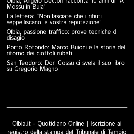
Olbia, Angelo Dettori racconta 10 anni di “A
Mossu in Bula”
La lettera: “Non lasciate che i rifiuti
seppelliscano la vostra reputazione”
Olbia, passione traffico: prove tecniche di
disagio
Porto Rotondo: Marco Buioni e la storia del
ritorno dei ciottoli rubati
San Teodoro: Don Cossu ci svela il suo libro
su Gregorio Magno
Olbia.it - Quotidiano Online | Iscrizione al
registro della stampa del Tribunale di Tempio