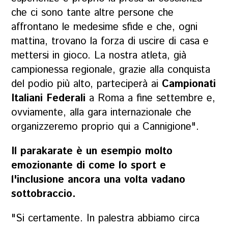
che ci sono tante altre persone che
affrontano le medesime sfide e che, ogni
mattina, trovano la forza di uscire di casa e
mettersi in gioco. La nostra atleta, già
campionessa regionale, grazie alla conquista
del podio più alto, parteciperà ai
Campionati
Italiani Federali
a Roma a fine settembre e,
ovviamente, alla gara internazionale che
organizzeremo proprio qui a Cannigione".
Il parakarate è un esempio molto
emozionante di come lo sport e
l'inclusione ancora una volta vadano
sottobraccio.
"Si certamente. In palestra abbiamo circa