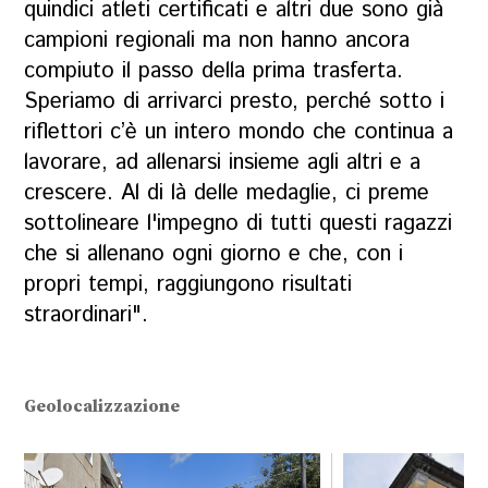
quindici atleti certificati e altri due sono già
campioni regionali ma non hanno ancora
compiuto il passo della prima trasferta.
Speriamo di arrivarci presto, perché sotto i
riflettori c’è un intero mondo che continua a
lavorare, ad allenarsi insieme agli altri e a
crescere. Al di là delle medaglie, ci preme
sottolineare l'impegno di tutti questi ragazzi
che si allenano ogni giorno e che, con i
propri tempi, raggiungono risultati
straordinari".
Geolocalizzazione