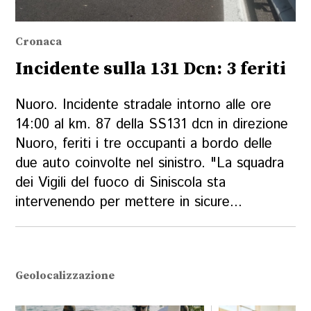
Cronaca
Incidente sulla 131 Dcn: 3 feriti
Nuoro. Incidente stradale intorno alle ore
14:00 al km. 87 della SS131 dcn in direzione
Nuoro, feriti i tre occupanti a bordo delle
due auto coinvolte nel sinistro. "La squadra
dei Vigili del fuoco di Siniscola sta
intervenendo per mettere in sicure...
Geolocalizzazione