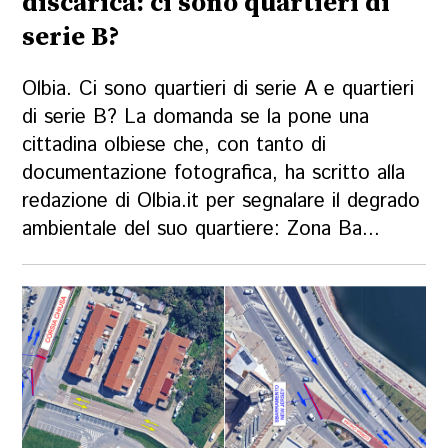
discarica: ci sono quartieri di
serie B?
Olbia. Ci sono quartieri di serie A e quartieri
di serie B? La domanda se la pone una
cittadina olbiese che, con tanto di
documentazione fotografica, ha scritto alla
redazione di Olbia.it per segnalare il degrado
ambientale del suo quartiere: Zona Ba...