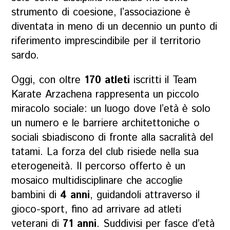
strumento di coesione, l’associazione è
diventata in meno di un decennio un punto di
riferimento imprescindibile per il territorio
sardo.
Oggi, con oltre
170 atleti
iscritti il Team
Karate Arzachena rappresenta un piccolo
miracolo sociale: un luogo dove l’età è solo
un numero e le barriere architettoniche o
sociali sbiadiscono di fronte alla sacralità del
tatami. La forza del club risiede nella sua
eterogeneità. Il percorso offerto è un
mosaico multidisciplinare che accoglie
bambini di
4 anni
, guidandoli attraverso il
gioco-sport, fino ad arrivare ad atleti
veterani di
71 anni
. Suddivisi per fasce d’età