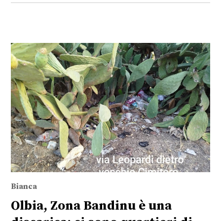
Bianca
Olbia, Zona Bandinu è una