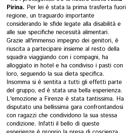
Pirina
.
Per lei è stata la prima trasferta fuori
regione, un traguardo importante
considerando le sfide legate alla disabilità e
alle sue specifiche necessità alimentari.
Grazie all'immenso impegno dei genitori, è
riuscita a partecipare insieme al resto della
squadra viaggiando con i compagni, ha
alloggiato in hotel e ha condiviso i pasti con
loro, seguendo la sua dieta specifica.
Insomma si è sentita a tutti gli effetti parte
del gruppo, ed è stata una bella esperienza.
L'emozione a Firenze è stata tantissima. Ha
disputato una bellissima gara confrontandosi
con ragazzi che condividono la sua stessa
condizione. Infatti il bello di queste
esperienze è proprio la presa di coscienza