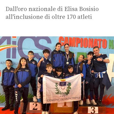
Dall'oro nazionale di Elisa Bosisio
all'inclusione di oltre 170 atleti