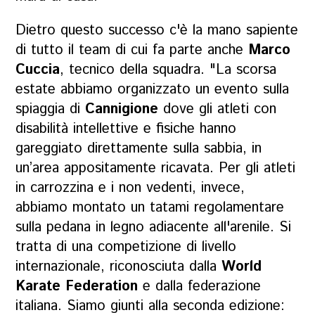
Dietro questo successo c'è la mano sapiente
di tutto il team di cui fa parte anche
Marco
Cuccia
, tecnico della squadra. "La scorsa
estate abbiamo organizzato un evento sulla
spiaggia di
Cannigione
dove
gli atleti con
disabilità intellettive e fisiche hanno
gareggiato direttamente sulla sabbia, in
un’area appositamente ricavata. Per gli atleti
in carrozzina e i non vedenti, invece,
abbiamo montato un tatami regolamentare
sulla pedana in legno adiacente all'arenile. Si
tratta di una competizione di livello
internazionale, riconosciuta dalla
World
Karate Federation
e dalla federazione
italiana. Siamo giunti alla seconda edizione: