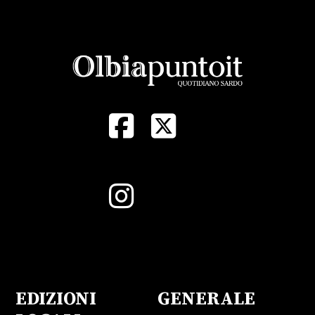
EDIZIONI
GENERALE