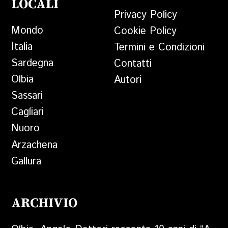
LOCALI
Privacy Policy
Mondo
Cookie Policy
Italia
Termini e Condizioni
Sardegna
Contatti
Olbia
Autori
Sassari
Cagliari
Nuoro
Arzachena
Gallura
ARCHIVIO