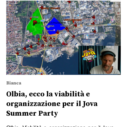
Bianca
Olbia, ecco la viabilità e
organizzazione per il Jova
Summer Party