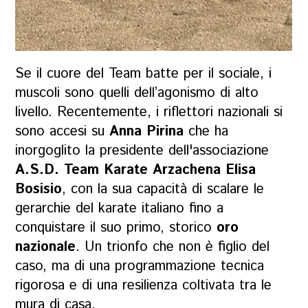
Se il cuore del Team batte per il sociale, i
muscoli sono quelli dell’agonismo di alto
livello. Recentemente, i riflettori nazionali si
sono accesi su
Anna Pirina
che ha
inorgoglito la presidente dell'associazione
A.S.D. Team Karate Arzachena
Elisa
Bosisio
, con la sua capacità di scalare le
gerarchie del karate italiano fino a
conquistare il suo primo, storico
oro
nazionale
. Un trionfo che non è figlio del
caso, ma di una programmazione tecnica
rigorosa e di una resilienza coltivata tra le
mura di casa.