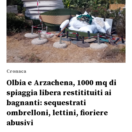
Cronaca
Olbia e Arzachena, 1000 mq di
spiaggia libera restitituiti ai
bagnanti: sequestrati
ombrelloni, lettini, fioriere
abusivi