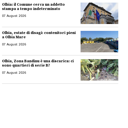
Olbia: il Comune cerca un addetto
stampa a tempo indeterminato
07 August 2026
Olbia, estate di disagi: contenitori pieni
a Olbia Mare
07 August 2026
Olbia, Zona Bandinu è una discarica: ci
sono quartieri di serie B?
07 August 2026