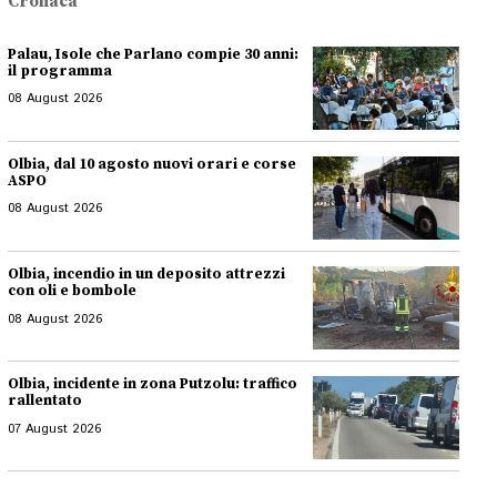
Cronaca
Palau, Isole che Parlano compie 30 anni:
il programma
08 August 2026
Olbia, dal 10 agosto nuovi orari e corse
ASPO
08 August 2026
Olbia, incendio in un deposito attrezzi
con oli e bombole
08 August 2026
Olbia, incidente in zona Putzolu: traffico
rallentato
07 August 2026