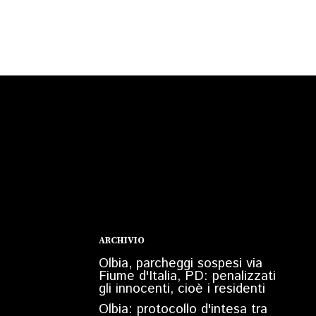
ARCHIVIO
Olbia, parcheggi sospesi via
Fiume d'Italia, PD: penalizzati
gli innocenti, cioè i residenti
Olbia: protocollo d'intesa tra