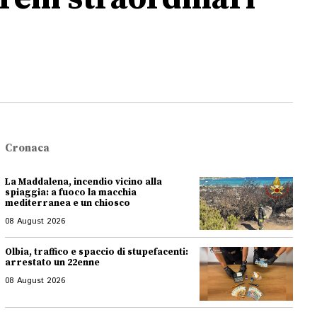
Cronaca
La Maddalena, incendio vicino alla
spiaggia: a fuoco la macchia
mediterranea e un chiosco
08 August 2026
Olbia, traffico e spaccio di stupefacenti:
arrestato un 22enne
08 August 2026