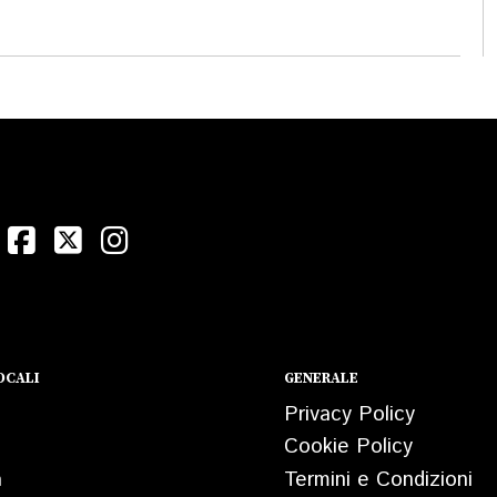
OCALI
GENERALE
Privacy Policy
Cookie Policy
a
Termini e Condizioni