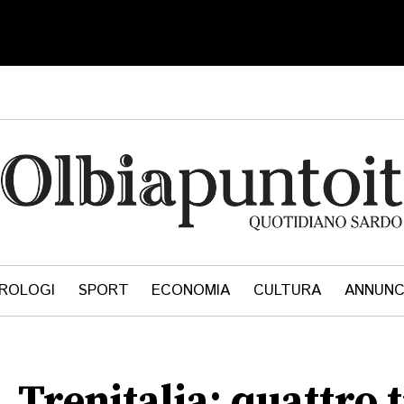
ROLOGI
SPORT
ECONOMIA
CULTURA
ANNUNC
, Trenitalia: quattro 