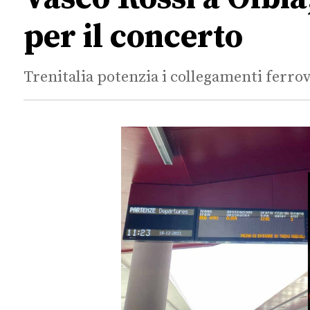
per il concerto
Trenitalia potenzia i collegamenti ferrov