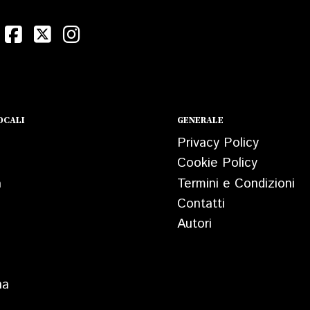
OCALI
GENERALE
Privacy Policy
Cookie Policy
a
Termini e Condizioni
Contatti
Autori
na