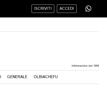
ISCRIVITI
ACCEDI
Informazione dal 1999
I
GENERALE
OLBIACHEFU