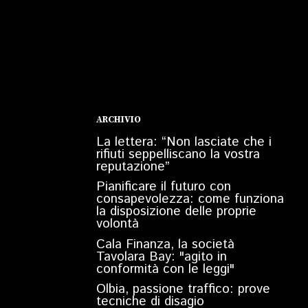
ARCHIVIO
La lettera: “Non lasciate che i
rifiuti seppelliscano la vostra
reputazione”
Pianificare il futuro con
consapevolezza: come funziona
la disposizione delle proprie
volontà
Cala Finanza, la società
Tavolara Bay: "agito in
conformità con le leggi"
Olbia, passione traffico: prove
tecniche di disagio