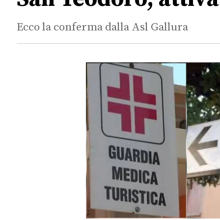
Ecco la conferma dalla Asl Gallura