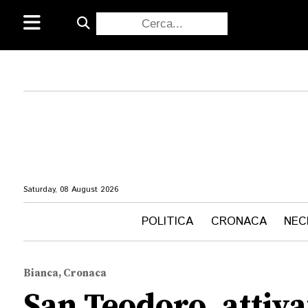
Saturday, 08 August 2026
POLITICA
CRONACA
NEC
Bianca, Cronaca
San Teodoro, attivat