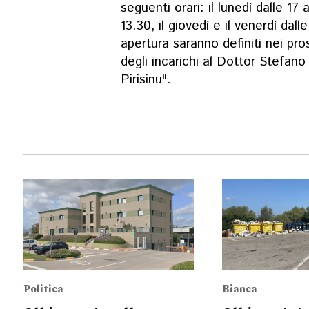
seguenti orari: il lunedì dalle 17 a
13.30, il giovedì e il venerdì dalle
apertura saranno definiti nei pros
degli incarichi al Dottor Stefan
Pirisinu".
Politica
Bianca