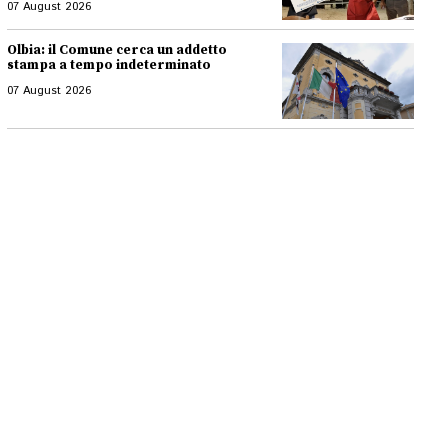
07 August 2026
Olbia: il Comune cerca un addetto
stampa a tempo indeterminato
07 August 2026