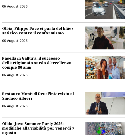
06 August 2026
Olbia, Filippo Pace ci parla del blues
satirico contro il conformismo
06 August 2026
Pasella in Gallura: il successo
dell'artigianato sardo d'eccellenza
compie 80 anni
06 August 2026
Restauro Monti di Deu: l'intervista al
Sindaco Albieri
06 August 2026
Olbia, Jova Summer Party 2026:
modifiche alla viabilità per venerdì 7
agosto