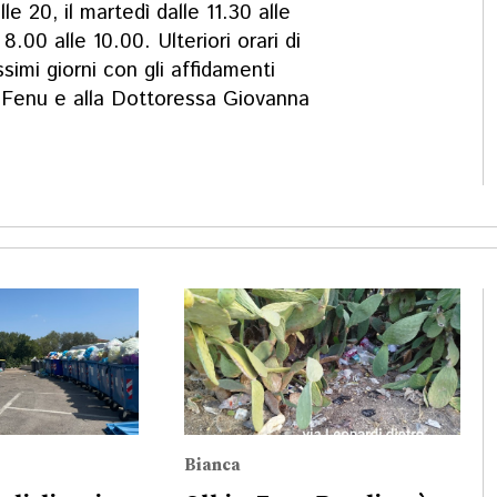
lle 20, il martedì dalle 11.30 alle
 8.00 alle 10.00. Ulteriori orari di
simi giorni con gli affidamenti
o Fenu e alla Dottoressa Giovanna
Bianca