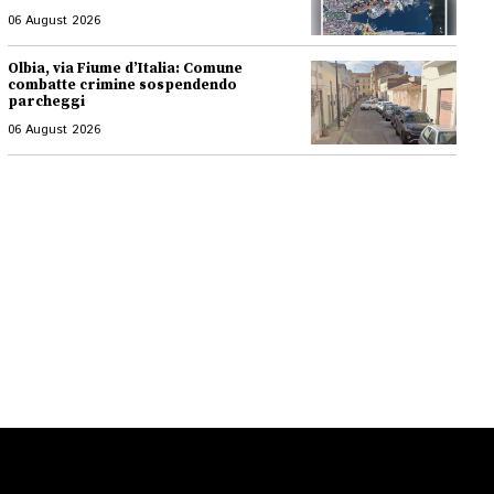
06 August 2026
Olbia, via Fiume d’Italia: Comune
combatte crimine sospendendo
parcheggi
06 August 2026