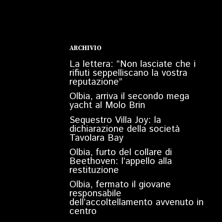
ARCHIVIO
La lettera: “Non lasciate che i
rifiuti seppelliscano la vostra
reputazione”
Olbia, arriva il secondo mega
yacht al Molo Brin
Sequestro Villa Joy: la
dichiarazione della società
Tavolara Bay
Olbia, furto del collare di
Beethoven: l’appello alla
restituzione
Olbia, fermato il giovane
responsabile
dell’accoltellamento avvenuto in
centro