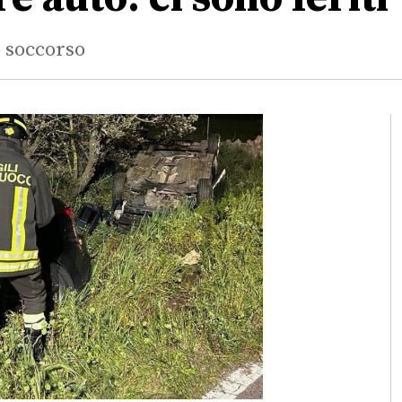
o soccorso