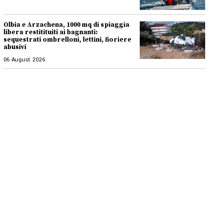
Olbia e Arzachena, 1000 mq di spiaggia
libera restitituiti ai bagnanti:
sequestrati ombrelloni, lettini, fioriere
abusivi
06 August 2026