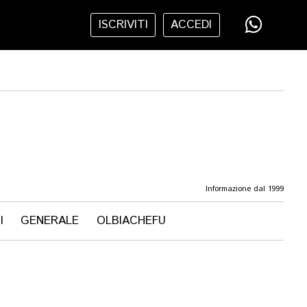
ISCRIVITI
ACCEDI
Informazione dal 1999
I
GENERALE
OLBIACHEFU