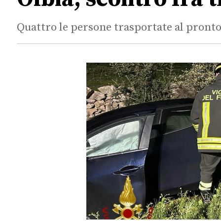
Quattro le persone trasportate al pront