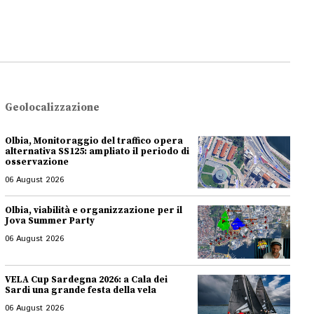
Geolocalizzazione
Olbia, Monitoraggio del traffico opera
alternativa SS125: ampliato il periodo di
osservazione
06 August 2026
Olbia, viabilità e organizzazione per il
Jova Summer Party
06 August 2026
VELA Cup Sardegna 2026: a Cala dei
Sardi una grande festa della vela
06 August 2026