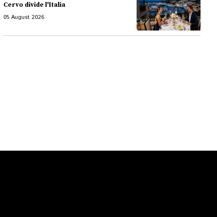
Cervo divide l'Italia
05 August 2026