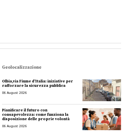
Geolocalizzazione
Olbia,via Fiume d’Italia: iniziative per
rafforzare la sicurezza pubblica
06 August 2026
Pianificare il futuro con
consapevolezza: come funziona la
disposizione delle proprie volontà
06 August 2026