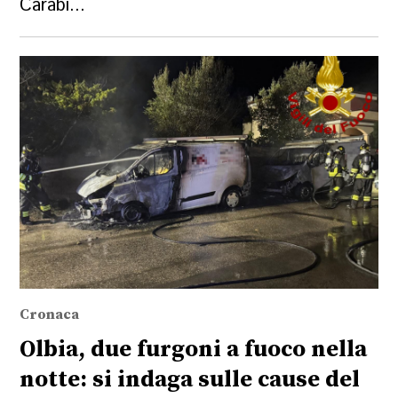
Carabi...
Cronaca
Olbia, due furgoni a fuoco nella
notte: si indaga sulle cause del