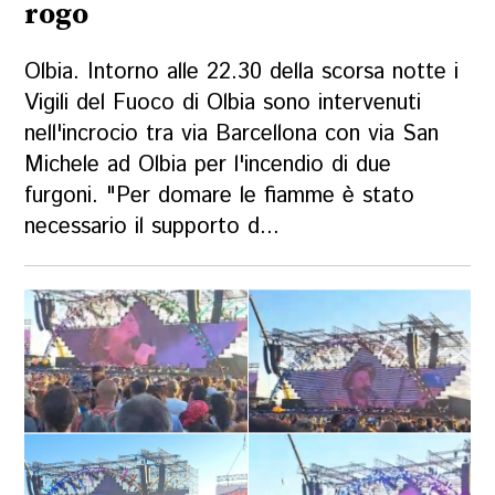
rogo
Olbia. Intorno alle 22.30 della scorsa notte i
Vigili del Fuoco di Olbia sono intervenuti
nell'incrocio tra via Barcellona con via San
Michele ad Olbia per l'incendio di due
furgoni. "Per domare le fiamme è stato
necessario il supporto d...