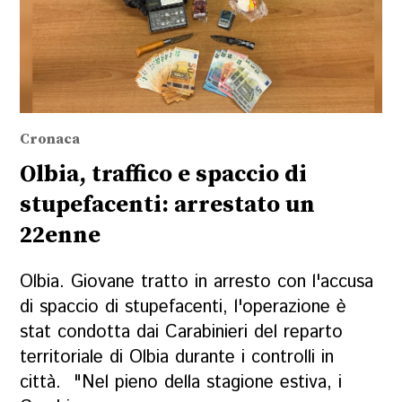
Cronaca
Olbia, traffico e spaccio di
stupefacenti: arrestato un
22enne
Olbia. Giovane tratto in arresto con l'accusa
di spaccio di stupefacenti, l'operazione è
stat condotta dai Carabinieri del reparto
territoriale di Olbia durante i controlli in
città. "Nel pieno della stagione estiva, i