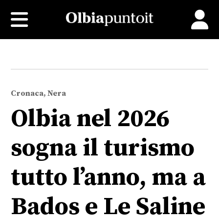
Cronaca, Nera
Olbia nel 2026
sogna il turismo
tutto l’anno, ma a
Bados e Le Saline