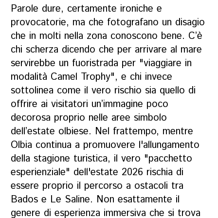
Parole dure, certamente ironiche e
provocatorie, ma che fotografano un disagio
che in molti nella zona conoscono bene. C’è
chi scherza dicendo che per arrivare al mare
servirebbe un fuoristrada per "viaggiare in
modalità Camel Trophy", e chi invece
sottolinea come il vero rischio sia quello di
offrire ai visitatori un’immagine poco
decorosa proprio nelle aree simbolo
dell’estate olbiese. Nel frattempo, mentre
Olbia continua a promuovere l'allungamento
della stagione turistica, il vero "pacchetto
esperienziale" dell'estate 2026 rischia di
essere proprio il percorso a ostacoli tra
Bados e Le Saline. Non esattamente il
genere di esperienza immersiva che si trova