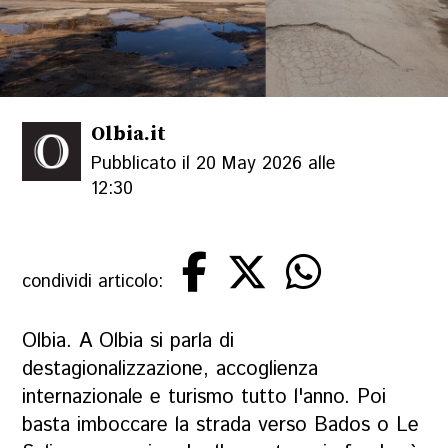
Olbia.it
Pubblicato il 20 May 2026 alle
12:30
condividi articolo:
Olbia. A Olbia si parla di
destagionalizzazione, accoglienza
internazionale e turismo tutto l'anno. Poi
basta imboccare la strada verso Bados o Le