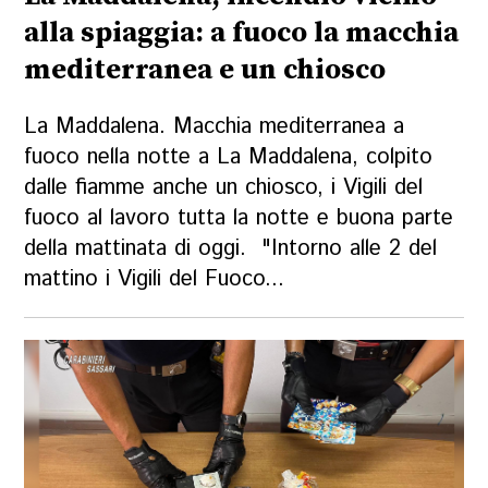
alla spiaggia: a fuoco la macchia
mediterranea e un chiosco
La Maddalena. Macchia mediterranea a
fuoco nella notte a La Maddalena, colpito
dalle fiamme anche un chiosco, i Vigili del
fuoco al lavoro tutta la notte e buona parte
della mattinata di oggi. "Intorno alle 2 del
mattino i Vigili del Fuoco...