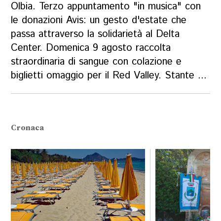
Olbia. Terzo appuntamento "in musica" con
le donazioni Avis: un gesto d'estate che
passa attraverso la solidarietà al Delta
Center. Domenica 9 agosto raccolta
straordinaria di sangue con colazione e
biglietti omaggio per il Red Valley. Stante ...
Cronaca