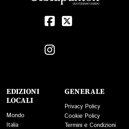
EDIZIONI
GENERALE
LOCALI
Privacy Policy
Mondo
Cookie Policy
Italia
Termini e Condizioni