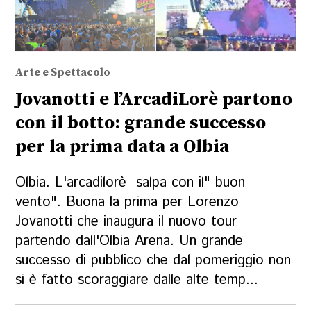
Arte e Spettacolo
Jovanotti e l’ArcadiLorè partono
con il botto: grande successo
per la prima data a Olbia
Olbia. L'arcadilorè salpa con il" buon
vento". Buona la prima per Lorenzo
Jovanotti che inaugura il nuovo tour
partendo dall'Olbia Arena. Un grande
successo di pubblico che dal pomeriggio non
si è fatto scoraggiare dalle alte temp...