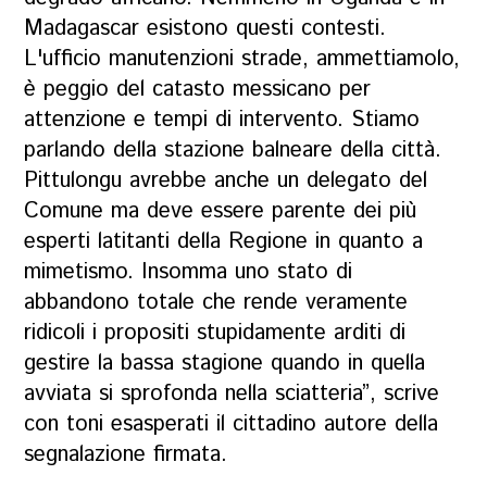
Madagascar esistono questi contesti.
L'ufficio manutenzioni strade, ammettiamolo,
è peggio del catasto messicano per
attenzione e tempi di intervento. Stiamo
parlando della stazione balneare della città.
Pittulongu avrebbe anche un delegato del
Comune ma deve essere parente dei più
esperti latitanti della Regione in quanto a
mimetismo. Insomma uno stato di
abbandono totale che rende veramente
ridicoli i propositi stupidamente arditi di
gestire la bassa stagione quando in quella
avviata si sprofonda nella sciatteria”
, scrive
con toni esasperati il cittadino autore della
segnalazione firmata.