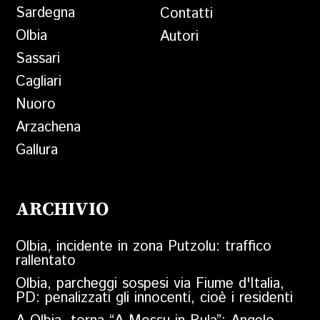
Sardegna
Contatti
Olbia
Autori
Sassari
Cagliari
Nuoro
Arzachena
Gallura
ARCHIVIO
Olbia, incidente in zona Putzolu: traffico
rallentato
Olbia, parcheggi sospesi via Fiume d'Italia,
PD: penalizzati gli innocenti, cioè i residenti