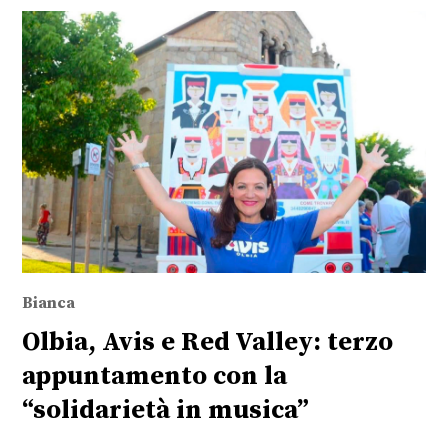
Bianca
Olbia, Avis e Red Valley: terzo
appuntamento con la
“solidarietà in musica”