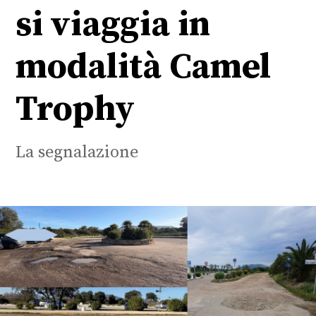
si viaggia in
modalità Camel
Trophy
La segnalazione