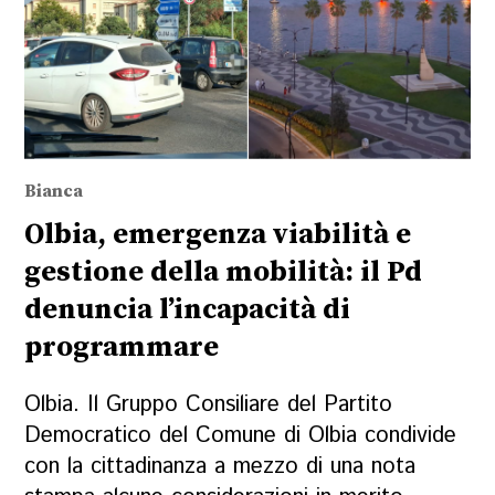
Bianca
Olbia, emergenza viabilità e
gestione della mobilità: il Pd
denuncia l’incapacità di
programmare
Olbia. Il Gruppo Consiliare del Partito
Democratico del Comune di Olbia condivide
con la cittadinanza a mezzo di una nota