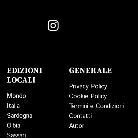
EDIZIONI
GENERALE
LOCALI
Privacy Policy
Mondo
Cookie Policy
Italia
Termini e Condizioni
Sardegna
Contatti
Olbia
Autori
Sassari