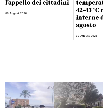
l’appello dei cittadini
temperatur
42-43 °C ne
09 August 2026
interne dal
agosto
09 August 2026