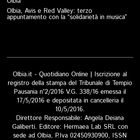
Olbia
Olbia, Avis e Red Valley: terzo
appuntamento con la “solidarietà in musica”
Olbia.it - Quotidiano Online | Iscrizione al
registro della stampa del Tribunale di Tempio
Pausania n°2/2016 V.G. 338/16 emessa il
17/5/2016 e depositata in cancelleria il
10/5/2016.
Direttore Responsabile: Angela Deiana
Galiberti. Editore: Hermaea Lab SRL con
sede ad Olbia, P.Iva 02450930900, ISSN