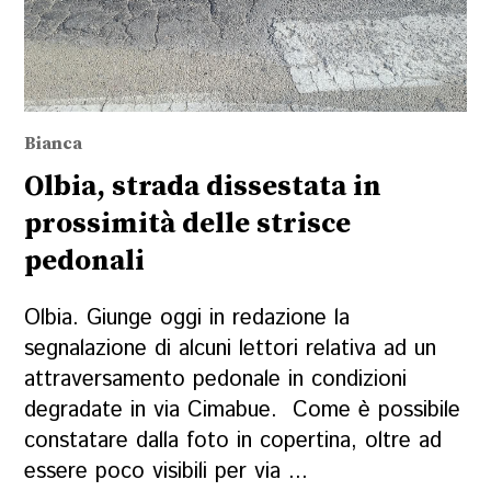
Bianca
Olbia, strada dissestata in
prossimità delle strisce
pedonali
Olbia. Giunge oggi in redazione la
segnalazione di alcuni lettori relativa ad un
attraversamento pedonale in condizioni
degradate in via Cimabue. Come è possibile
constatare dalla foto in copertina, oltre ad
essere poco visibili per via ...