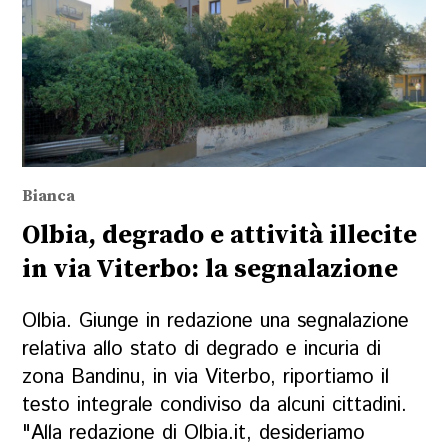
Bianca
Olbia, degrado e attività illecite
in via Viterbo: la segnalazione
Olbia. Giunge in redazione una segnalazione
relativa allo stato di degrado e incuria di
zona Bandinu, in via Viterbo, riportiamo il
testo integrale condiviso da alcuni cittadini.
"Alla redazione di Olbia.it, desideriamo