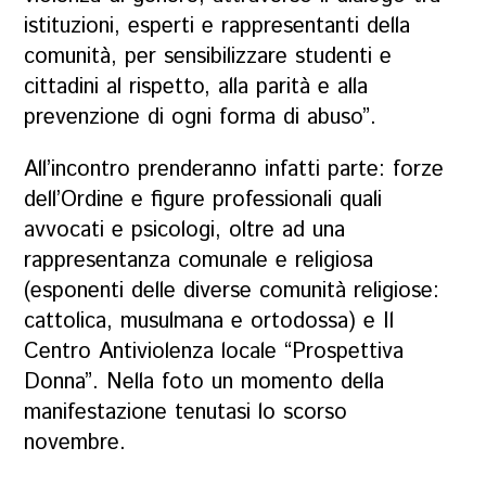
istituzioni, esperti e rappresentanti della
comunità, per sensibilizzare studenti e
cittadini al rispetto, alla parità e alla
prevenzione di ogni forma di abuso”.
All’incontro prenderanno infatti parte: forze
dell’Ordine e figure professionali quali
avvocati e psicologi, oltre ad una
rappresentanza comunale e religiosa
(esponenti delle diverse comunità religiose:
cattolica, musulmana e ortodossa) e Il
Centro Antiviolenza locale “Prospettiva
Donna”. Nella foto un momento della
manifestazione tenutasi lo scorso
novembre.