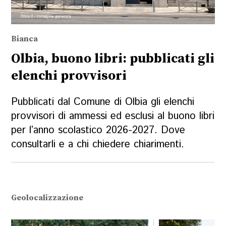
Bianca
Olbia, buono libri: pubblicati gli
elenchi provvisori
Pubblicati dal Comune di Olbia gli elenchi
provvisori di ammessi ed esclusi al buono libri
per l’anno scolastico 2026-2027. Dove
consultarli e a chi chiedere chiarimenti.
Geolocalizzazione