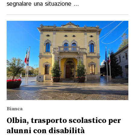
segnalare una situazione ...
Bianca
Olbia, trasporto scolastico per
alunni con disabilità