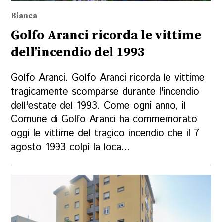
Bianca
Golfo Aranci ricorda le vittime
dell’incendio del 1993
Golfo Aranci. Golfo Aranci ricorda le vittime
tragicamente scomparse durante l'incendio
dell'estate del 1993. Come ogni anno, il
Comune di Golfo Aranci ha commemorato
oggi le vittime del tragico incendio che il 7
agosto 1993 colpì la loca...