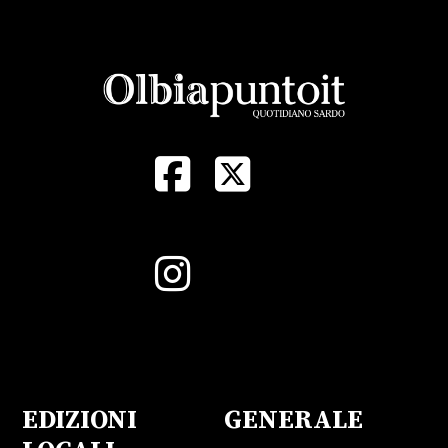
EDIZIONI
GENERALE