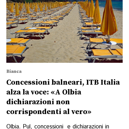
Bianca
Concessioni balneari, ITB Italia
alza la voce: «A Olbia
dichiarazioni non
corrispondenti al vero»
Olbia. Pul, concessioni e dichiarazioni in