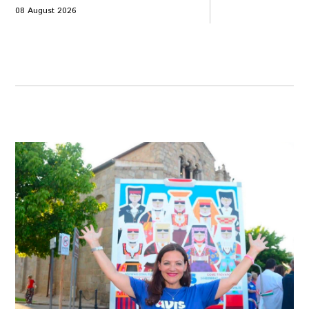
08 August 2026