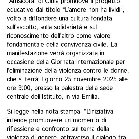
“Amsicora” di Olbia promuove il progetto
educativo dal titolo “L’amore non ha lividi”,
volto a diffondere una cultura fondata
sull’ascolto, sulla solidarietà e sul
riconoscimento dell’altro come valore
fondamentale della convivenza civile. La
manifestazione verrà organizzata in
occasione della Giornata internazionale per
l’eliminazione della violenza contro le donne,
che si terrà il giorno 25 novembre 2025 alle
ore 9:00, presso la palestra della sede
centrale dell’Istituto, in via Emilia.
Si legge nella nota stampa: “L’iniziativa
intende promuovere un momento di
riflessione e confronto sul tema della
violenza di genere, attraverso il dialogo tra