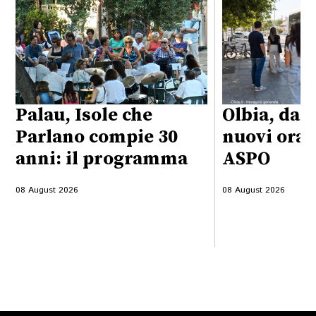
Palau, Isole che
Olbia, dal 
Parlano compie 30
nuovi orar
anni: il programma
ASPO
08 August 2026
08 August 2026