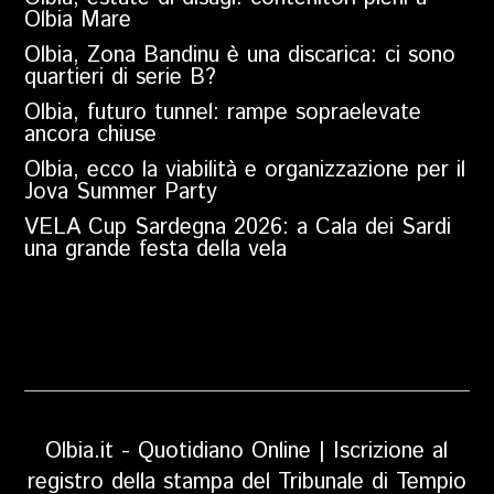
Olbia Mare
Olbia, Zona Bandinu è una discarica: ci sono
quartieri di serie B?
Olbia, futuro tunnel: rampe sopraelevate
ancora chiuse
Olbia, ecco la viabilità e organizzazione per il
Jova Summer Party
VELA Cup Sardegna 2026: a Cala dei Sardi
una grande festa della vela
Olbia.it - Quotidiano Online | Iscrizione al
registro della stampa del Tribunale di Tempio