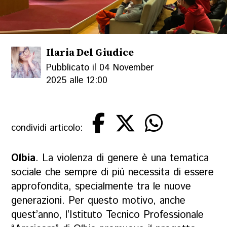
Ilaria Del Giudice
Pubblicato il 04 November
2025 alle 12:00
condividi articolo:
Olbia
. La violenza di genere è una tematica
sociale che sempre di più necessita di essere
approfondita, specialmente tra le nuove
generazioni. Per questo motivo, anche
quest’anno, l’Istituto Tecnico Professionale