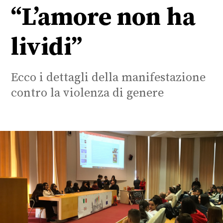
“L’amore non ha
lividi”
Ecco i dettagli della manifestazione
contro la violenza di genere