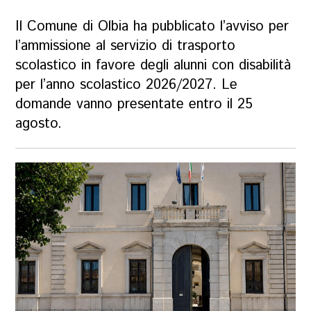
Il Comune di Olbia ha pubblicato l’avviso per
l’ammissione al servizio di trasporto
scolastico in favore degli alunni con disabilità
per l’anno scolastico 2026/2027. Le
domande vanno presentate entro il 25
agosto.