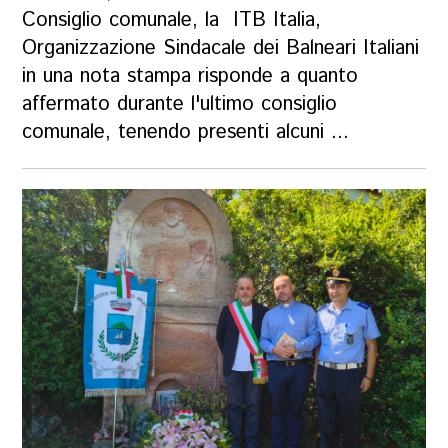
Consiglio comunale, la ITB Italia,
Organizzazione Sindacale dei Balneari Italiani
in una nota stampa risponde a quanto
affermato durante l'ultimo consiglio
comunale, tenendo presenti alcuni ...