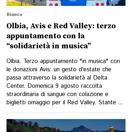
Bianca
Olbia, Avis e Red Valley: terzo
appuntamento con la
“solidarietà in musica”
Olbia. Terzo appuntamento "in musica" con
le donazioni Avis: un gesto d'estate che
passa attraverso la solidarietà al Delta
Center. Domenica 9 agosto raccolta
straordinaria di sangue con colazione e
biglietti omaggio per il Red Valley. Stante ...