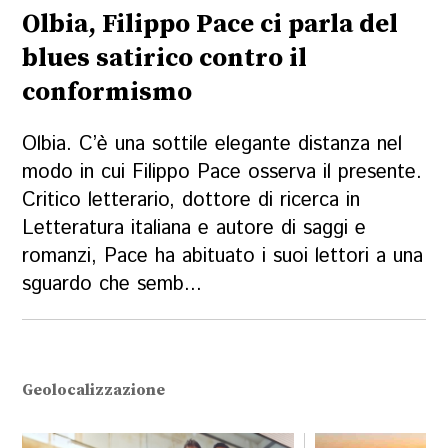
Olbia, Filippo Pace ci parla del
blues satirico contro il
conformismo
Olbia. C’è una sottile elegante distanza nel
modo in cui Filippo Pace osserva il presente.
Critico letterario, dottore di ricerca in
Letteratura italiana e autore di saggi e
romanzi, Pace ha abituato i suoi lettori a una
sguardo che semb...
Geolocalizzazione