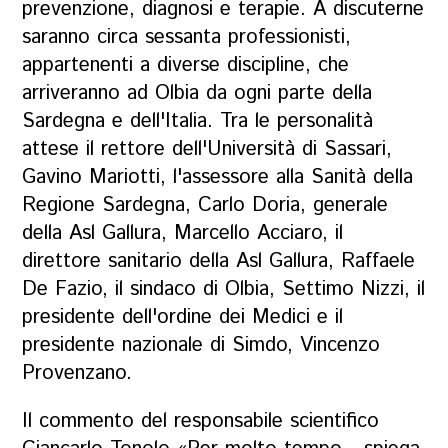
prevenzione, diagnosi e terapie. A discuterne
saranno circa sessanta professionisti,
appartenenti a diverse discipline, che
arriveranno ad Olbia da ogni parte della
Sardegna e dell'Italia. Tra le personalità
attese il rettore dell'Università di Sassari,
Gavino Mariotti, l'assessore alla Sanità della
Regione Sardegna, Carlo Doria, generale
della Asl Gallura, Marcello Acciaro, il
direttore sanitario della Asl Gallura, Raffaele
De Fazio, il sindaco di Olbia, Settimo Nizzi, il
presidente dell'ordine dei Medici e il
presidente nazionale di Simdo, Vincenzo
Provenzano.
Il commento del responsabile scientifico