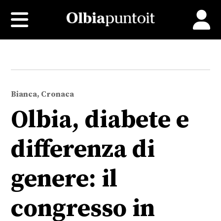
Bianca, Cronaca
Olbia, diabete e
differenza di
genere: il
congresso in