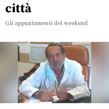
città
Gli appuntamenti del weekend