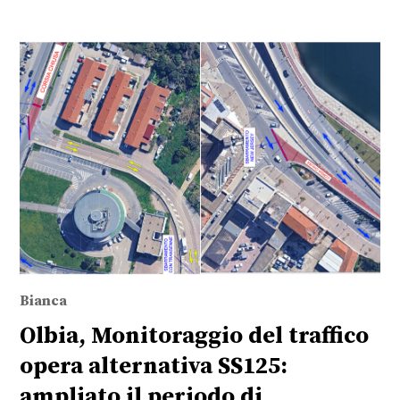
Bianca
Olbia, Monitoraggio del traffico
opera alternativa SS125:
ampliato il periodo di