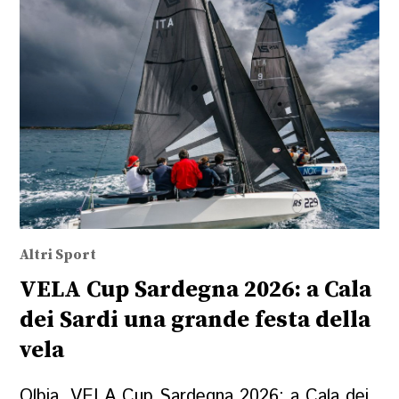
Altri Sport
VELA Cup Sardegna 2026: a Cala
dei Sardi una grande festa della
vela
Olbia. VELA Cup Sardegna 2026: a Cala dei