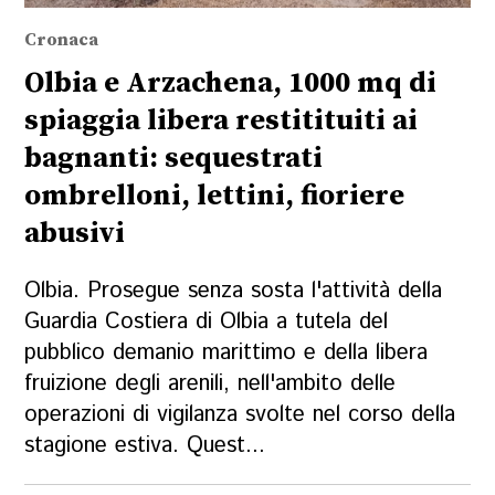
Cronaca
Olbia e Arzachena, 1000 mq di
spiaggia libera restitituiti ai
bagnanti: sequestrati
ombrelloni, lettini, fioriere
abusivi
Olbia. Prosegue senza sosta l'attività della
Guardia Costiera di Olbia a tutela del
pubblico demanio marittimo e della libera
fruizione degli arenili, nell'ambito delle
operazioni di vigilanza svolte nel corso della
stagione estiva. Quest...