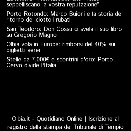
seppelliscano la vostra reputazione”
Porto Rotondo: Marco Buioni e la storia del
ritorno dei ciottoli rubati
San Teodoro: Don Cossu ci svela il suo libro
su Gregorio Magno
Olbia vola in Europa: rimborsi del 40% sui
biglietti aerei
Stelle da 7.000€ e scontrini d'oro: Porto
Cervo divide l'Italia
Olbia.it - Quotidiano Online | Iscrizione al
registro della stampa del Tribunale di Tempio