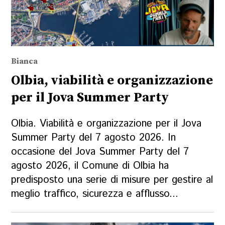
Bianca
Olbia, viabilità e organizzazione
per il Jova Summer Party
Olbia. Viabilità e organizzazione per il Jova
Summer Party del 7 agosto 2026. In
occasione del Jova Summer Party del 7
agosto 2026, il Comune di Olbia ha
predisposto una serie di misure per gestire al
meglio traffico, sicurezza e afflusso...