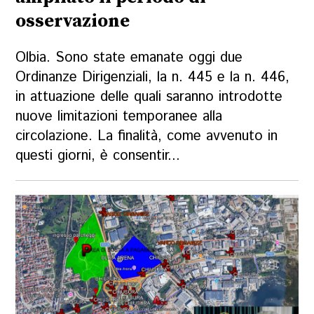
osservazione
Olbia. Sono state emanate oggi due
Ordinanze Dirigenziali, la n. 445 e la n. 446,
in attuazione delle quali saranno introdotte
nuove limitazioni temporanee alla
circolazione. La finalità, come avvenuto in
questi giorni, è consentir...