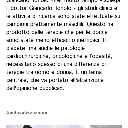
Giancarlo Tonolo «Per molto tempo - spiega
il dottor Giancarlo Tonolo - gli studi clinici e
le attività di ricerca sono state effettuate su
campioni prettamente maschili. Questo ha
prodotto delle terapie che per le donne
sono state meno efficaci o inefficaci. Il
diabete, ma anche le patologie
cardiochirurgiche, oncologiche e l’obesità,
necessitano spesso di una differenza di
terapie tra uomo e donna. È un tema
centrale, che va portato all'attenzione
dell'opinione pubblica».
Geolocalizzazione