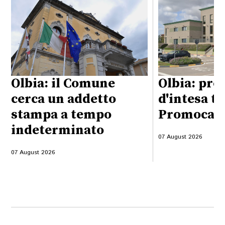
Olbia: il Comune
Olbia: pro
cerca un addetto
d'intesa t
stampa a tempo
Promocame
indeterminato
07 August 2026
07 August 2026