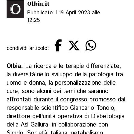
Olbia.it
Pubblicato il 19 April 2023 alle
12:25
condividi articolo:
Olbia.
La ricerca e le terapie differenziate,
la diversità nello sviluppo della patologia tra
uomo e donna, la personalizzazione delle
cure, sono alcuni dei temi che saranno
affrontati durante il congresso promosso dal
responsabile scientifico Giancarlo Tonolo,
direttore dell'unità operativa di Diabetologia
della Asl Gallura, in collaborazione con
Simdo, Società italiana metabolismo,