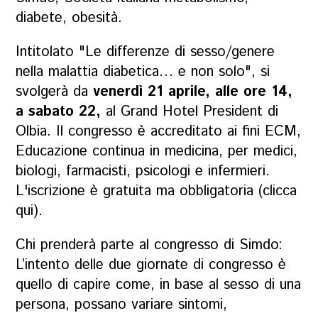
diabete, obesità.
Intitolato "Le differenze di sesso/genere
nella malattia diabetica… e non solo", si
svolgerà da
venerdì 21 aprile, alle ore 14,
a sabato 22,
al Grand Hotel President di
Olbia. Il congresso è accreditato ai fini ECM,
Educazione continua in medicina, per medici,
biologi, farmacisti, psicologi e infermieri.
L'iscrizione è gratuita ma obbligatoria (
clicca
qui
).
Chi prenderà parte al congresso di Simdo:
L’intento delle due giornate di congresso è
quello di capire come, in base al sesso di una
persona, possano variare sintomi,