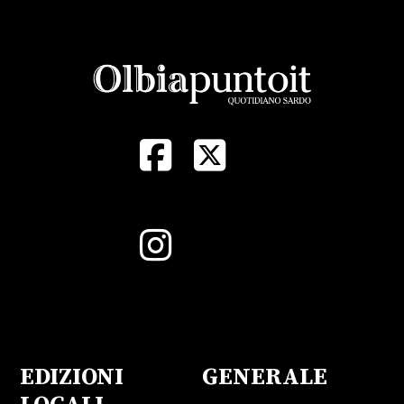
EDIZIONI
GENERALE