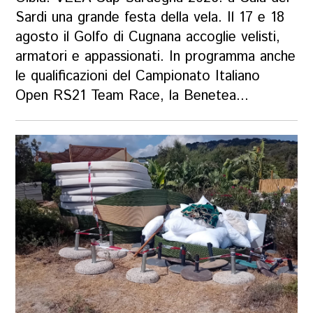
Sardi una grande festa della vela. Il 17 e 18
agosto il Golfo di Cugnana accoglie velisti,
armatori e appassionati. In programma anche
le qualificazioni del Campionato Italiano
Open RS21 Team Race, la Benetea...